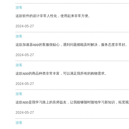
游客
这款软件的设计非常人性化，使用起来非常方便。
2024-05-27
游客
这款加速器app的客服很贴心，遇到问题都能及时解决，服务态度非常好。
2024-05-27
游客
这款app的商品种类非常丰富，可以满足我所有的购物需求。
2024-05-27
游客
这款app是我学习路上的良师益友，让我能够随时随地学习新知识，拓宽视
2024-05-27
游客