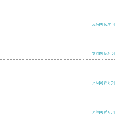
支持
[0]
反对
[0]
支持
[0]
反对
[0]
支持
[0]
反对
[0]
支持
[0]
反对
[0]