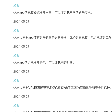
游客
这款app的视频资源非常丰富，可以满足我不同的娱乐需求。
2024-05-27
游客
这款加速器app简直是居家旅行必备神器，无论是看视频、玩游戏还是工
2024-05-27
游客
这款app的游戏非常好玩，可以让我消磨时间。
2024-05-27
游客
这款加速器VPM应用程序已经为我们带来了无限的流畅体验和安全性保护
2024-05-27
游客