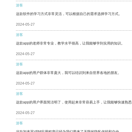
游客
这款软件的学习方式非常灵活，可以根据自己的需求选择学习方式。
2024-05-27
游客
这款app的老师非常专业，教学水平很高，让我能够学到实用的知识。
2024-05-27
游客
这款app的用户群体非常庞大，我可以结识到来自世界各地的朋友。
2024-05-27
游客
这款app的用户界面简洁明了，使用起来非常容易上手，让我能够快速熟
2024-05-27
游客
这款加速器VPM应用程序已经为我们带来了无限的隐私保护和自由。