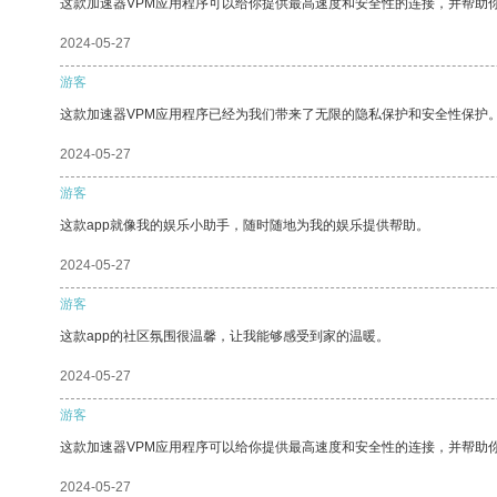
这款加速器VPM应用程序可以给你提供最高速度和安全性的连接，并帮助
2024-05-27
游客
这款加速器VPM应用程序已经为我们带来了无限的隐私保护和安全性保护
2024-05-27
游客
这款app就像我的娱乐小助手，随时随地为我的娱乐提供帮助。
2024-05-27
游客
这款app的社区氛围很温馨，让我能够感受到家的温暖。
2024-05-27
游客
这款加速器VPM应用程序可以给你提供最高速度和安全性的连接，并帮助
2024-05-27