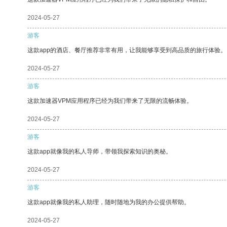
2024-05-27
游客
这款app的酒店、餐厅推荐非常有用，让我能够享受到高品质的旅行体验。
2024-05-27
游客
这款加速器VPM应用程序已经为我们带来了无限的流畅体验。
2024-05-27
游客
这款app就像我的私人导师，带领我探索知识的奥秘。
2024-05-27
游客
这款app就像我的私人助理，随时随地为我的办公提供帮助。
2024-05-27