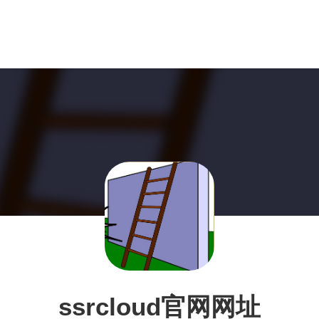
ssrcloud官网网址