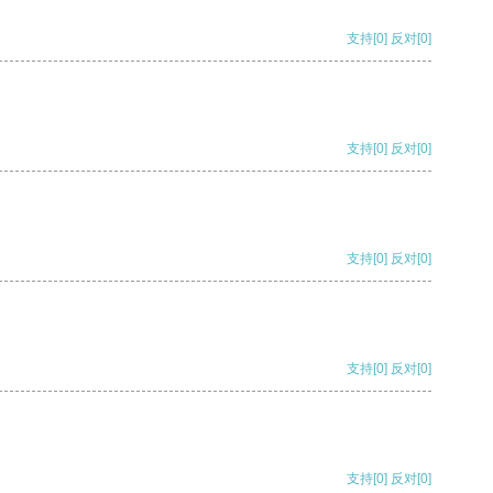
支持
[0]
反对
[0]
支持
[0]
反对
[0]
支持
[0]
反对
[0]
支持
[0]
反对
[0]
支持
[0]
反对
[0]