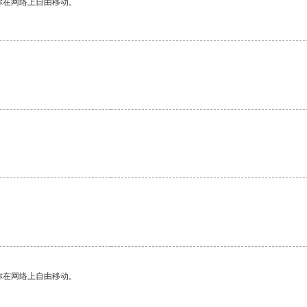
你在网络上自由移动。
。
你在网络上自由移动。