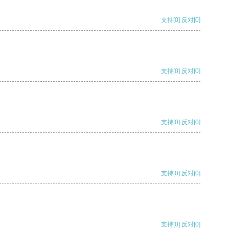
支持
[0]
反对
[0]
支持
[0]
反对
[0]
支持
[0]
反对
[0]
支持
[0]
反对
[0]
支持
[0]
反对
[0]