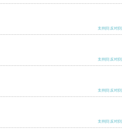
支持
[0]
反对
[0]
支持
[0]
反对
[0]
支持
[0]
反对
[0]
支持
[0]
反对
[0]