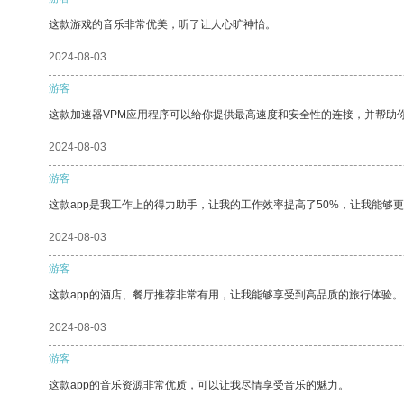
这款游戏的音乐非常优美，听了让人心旷神怡。
2024-08-03
游客
这款加速器VPM应用程序可以给你提供最高速度和安全性的连接，并帮助
2024-08-03
游客
这款app是我工作上的得力助手，让我的工作效率提高了50%，让我能够
2024-08-03
游客
这款app的酒店、餐厅推荐非常有用，让我能够享受到高品质的旅行体验。
2024-08-03
游客
这款app的音乐资源非常优质，可以让我尽情享受音乐的魅力。