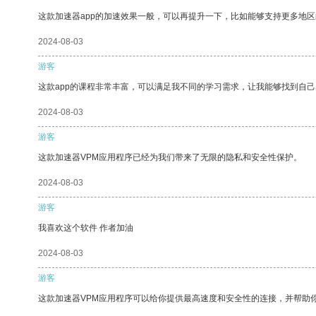
这款加速器app的加速效果一般，可以再提升一下，比如能够支持更多地
2024-08-03
游客
这款app的课程非常丰富，可以满足我不同的学习需求，让我能够找到自
2024-08-03
游客
这款加速器VPM应用程序已经为我们带来了无限的隐私和安全性保护。
2024-08-03
游客
我喜欢这个软件 作者加油
2024-08-03
游客
这款加速器VPM应用程序可以给你提供最高速度和安全性的连接，并帮助