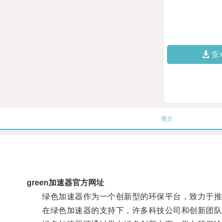
安
简介
green加速器官方网址
绿色加速器作为一个创新型的环保平台，致力于推
在绿色加速器的支持下，许多科技公司和创新团队纷