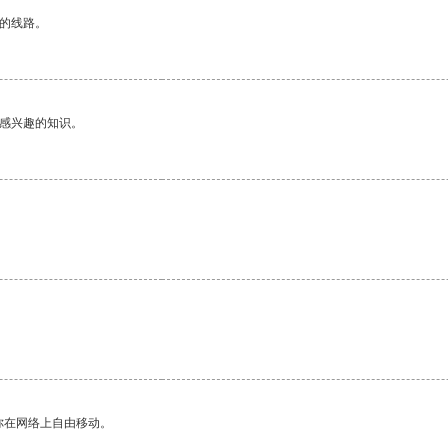
区的线路。
己感兴趣的知识。
你在网络上自由移动。