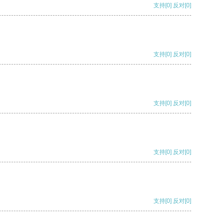
支持
[0]
反对
[0]
支持
[0]
反对
[0]
支持
[0]
反对
[0]
支持
[0]
反对
[0]
支持
[0]
反对
[0]