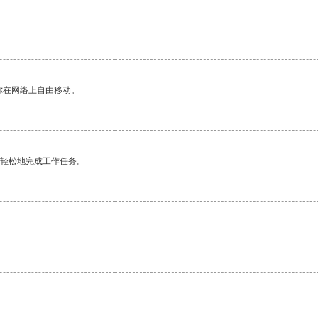
你在网络上自由移动。
更轻松地完成工作任务。