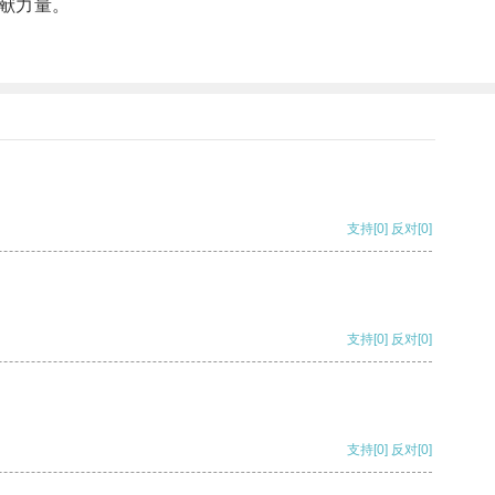
献力量。
支持
[0]
反对
[0]
支持
[0]
反对
[0]
支持
[0]
反对
[0]