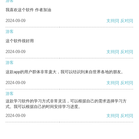
游客
我喜欢这个软件 作者加油
2024-09-09
支持
[0]
反对
[0]
游客
这个软件很好用
2024-09-09
支持
[0]
反对
[0]
游客
这款app的用户群体非常庞大，我可以结识到来自世界各地的朋友。
2024-09-09
支持
[0]
反对
[0]
游客
这款学习软件的学习方式非常灵活，可以根据自己的需求选择学习方
式。我可以根据自己的时间安排学习进度。
2024-09-09
支持
[0]
反对
[0]