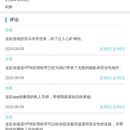
#3#
评论
游客
这款游戏的音乐非常优美，听了让人心旷神怡。
2024-09-09
支持
[0]
反对
[0]
游客
这款加速器VPM应用程序已经为我们带来了无限的隐私和安全性保护。
2024-09-09
支持
[0]
反对
[0]
游客
这款app就像我的私人导师，带领我探索知识的奥秘。
2024-09-09
支持
[0]
反对
[0]
游客
这款加速器VPM应用程序可以给你提供最高速度和安全性的连接，并帮
助你在网络上自由移动。