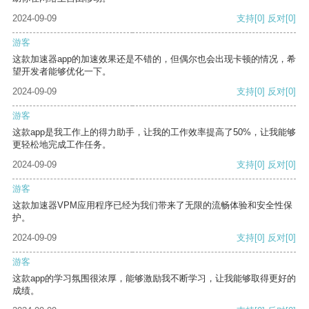
2024-09-09
支持
[0]
反对
[0]
游客
这款加速器app的加速效果还是不错的，但偶尔也会出现卡顿的情况，希
望开发者能够优化一下。
2024-09-09
支持
[0]
反对
[0]
游客
这款app是我工作上的得力助手，让我的工作效率提高了50%，让我能够
更轻松地完成工作任务。
2024-09-09
支持
[0]
反对
[0]
游客
这款加速器VPM应用程序已经为我们带来了无限的流畅体验和安全性保
护。
2024-09-09
支持
[0]
反对
[0]
游客
这款app的学习氛围很浓厚，能够激励我不断学习，让我能够取得更好的
成绩。