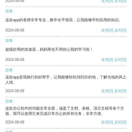
2024-09-09
支持
[0]
反对
[0]
游客
这款app的老师非常专业，教学水平很高，让我能够学到实用的知识。
2024-09-09
支持
[0]
反对
[0]
游客
超级好用的加速器，妈妈再也不用担心我的学习啦！
2024-09-09
支持
[0]
反对
[0]
游客
这款app是我旅行的好帮手，让我能够轻松找到目的地，了解当地的风土
人情。
2024-09-09
支持
[0]
反对
[0]
游客
这款办公软件的功能非常全面，涵盖了文档、表格、演示文稿等各个方
面。我可以使用它来完成日常办公的所有任务，非常方便。
2024-09-09
支持
[0]
反对
[0]