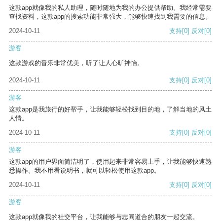
这款app就像我的私人助理，随时随地为我的办公提供帮助。我经常需要
查找资料，这款app的搜索功能非常强大，能够快速找到我需要的信息。
2024-10-11
支持
[0]
反对
[0]
游客
这款游戏的音乐非常优美，听了让人心旷神怡。
2024-10-11
支持
[0]
反对
[0]
游客
这款app是我旅行的好帮手，让我能够轻松找到目的地，了解当地的风土
人情。
2024-10-11
支持
[0]
反对
[0]
游客
这款app的用户界面简洁明了，使用起来非常容易上手，让我能够快速熟
悉操作。我不用看说明书，就可以轻松使用这款app。
2024-10-11
支持
[0]
反对
[0]
游客
这款app就像我的社交平台，让我能够与志同道合的朋友一起交流。