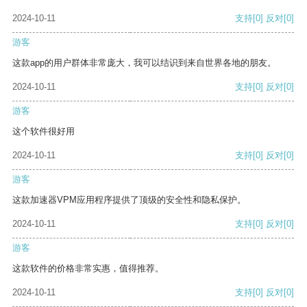
2024-10-11
支持
[0]
反对
[0]
游客
这款app的用户群体非常庞大，我可以结识到来自世界各地的朋友。
2024-10-11
支持
[0]
反对
[0]
游客
这个软件很好用
2024-10-11
支持
[0]
反对
[0]
游客
这款加速器VPM应用程序提供了顶级的安全性和隐私保护。
2024-10-11
支持
[0]
反对
[0]
游客
这款软件的价格非常实惠，值得推荐。
2024-10-11
支持
[0]
反对
[0]