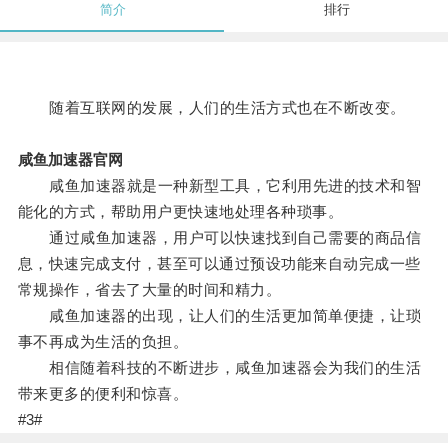
简介
排行
随着互联网的发展，人们的生活方式也在不断改变。
咸鱼加速器官网
咸鱼加速器就是一种新型工具，它利用先进的技术和智
能化的方式，帮助用户更快速地处理各种琐事。
通过咸鱼加速器，用户可以快速找到自己需要的商品信
息，快速完成支付，甚至可以通过预设功能来自动完成一些
常规操作，省去了大量的时间和精力。
咸鱼加速器的出现，让人们的生活更加简单便捷，让琐
事不再成为生活的负担。
相信随着科技的不断进步，咸鱼加速器会为我们的生活
带来更多的便利和惊喜。
#3#