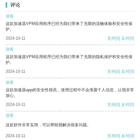
评论
游客
这款加速器VPM应用程序已经为我们带来了无限的流畅体验和安全性保
护。
2024-10-11
支持
[0]
反对
[0]
游客
这款加速器VPM应用程序已经为我们带来了无限的隐私保护和安全性保
护。
2024-10-11
支持
[0]
反对
[0]
游客
这款加速器app的安全性很高，使用过程中不会泄露个人信息，让我非常
放心。
2024-10-11
支持
[0]
反对
[0]
游客
这款软件非常实用，可以帮助我解决很多问题。
2024-10-11
支持
[0]
反对
[0]