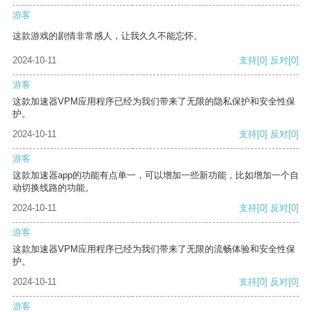
游客
这款游戏的剧情非常感人，让我久久不能忘怀。
2024-10-11
支持
[0]
反对
[0]
游客
这款加速器VPM应用程序已经为我们带来了无限的隐私保护和安全性保
护。
2024-10-11
支持
[0]
反对
[0]
游客
这款加速器app的功能有点单一，可以增加一些新功能，比如增加一个自
动切换线路的功能。
2024-10-11
支持
[0]
反对
[0]
游客
这款加速器VPM应用程序已经为我们带来了无限的流畅体验和安全性保
护。
2024-10-11
支持
[0]
反对
[0]
游客