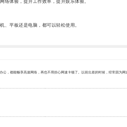
网络体验，提升工作效率，提升娱乐体验。
机、平板还是电脑，都可以轻松使用。
。
作办公，都能畅享高速网络，再也不用担心网速卡顿了。以前出差的时候，经常因为网