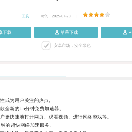
工具
|
时间：2025-07-28
|
卓下载
苹果下载
安卓市场，安全绿色
性成为用户关注的热点。
全新的15分钟免费加速器。
户更快速地打开网页、观看视频、进行网络游戏等。
钟的超快网络加速服务。