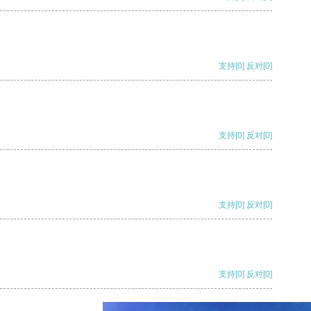
支持
[0]
反对
[0]
支持
[0]
反对
[0]
支持
[0]
反对
[0]
支持
[0]
反对
[0]