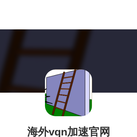
海外vqn加速官网