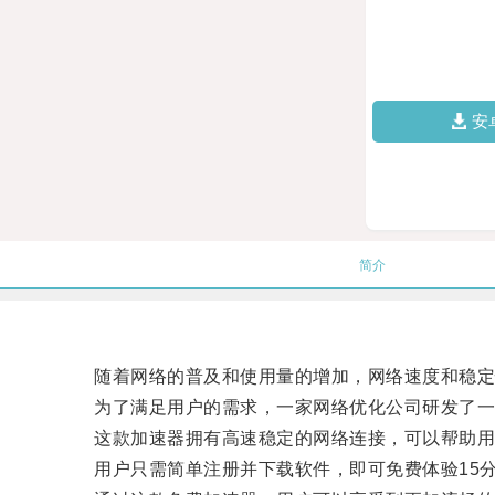
安
简介
随着网络的普及和使用量的增加，网络速度和稳定
为了满足用户的需求，一家网络优化公司研发了一款
这款加速器拥有高速稳定的网络连接，可以帮助用
用户只需简单注册并下载软件，即可免费体验15分