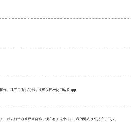
。
操作。我不用看说明书，就可以轻松使用这款app。
了。我以前玩游戏经常会输，现在有了这个app，我的游戏水平提升了不少。