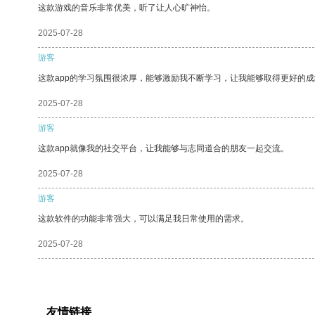
这款游戏的音乐非常优美，听了让人心旷神怡。
2025-07-28
游客
这款app的学习氛围很浓厚，能够激励我不断学习，让我能够取得更好的成
2025-07-28
游客
这款app就像我的社交平台，让我能够与志同道合的朋友一起交流。
2025-07-28
游客
这款软件的功能非常强大，可以满足我日常使用的需求。
2025-07-28
友情链接