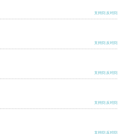
支持
[0]
反对
[0]
支持
[0]
反对
[0]
支持
[0]
反对
[0]
支持
[0]
反对
[0]
支持
[0]
反对
[0]