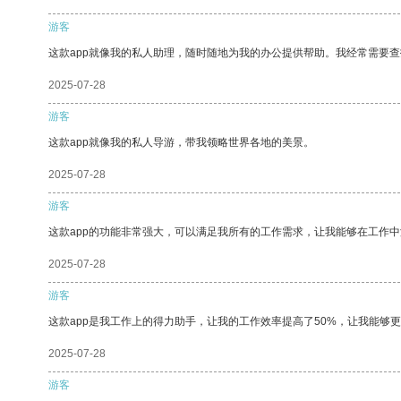
游客
这款app就像我的私人助理，随时随地为我的办公提供帮助。我经常需要查
2025-07-28
游客
这款app就像我的私人导游，带我领略世界各地的美景。
2025-07-28
游客
这款app的功能非常强大，可以满足我所有的工作需求，让我能够在工作
2025-07-28
游客
这款app是我工作上的得力助手，让我的工作效率提高了50%，让我能够
2025-07-28
游客