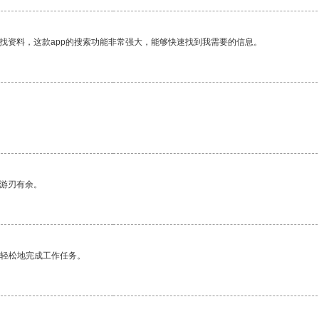
找资料，这款app的搜索功能非常强大，能够快速找到我需要的信息。
中游刃有余。
更轻松地完成工作任务。