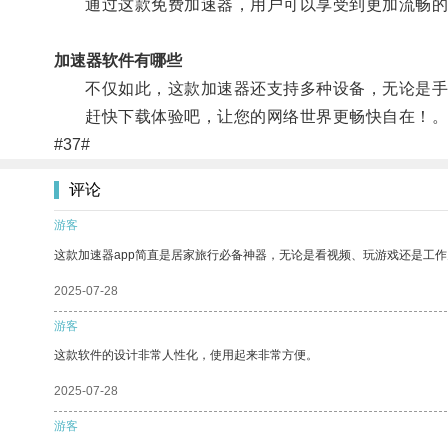
通过这款免费加速器，用户可以享受到更加流畅的
加速器软件有哪些
不仅如此，这款加速器还支持多种设备，无论是手
赶快下载体验吧，让您的网络世界更畅快自在！
#37#
评论
游客
这款加速器app简直是居家旅行必备神器，无论是看视频、玩游戏还是工
2025-07-28
游客
这款软件的设计非常人性化，使用起来非常方便。
2025-07-28
游客