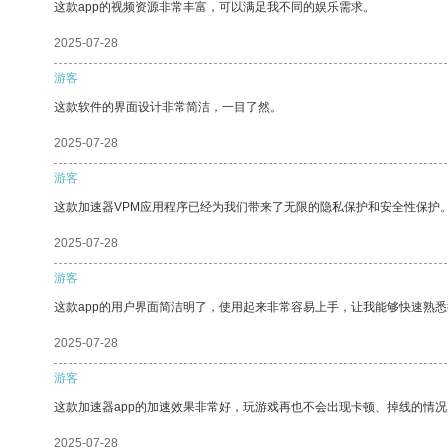
这款app的视频资源非常丰富，可以满足我不同的娱乐需求。
2025-07-28
游客
这款软件的界面设计非常简洁，一目了然。
2025-07-28
游客
这款加速器VPM应用程序已经为我们带来了无限的隐私保护和安全性保护
2025-07-28
游客
这款app的用户界面简洁明了，使用起来非常容易上手，让我能够快速熟悉
2025-07-28
游客
这款加速器app的加速效果非常好，玩游戏再也不会出现卡顿、掉线的情况
2025-07-28