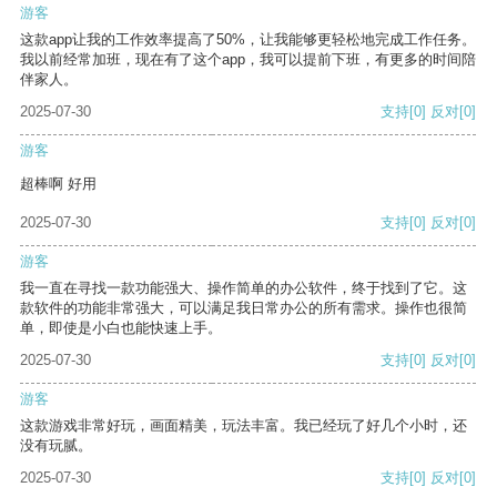
游客
这款app让我的工作效率提高了50%，让我能够更轻松地完成工作任务。
我以前经常加班，现在有了这个app，我可以提前下班，有更多的时间陪
伴家人。
2025-07-30
支持
[0]
反对
[0]
游客
超棒啊 好用
2025-07-30
支持
[0]
反对
[0]
游客
我一直在寻找一款功能强大、操作简单的办公软件，终于找到了它。这
款软件的功能非常强大，可以满足我日常办公的所有需求。操作也很简
单，即使是小白也能快速上手。
2025-07-30
支持
[0]
反对
[0]
游客
这款游戏非常好玩，画面精美，玩法丰富。我已经玩了好几个小时，还
没有玩腻。
2025-07-30
支持
[0]
反对
[0]