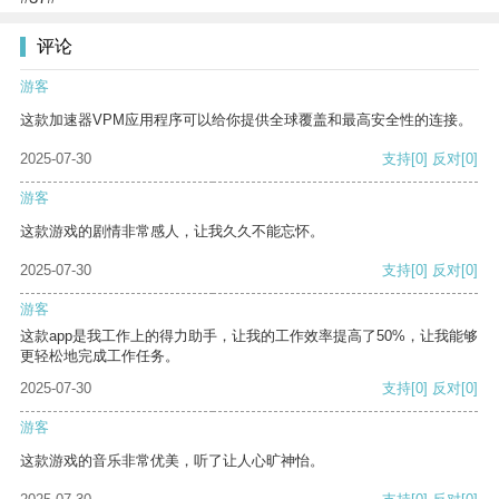
评论
游客
这款加速器VPM应用程序可以给你提供全球覆盖和最高安全性的连接。
2025-07-30
支持
[0]
反对
[0]
游客
这款游戏的剧情非常感人，让我久久不能忘怀。
2025-07-30
支持
[0]
反对
[0]
游客
这款app是我工作上的得力助手，让我的工作效率提高了50%，让我能够
更轻松地完成工作任务。
2025-07-30
支持
[0]
反对
[0]
游客
这款游戏的音乐非常优美，听了让人心旷神怡。