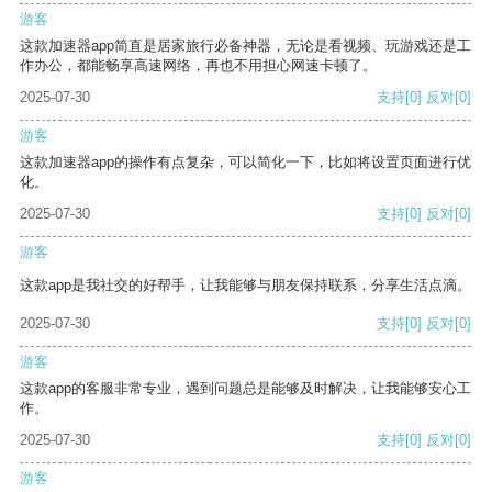
游客
这款加速器app简直是居家旅行必备神器，无论是看视频、玩游戏还是工
作办公，都能畅享高速网络，再也不用担心网速卡顿了。
2025-07-30
支持
[0]
反对
[0]
游客
这款加速器app的操作有点复杂，可以简化一下，比如将设置页面进行优
化。
2025-07-30
支持
[0]
反对
[0]
游客
这款app是我社交的好帮手，让我能够与朋友保持联系，分享生活点滴。
2025-07-30
支持
[0]
反对
[0]
游客
这款app的客服非常专业，遇到问题总是能够及时解决，让我能够安心工
作。
2025-07-30
支持
[0]
反对
[0]
游客