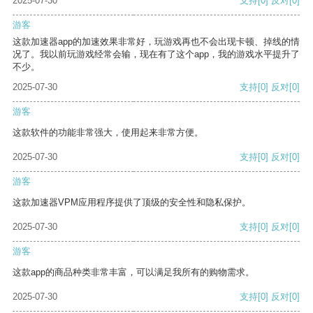
2025-07-30
支持
[0]
反对
[0]
游客
这款加速器app的加速效果非常好，玩游戏再也不会出现卡顿、掉线的情
况了。我以前玩游戏经常会输，现在有了这个app，我的游戏水平提升了
不少。
2025-07-30
支持
[0]
反对
[0]
游客
这款软件的功能非常强大，使用起来非常方便。
2025-07-30
支持
[0]
反对
[0]
游客
这款加速器VPM应用程序提供了顶级的安全性和隐私保护。
2025-07-30
支持
[0]
反对
[0]
游客
这款app的商品种类非常丰富，可以满足我所有的购物需求。
2025-07-30
支持
[0]
反对
[0]