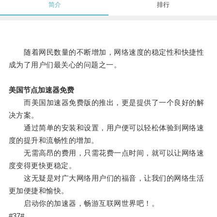
简介
排行
随着网民数量的不断增加，网络速度的稳定性和快捷性
成为了用户们最关心的问题之一。
美国节点加速器免费
而美国加速器免费版的推出，更是提供了一个良好的解
决方案。
通过简单的安装和设置，用户便可以轻松体验到网络速
度的提升和流畅性的增加。
无需高昂的费用，只需花费一点时间，就可以让网络速
度变得更快更稳定。
这无疑是对广大网络用户们的福音，让我们的网络生活
更加便捷和愉快。
启动你的加速器，畅游互联网世界吧！。
#37#