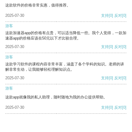
这款软件的价格非常实惠，值得推荐。
2025-07-30
支持
[0]
反对
[0]
游客
这款加速器app的价格有点贵，可以适当降低一些。我个人觉得，一款加
速器app的价格应该在50元以下才比较合理。
2025-07-30
支持
[0]
反对
[0]
游客
这款学习软件的课程内容非常丰富，涵盖了各个学科的知识。老师的讲
解非常生动，让我能够轻松理解知识点。
2025-07-30
支持
[0]
反对
[0]
游客
这款app就像我的私人助理，随时随地为我的办公提供帮助。
2025-07-30
支持
[0]
反对
[0]