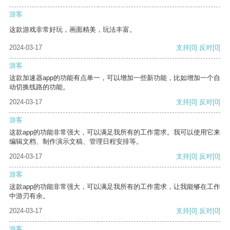
游客
这款游戏非常好玩，画面精美，玩法丰富。
2024-03-17
支持
[0]
反对
[0]
游客
这款加速器app的功能有点单一，可以增加一些新功能，比如增加一个自
动切换线路的功能。
2024-03-17
支持
[0]
反对
[0]
游客
这款app的功能非常强大，可以满足我所有的工作需求。我可以使用它来
编辑文档、制作演示文稿、管理日程安排等。
2024-03-17
支持
[0]
反对
[0]
游客
这款app的功能非常强大，可以满足我所有的工作需求，让我能够在工作
中游刃有余。
2024-03-17
支持
[0]
反对
[0]
游客