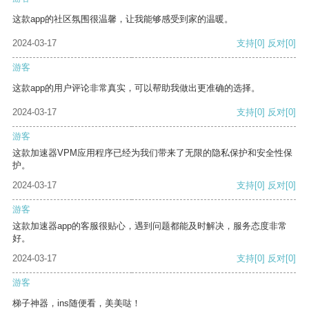
这款app的社区氛围很温馨，让我能够感受到家的温暖。
2024-03-17
支持
[0]
反对
[0]
游客
这款app的用户评论非常真实，可以帮助我做出更准确的选择。
2024-03-17
支持
[0]
反对
[0]
游客
这款加速器VPM应用程序已经为我们带来了无限的隐私保护和安全性保
护。
2024-03-17
支持
[0]
反对
[0]
游客
这款加速器app的客服很贴心，遇到问题都能及时解决，服务态度非常
好。
2024-03-17
支持
[0]
反对
[0]
游客
梯子神器，ins随便看，美美哒！