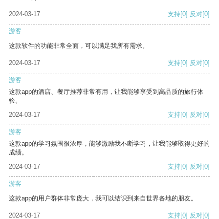
2024-03-17
支持
[0]
反对
[0]
游客
这款软件的功能非常全面，可以满足我所有需求。
2024-03-17
支持
[0]
反对
[0]
游客
这款app的酒店、餐厅推荐非常有用，让我能够享受到高品质的旅行体
验。
2024-03-17
支持
[0]
反对
[0]
游客
这款app的学习氛围很浓厚，能够激励我不断学习，让我能够取得更好的
成绩。
2024-03-17
支持
[0]
反对
[0]
游客
这款app的用户群体非常庞大，我可以结识到来自世界各地的朋友。
2024-03-17
支持
[0]
反对
[0]