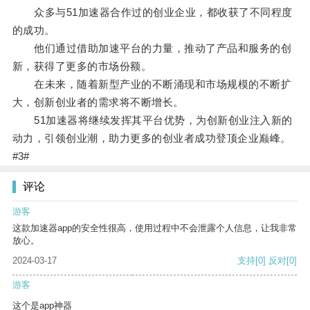
众多与51加速器合作过的创业企业，都收获了不同程度
的成功。
他们通过借助加速平台的力量，推动了产品和服务的创
新，获得了更多的市场份额。
在未来，随着新型产业的不断涌现和市场规模的不断扩
大，创新创业者的需求将不断增长。
51加速器将继续发挥其平台优势，为创新创业注入新的
动力，引领创业潮，助力更多的创业者成功登顶企业巅峰。
#3#
评论
游客
这款加速器app的安全性很高，使用过程中不会泄露个人信息，让我非常
放心。
2024-03-17
支持
[0]
反对
[0]
游客
这个是app神器