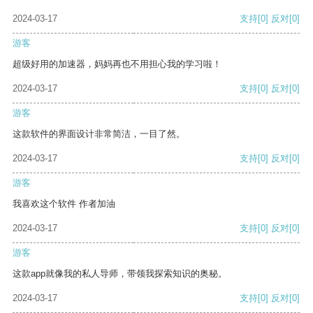
2024-03-17
支持
[0]
反对
[0]
游客
超级好用的加速器，妈妈再也不用担心我的学习啦！
2024-03-17
支持
[0]
反对
[0]
游客
这款软件的界面设计非常简洁，一目了然。
2024-03-17
支持
[0]
反对
[0]
游客
我喜欢这个软件 作者加油
2024-03-17
支持
[0]
反对
[0]
游客
这款app就像我的私人导师，带领我探索知识的奥秘。
2024-03-17
支持
[0]
反对
[0]