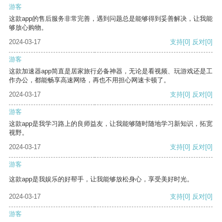
游客
这款app的售后服务非常完善，遇到问题总是能够得到妥善解决，让我能
够放心购物。
2024-03-17
支持
[0]
反对
[0]
游客
这款加速器app简直是居家旅行必备神器，无论是看视频、玩游戏还是工
作办公，都能畅享高速网络，再也不用担心网速卡顿了。
2024-03-17
支持
[0]
反对
[0]
游客
这款app是我学习路上的良师益友，让我能够随时随地学习新知识，拓宽
视野。
2024-03-17
支持
[0]
反对
[0]
游客
这款app是我娱乐的好帮手，让我能够放松身心，享受美好时光。
2024-03-17
支持
[0]
反对
[0]
游客