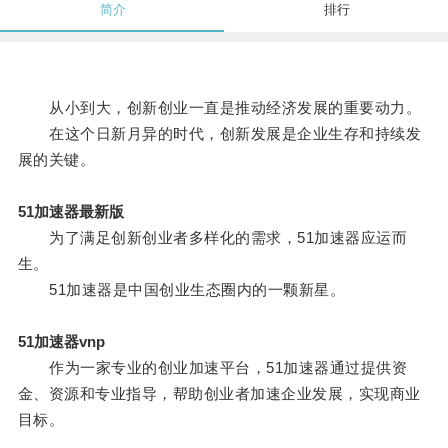
简介
排行
从小到大，创新创业一直是推动经济发展的重要动力。
在这个日新月异的时代，创新发展是企业生存和持续发
展的关键。
51加速器最新版
为了满足创新创业者多样化的需求，51加速器应运而
生。
51加速器是中国创业生态圈内的一颗新星。
51加速器vnp
作为一家专业的创业加速平台，51加速器通过提供资
金、资源和专业指导，帮助创业者加速企业发展，实现商业
目标。