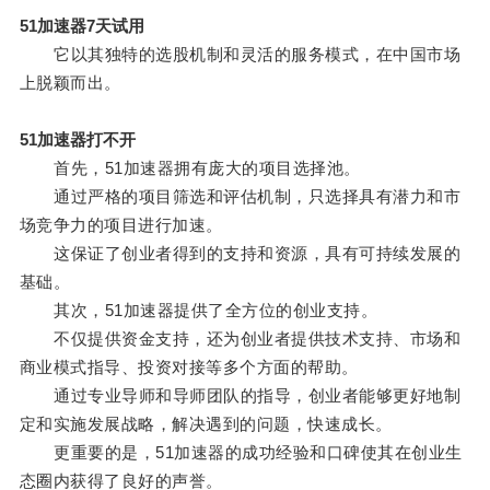
51加速器7天试用
它以其独特的选股机制和灵活的服务模式，在中国市场
上脱颖而出。
51加速器打不开
首先，51加速器拥有庞大的项目选择池。
通过严格的项目筛选和评估机制，只选择具有潜力和市
场竞争力的项目进行加速。
这保证了创业者得到的支持和资源，具有可持续发展的
基础。
其次，51加速器提供了全方位的创业支持。
不仅提供资金支持，还为创业者提供技术支持、市场和
商业模式指导、投资对接等多个方面的帮助。
通过专业导师和导师团队的指导，创业者能够更好地制
定和实施发展战略，解决遇到的问题，快速成长。
更重要的是，51加速器的成功经验和口碑使其在创业生
态圈内获得了良好的声誉。