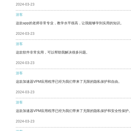
2024-03-23
游客
这款app的老师非常专业，教学水平很高，让我能够学到实用的知识。
2024-03-23
游客
这款软件非常实用，可以帮助我解决很多问题。
2024-03-23
游客
这款加速器VPM应用程序已经为我们带来了无限的隐私保护和自由。
2024-03-23
游客
这款加速器VPM应用程序已经为我们带来了无限的隐私保护和安全性保护
2024-03-23