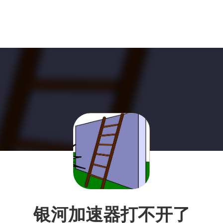
银河加速器打不开了