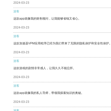
2024-03-23
游客
这款app就像我的财务顾问，让我能够省钱又省心。
2024-03-23
游客
这款加速器VPM应用程序已经为我们带来了无限的隐私保护和安全性保护
2024-03-23
游客
这款游戏的剧情非常感人，让我久久不能忘怀。
2024-03-23
游客
这款app就像我的私人导师，带领我探索知识的奥秘。
2024-03-23
游客