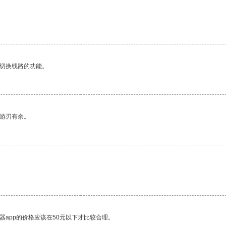
动切换线路的功能。
中游刃有余。
器app的价格应该在50元以下才比较合理。