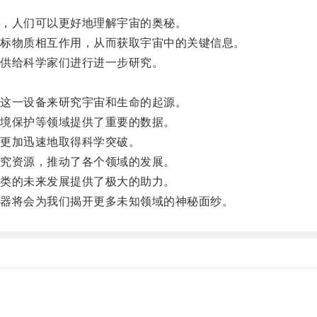
，人们可以更好地理解宇宙的奥秘。
标物质相互作用，从而获取宇宙中的关键信息。
供给科学家们进行进一步研究。
这一设备来研究宇宙和生命的起源。
境保护等领域提供了重要的数据。
更加迅速地取得科学突破。
究资源，推动了各个领域的发展。
类的未来发展提供了极大的助力。
器将会为我们揭开更多未知领域的神秘面纱。