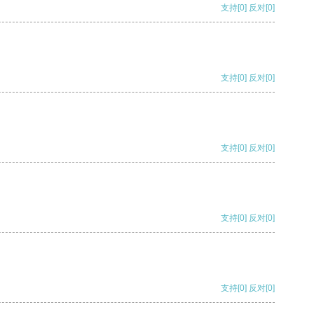
支持
[0]
反对
[0]
支持
[0]
反对
[0]
支持
[0]
反对
[0]
支持
[0]
反对
[0]
支持
[0]
反对
[0]