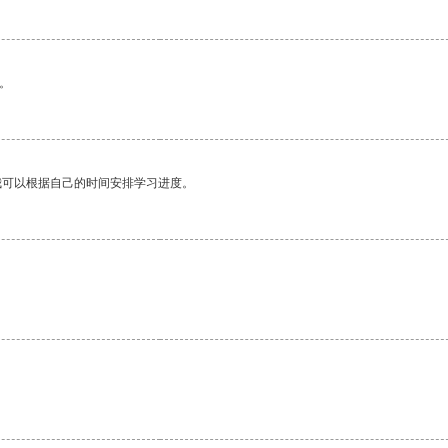
。
我可以根据自己的时间安排学习进度。