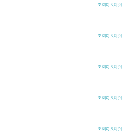
支持
[0]
反对
[0]
支持
[0]
反对
[0]
支持
[0]
反对
[0]
支持
[0]
反对
[0]
支持
[0]
反对
[0]