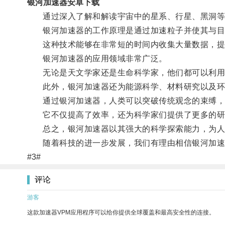
银河加速器安卓下载
通过深入了解和解读宇宙中的星系、行星、黑洞等
银河加速器的工作原理是通过加速粒子并使其与目
这种技术能够在非常短的时间内收集大量数据，提
银河加速器的应用领域非常广泛。
无论是天文学家还是生命科学家，他们都可以利用
此外，银河加速器还为能源科学、材料研究以及环
通过银河加速器，人类可以突破传统观念的束缚，
它不仅提高了效率，还为科学家们提供了更多的研
总之，银河加速器以其强大的科学探索能力，为人
随着科技的进一步发展，我们有理由相信银河加速
#3#
评论
游客
这款加速器VPM应用程序可以给你提供全球覆盖和最高安全性的连接。