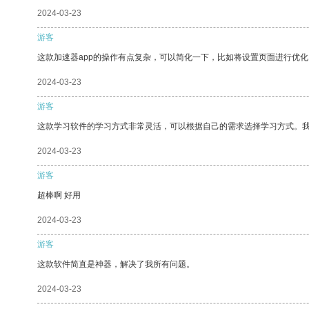
2024-03-23
游客
这款加速器app的操作有点复杂，可以简化一下，比如将设置页面进行优化
2024-03-23
游客
这款学习软件的学习方式非常灵活，可以根据自己的需求选择学习方式。
2024-03-23
游客
超棒啊 好用
2024-03-23
游客
这款软件简直是神器，解决了我所有问题。
2024-03-23