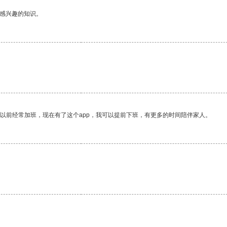
己感兴趣的知识。
我以前经常加班，现在有了这个app，我可以提前下班，有更多的时间陪伴家人。