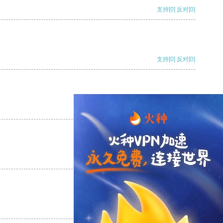
支持
[0]
反对
[0]
支持
[0]
反对
[0]
支持
[0]
反对
[0]
支持
[0]
反对
[0]
支持
[0]
反对
[0]