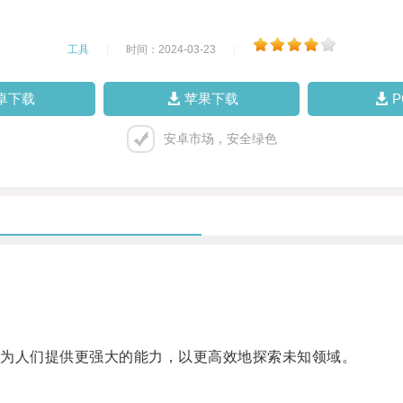
工具
|
时间：2024-03-23
|
卓下载
苹果下载
安卓市场，安全绿色
为人们提供更强大的能力，以更高效地探索未知领域。