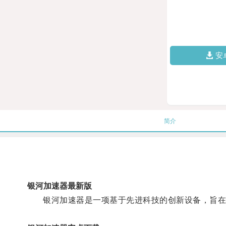
安
简介
银河加速器最新版
银河加速器是一项基于先进科技的创新设备，旨在