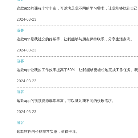
这款app的课程非常丰富，可以满足我不同的学习需求，让我能够找到自
2024-03-23
游客
这款app是我社交的好帮手，让我能够与朋友保持联系，分享生活点滴。
2024-03-23
游客
这款app让我的工作效率提高了50%，让我能够更轻松地完成工作任务。
2024-03-23
游客
这款app的视频资源非常丰富，可以满足我不同的娱乐需求。
2024-03-23
游客
这款软件的价格非常实惠，值得推荐。