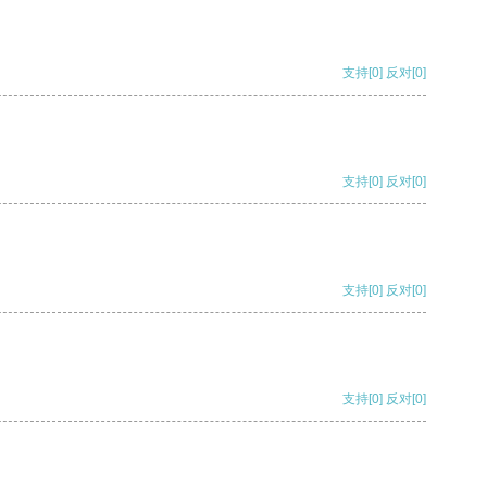
支持
[0]
反对
[0]
支持
[0]
反对
[0]
支持
[0]
反对
[0]
支持
[0]
反对
[0]