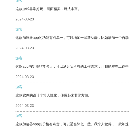
游客
这款游戏非常好玩，画面精美，玩法丰富。
2024-03-23
游客
这款加速器app的功能有点单一，可以增加一些新功能，比如增加一个自
2024-03-23
游客
这款app的功能非常强大，可以满足我所有的工作需求，让我能够在工作
2024-03-23
游客
这款软件的设计非常人性化，使用起来非常方便。
2024-03-23
游客
这款加速器app的价格有点贵，可以适当降低一些。我个人觉得，一款加速