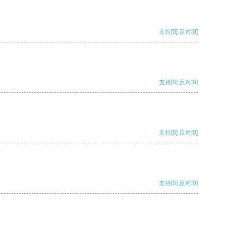
支持
[0]
反对
[0]
支持
[0]
反对
[0]
支持
[0]
反对
[0]
支持
[0]
反对
[0]