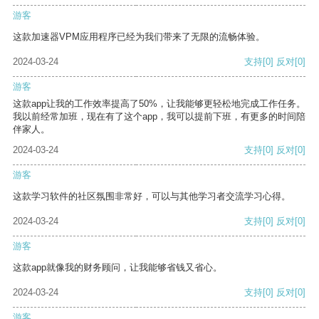
游客
这款加速器VPM应用程序已经为我们带来了无限的流畅体验。
2024-03-24
支持
[0]
反对
[0]
游客
这款app让我的工作效率提高了50%，让我能够更轻松地完成工作任务。
我以前经常加班，现在有了这个app，我可以提前下班，有更多的时间陪
伴家人。
2024-03-24
支持
[0]
反对
[0]
游客
这款学习软件的社区氛围非常好，可以与其他学习者交流学习心得。
2024-03-24
支持
[0]
反对
[0]
游客
这款app就像我的财务顾问，让我能够省钱又省心。
2024-03-24
支持
[0]
反对
[0]
游客