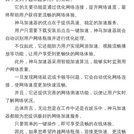
它的主要功能是通过优化网络连接，提升网络速度，最
终帮助用户获得更流畅的网络体验。
神马加速器的优点在于提供高速、稳定的加速服务。
用户只需要下载安装后点击一键加速，神马加速器就会
自动识别用户网络瓶颈并进行优化处理。
不仅如此，它还能助力用户实现网游加速、视频流畅播
放等功能，让用户享受到更畅快的网络体验。
此外，神马加速器采用智能加速算法，能够实时监测用
户网络质量。
一旦发现网络延迟或卡顿等问题，它会自动优化网络连
接，使网络速度更加快速流畅。
并且，它还提供完善的网络测速功能，以便让用户实时
了解网络状况。
总体而言，无论您是在工作中还是在娱乐中，神马加速
器都能为您提供极好的网络加速服务。
只要简单的一键操作，即可享受流畅的在线体验。
因此，如果您希望跨越网络瓶颈，迎接更快速、更流畅