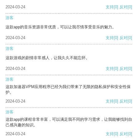
2024-03-24
支持
[0]
反对
[0]
游客
这款app的音乐资源非常优质，可以让我尽情享受音乐的魅力。
2024-03-24
支持
[0]
反对
[0]
游客
这款游戏的剧情非常感人，让我久久不能忘怀。
2024-03-24
支持
[0]
反对
[0]
游客
这款加速器VPM应用程序已经为我们带来了无限的隐私保护和安全性保
护。
2024-03-24
支持
[0]
反对
[0]
游客
这款app的课程非常丰富，可以满足我不同的学习需求，让我能够找到自
己感兴趣的知识。
2024-03-24
支持
[0]
反对
[0]