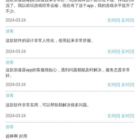
况了。我以前玩游戏经常会输，现在有了这个app，我的游戏水平提升了
不少。
2024-03-24
支持
[0]
反对
[0]
游客
这款软件的设计非常人性化，使用起来非常舒服。
2024-03-24
支持
[0]
反对
[0]
游客
这款加速器app的客服很贴心，遇到问题都能及时解决，服务态度非常
好。
2024-03-24
支持
[0]
反对
[0]
游客
这款软件非常实用，可以帮助我解决很多问题。
2024-03-24
支持
[0]
反对
[0]
游客
超棒啊 好用