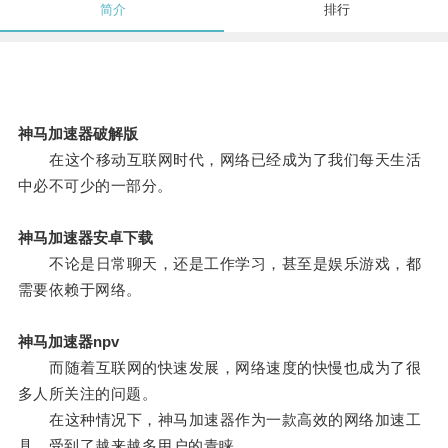
简介
排行
神马加速器破解版
在这个移动互联网时代，网络已经成为了我们每天生活
中必不可少的一部分。
神马加速器安卓下载
不论是日常聊天，还是工作学习，甚至是娱乐游戏，都
需要依赖于网络。
神马加速器npv
而随着互联网的快速发展，网络速度的快慢也成为了很
多人所关注的问题。
在这种情况下，神马加速器作为一款高效的网络加速工
具，受到了越来越多用户的青睐。