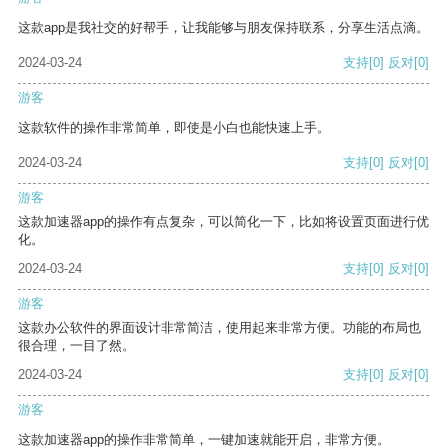
这款app是我社交的好帮手，让我能够与朋友保持联系，分享生活点滴。
2024-03-24
支持
[0]
反对
[0]
游客
这款软件的操作非常简单，即使是小白也能快速上手。
2024-03-24
支持
[0]
反对
[0]
游客
这款加速器app的操作有点复杂，可以简化一下，比如将设置页面进行优
化。
2024-03-24
支持
[0]
反对
[0]
游客
这款办公软件的界面设计非常简洁，使用起来非常方便。功能的布局也
很合理，一目了然。
2024-03-24
支持
[0]
反对
[0]
游客
这款加速器app的操作非常简单，一键加速就能开启，非常方便。