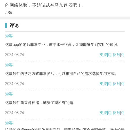
的网络体验，不妨试试神马加速器吧！。
#3#
评论
游客
这款app的老师非常专业，教学水平很高，让我能够学到实用的知识。
2024-03-24
支持
[0]
反对
[0]
游客
这款软件的学习方式非常灵活，可以根据自己的需求选择学习方式。
2024-03-24
支持
[0]
反对
[0]
游客
这款软件简直是神器，解决了我所有问题。
2024-03-24
支持
[0]
反对
[0]
游客
这款加速器app的加速效果非常好，玩游戏再也不会出现卡顿、掉线的情