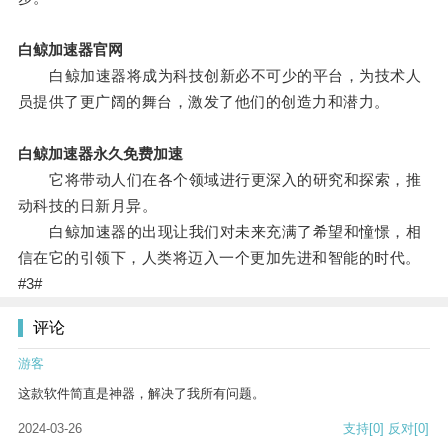
白鲸加速器官网
白鲸加速器将成为科技创新必不可少的平台，为技术人
员提供了更广阔的舞台，激发了他们的创造力和潜力。
白鲸加速器永久免费加速
它将带动人们在各个领域进行更深入的研究和探索，推
动科技的日新月异。
白鲸加速器的出现让我们对未来充满了希望和憧憬，相
信在它的引领下，人类将迈入一个更加先进和智能的时代。
#3#
评论
游客
这款软件简直是神器，解决了我所有问题。
2024-03-26
支持
[0]
反对
[0]