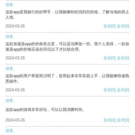
游客
这款app是我旅行的好帮手，让我能够轻松找到目的地，了解当地的风土
人情。
2024-03-26
支持
[0]
反对
[0]
游客
这款加速器app的价格有点贵，可以适当降低一些。我个人觉得，一款加
速器app的价格应该在50元以下才比较合理。
2024-03-26
支持
[0]
反对
[0]
游客
这款app的用户界面简洁明了，使用起来非常容易上手，让我能够快速熟
悉操作。
2024-03-26
支持
[0]
反对
[0]
游客
这款app的游戏非常好玩，可以让我消磨时间。
2024-03-26
支持
[0]
反对
[0]
游客