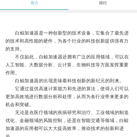
简介
排行
白鲸加速器是一种创新型的技术设备，它集合了最先进
的技术和高性能的硬件，为各个行业的科技创新提供强有力
的支持。
不仅如此，白鲸加速器还拥有广泛的应用领域，可以在
人工智能、大数据分析、云计算、生物科技等方面发挥重要
作用。
白鲸加速器的出现意味着科技创新的新纪元的到来。
它通过提供高速计算能力和先进的算法，使得人们可以
更加高效地进行数据分析和处理，从而为各行业带来更多的
机会和突破。
无论是在医疗领域的疾病研究和治疗、工业领域的制造
优化、金融领域的风险控制，还是在智能交通等领域，白鲸
加速器的应用都可以大大提高效率，推动技术的创新和进
步。