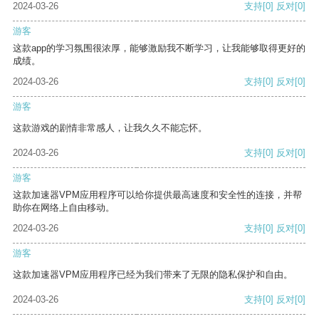
2024-03-26
支持
[0]
反对
[0]
游客
这款app的学习氛围很浓厚，能够激励我不断学习，让我能够取得更好的
成绩。
2024-03-26
支持
[0]
反对
[0]
游客
这款游戏的剧情非常感人，让我久久不能忘怀。
2024-03-26
支持
[0]
反对
[0]
游客
这款加速器VPM应用程序可以给你提供最高速度和安全性的连接，并帮
助你在网络上自由移动。
2024-03-26
支持
[0]
反对
[0]
游客
这款加速器VPM应用程序已经为我们带来了无限的隐私保护和自由。
2024-03-26
支持
[0]
反对
[0]