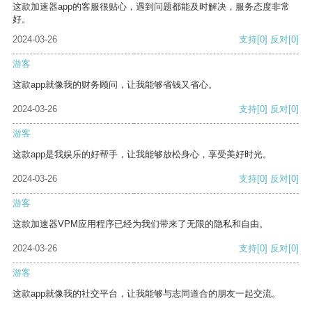
这款加速器app的客服很贴心，遇到问题都能及时解决，服务态度非常
好。
2024-03-26
支持
[0]
反对
[0]
游客
这款app就像我的财务顾问，让我能够省钱又省心。
2024-03-26
支持
[0]
反对
[0]
游客
这款app是我娱乐的好帮手，让我能够放松身心，享受美好时光。
2024-03-26
支持
[0]
反对
[0]
游客
这款加速器VPM应用程序已经为我们带来了无限的隐私和自由。
2024-03-26
支持
[0]
反对
[0]
游客
这款app就像我的社交平台，让我能够与志同道合的朋友一起交流。