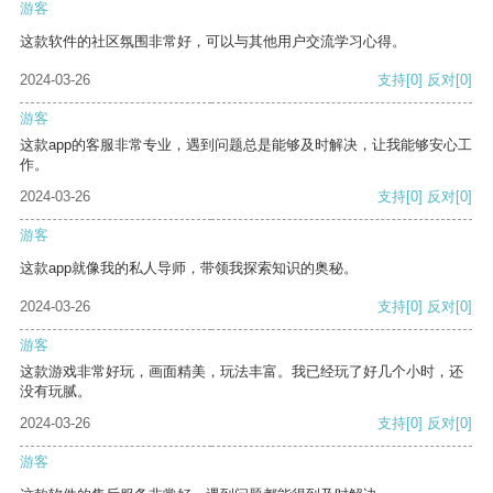
游客
这款软件的社区氛围非常好，可以与其他用户交流学习心得。
2024-03-26
支持
[0]
反对
[0]
游客
这款app的客服非常专业，遇到问题总是能够及时解决，让我能够安心工
作。
2024-03-26
支持
[0]
反对
[0]
游客
这款app就像我的私人导师，带领我探索知识的奥秘。
2024-03-26
支持
[0]
反对
[0]
游客
这款游戏非常好玩，画面精美，玩法丰富。我已经玩了好几个小时，还
没有玩腻。
2024-03-26
支持
[0]
反对
[0]
游客