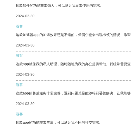
这款软件的功能非常强大，可以满足我日常使用的需求。
2024-03-30
游客
这款加速器app的加速效果还是不错的，但偶尔也会出现卡顿的情况，希
2024-03-30
游客
这款app就像我的私人助理，随时随地为我的办公提供帮助。我经常需要查
2024-03-30
游客
这款app的售后服务非常完善，遇到问题总是能够得到妥善解决，让我能
2024-03-30
游客
这款app的功能非常丰富，可以满足我不同的社交需求。