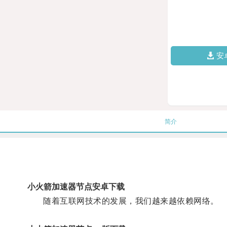
安
简介
小火箭加速器节点安卓下载
随着互联网技术的发展，我们越来越依赖网络。