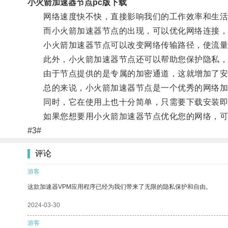
小火箭加速器节点pc版下载
网络速度快不快，直接影响我们的工作效率和生活
而小火箭加速器节点的出现，可以优化网络连接，
小火箭加速器节点可以改变网络传输路径，使流量直
此外，小火箭加速器节点还可以帮助您保护隐私，
由于节点提供的是专属的加密通道，这就增加了安
总的来说，小火箭加速器节点是一个优秀的网络加速
同时，它在使用上也十分简单，只需要下载安装即
如果您想要用小火箭加速器节点优化您的网络，可
#3#
评论
游客
这款加速器VPM应用程序已经为我们带来了无限的隐私保护和自由。
2024-03-30
游客