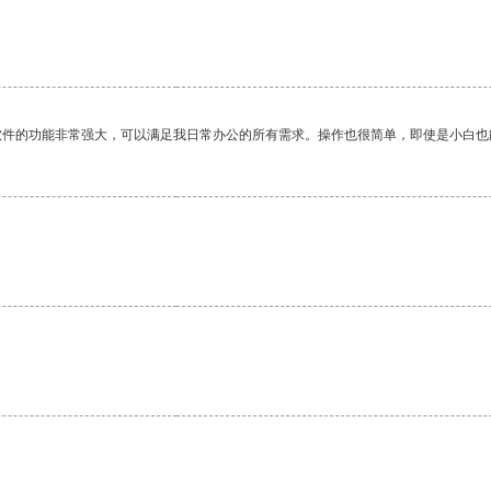
软件的功能非常强大，可以满足我日常办公的所有需求。操作也很简单，即使是小白也
。