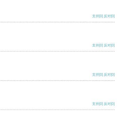
支持
[0]
反对
[0]
支持
[0]
反对
[0]
支持
[0]
反对
[0]
支持
[0]
反对
[0]