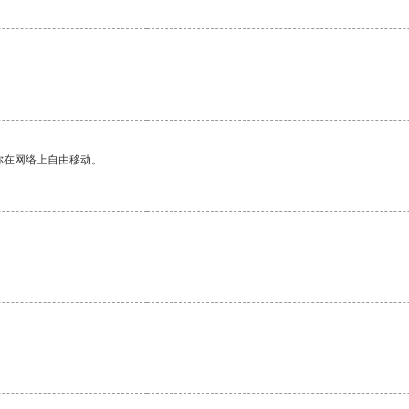
你在网络上自由移动。