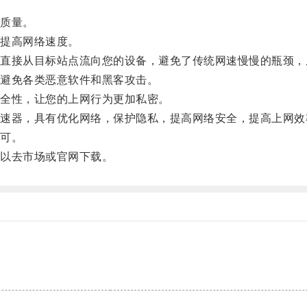
质量。
提高网络速度。
接从目标站点流向您的设备，避免了传统网速慢慢的瓶颈，
避免各类恶意软件和黑客攻击。
全性，让您的上网行为更加私密。
器，具有优化网络，保护隐私，提高网络安全，提高上网效
可。
以去市场或官网下载。