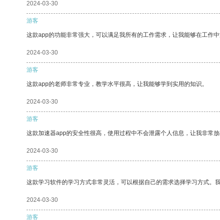
2024-03-30
游客
这款app的功能非常强大，可以满足我所有的工作需求，让我能够在工作
2024-03-30
游客
这款app的老师非常专业，教学水平很高，让我能够学到实用的知识。
2024-03-30
游客
这款加速器app的安全性很高，使用过程中不会泄露个人信息，让我非常放
2024-03-30
游客
这款学习软件的学习方式非常灵活，可以根据自己的需求选择学习方式。
2024-03-30
游客