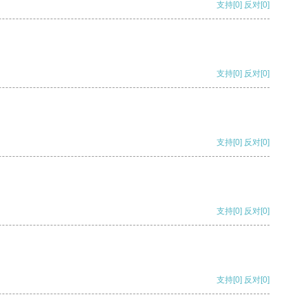
支持
[0]
反对
[0]
支持
[0]
反对
[0]
支持
[0]
反对
[0]
支持
[0]
反对
[0]
支持
[0]
反对
[0]