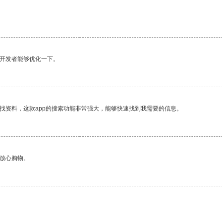
望开发者能够优化一下。
找资料，这款app的搜索功能非常强大，能够快速找到我需要的信息。
够放心购物。