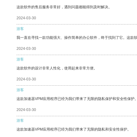
这款软件的售后服务非常好，遇到问题都能得到及时解决。
2024-03-30
游客
我一直在寻找一款功能强大、操作简单的办公软件，终于找到了它。这款
2024-03-30
游客
这款软件的设计非常人性化，使用起来非常方便。
2024-03-30
游客
这款加速器VPM应用程序已经为我们带来了无限的隐私保护和安全性保护
2024-03-30
游客
这款加速器VPM应用程序已经为我们带来了无限的隐私和安全性保护。