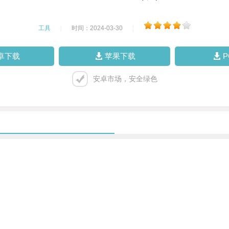
工具
|
时间：2024-03-30
|
卓下载
苹果下载
安卓市场，安全绿色