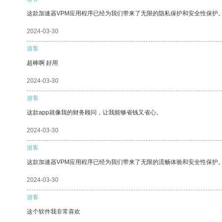
这款加速器VPM应用程序已经为我们带来了无限的隐私保护和安全性保护
2024-03-30
游客
超棒啊 好用
2024-03-30
游客
这款app就像我的财务顾问，让我能够省钱又省心。
2024-03-30
游客
这款加速器VPM应用程序已经为我们带来了无限的流畅体验和安全性保护
2024-03-30
游客
这个软件我非常喜欢