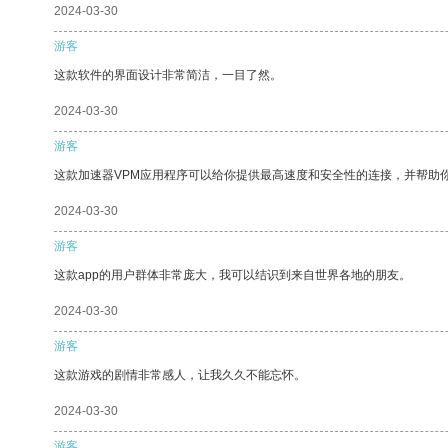
2024-03-30
游客
这款软件的界面设计非常简洁，一目了然。
2024-03-30
游客
这款加速器VPM应用程序可以给你提供最高速度和安全性的连接，并帮助
2024-03-30
游客
这款app的用户群体非常庞大，我可以结识到来自世界各地的朋友。
2024-03-30
游客
这款游戏的剧情非常感人，让我久久不能忘怀。
2024-03-30
游客