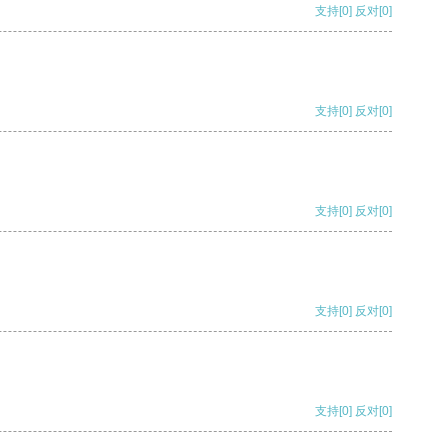
支持
[0]
反对
[0]
支持
[0]
反对
[0]
支持
[0]
反对
[0]
支持
[0]
反对
[0]
支持
[0]
反对
[0]