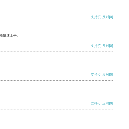
支持
[0]
反对
[0]
能快速上手。
支持
[0]
反对
[0]
支持
[0]
反对
[0]
支持
[0]
反对
[0]