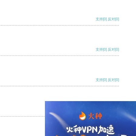
支持
[0]
反对
[0]
支持
[0]
反对
[0]
支持
[0]
反对
[0]
支持
[0]
反对
[0]