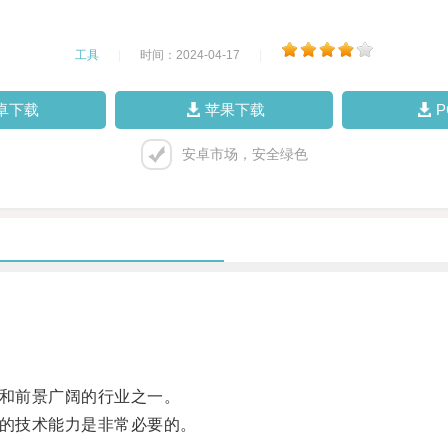
工具
|
时间：2024-04-17
|
卓下载
苹果下载
安卓市场，安全绿色
和前景广阔的行业之一。
的技术能力是非常必要的。