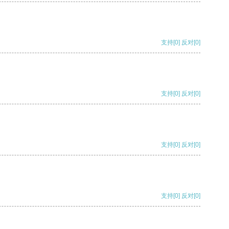
支持
[0]
反对
[0]
支持
[0]
反对
[0]
支持
[0]
反对
[0]
支持
[0]
反对
[0]