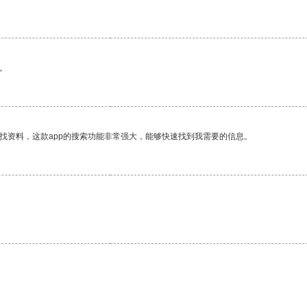
。
找资料，这款app的搜索功能非常强大，能够快速找到我需要的信息。