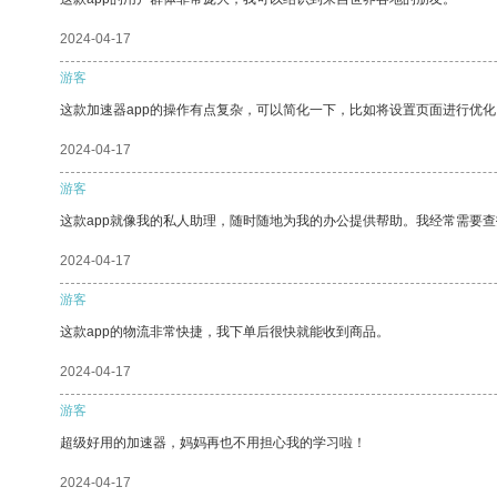
2024-04-17
游客
这款加速器app的操作有点复杂，可以简化一下，比如将设置页面进行优化
2024-04-17
游客
这款app就像我的私人助理，随时随地为我的办公提供帮助。我经常需要查
2024-04-17
游客
这款app的物流非常快捷，我下单后很快就能收到商品。
2024-04-17
游客
超级好用的加速器，妈妈再也不用担心我的学习啦！
2024-04-17