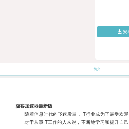
安
简介
极客加速器最新版
随着信息时代的飞速发展，IT行业成为了最受欢迎
对于从事IT工作的人来说，不断地学习和提升自己