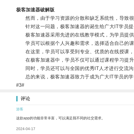
极客加速器破解版
然而，由于学习资源的分散和缺乏系统性，导致很
针对这一问题，极客加速器的诞生给广大IT学员提
极客加速器采用先进的在线教学模式，为学员提供高
学员可以根据个人兴趣和需求，选择适合自己的课
在这里，学员可以享受到专业、优质的在线授课，不
在极客加速器中，学员不仅可以通过课程学习提升技
同时，学员还可以与全国的优秀IT人才进行交流沟
总的来说，极客加速器致力于成为广大IT学员的学
#3#
评论
游客
这款app的功能非常丰富，可以满足我不同的社交需求。
2024-04-17