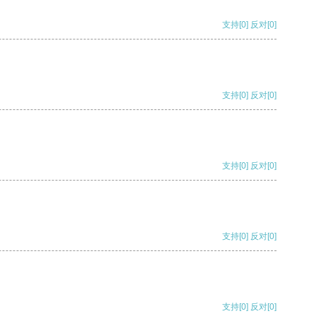
支持
[0]
反对
[0]
支持
[0]
反对
[0]
支持
[0]
反对
[0]
支持
[0]
反对
[0]
支持
[0]
反对
[0]