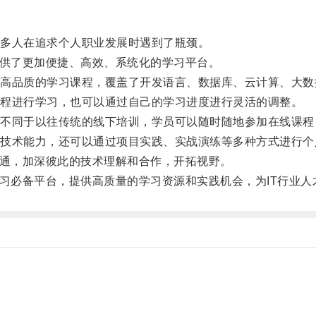
多人在追求个人职业发展时遇到了瓶颈。
供了更加便捷、高效、系统化的学习平台。
品质的学习课程，覆盖了开发语言、数据库、云计算、大数
程进行学习，也可以通过自己的学习进度进行灵活的调整。
同于以往传统的线下培训，学员可以随时随地参加在线课程
术能力，还可以通过项目实践、实战演练等多种方式进行个
通，加深彼此的技术理解和合作，开拓视野。
习必备平台，提供高质量的学习资源和实践机会，为IT行业人