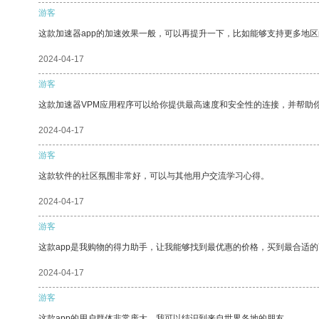
游客
这款加速器app的加速效果一般，可以再提升一下，比如能够支持更多地
2024-04-17
游客
这款加速器VPM应用程序可以给你提供最高速度和安全性的连接，并帮助
2024-04-17
游客
这款软件的社区氛围非常好，可以与其他用户交流学习心得。
2024-04-17
游客
这款app是我购物的得力助手，让我能够找到最优惠的价格，买到最合适
2024-04-17
游客
这款app的用户群体非常庞大，我可以结识到来自世界各地的朋友。