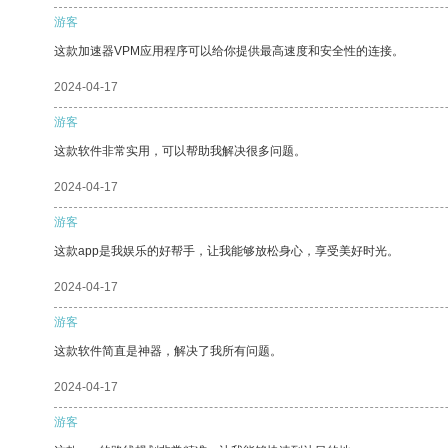
游客
这款加速器VPM应用程序可以给你提供最高速度和安全性的连接。
2024-04-17
游客
这款软件非常实用，可以帮助我解决很多问题。
2024-04-17
游客
这款app是我娱乐的好帮手，让我能够放松身心，享受美好时光。
2024-04-17
游客
这款软件简直是神器，解决了我所有问题。
2024-04-17
游客