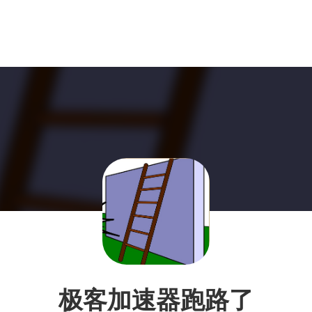
极客加速器跑路了