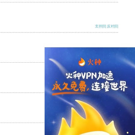
支持
[0]
反对
[0]
支持
[0]
反对
[0]
支持
[0]
反对
[0]
支持
[0]
反对
[0]