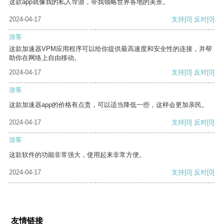
这款app就像我的私人导游，带我领略世界各地的美景。
2024-04-17
支持
[0]
反对
[0]
游客
这款加速器VPM应用程序可以给你提供最高速度和安全性的连接，并帮
助你在网络上自由移动。
2024-04-17
支持
[0]
反对
[0]
游客
这款加速器app的价格有点贵，可以适当降低一些，这样会更加亲民。
2024-04-17
支持
[0]
反对
[0]
游客
这款软件的功能非常强大，使用起来非常方便。
2024-04-17
支持
[0]
反对
[0]
友情链接