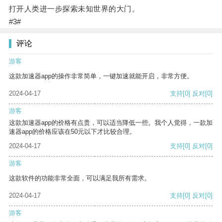
打开人类进一步探索未知世界的大门。
#3#
评论
游客
这款加速器app的操作非常简单，一键加速就能开启，非常方便。
2024-04-17
支持
[0]
反对
[0]
游客
这款加速器app的价格有点贵，可以适当降低一些。我个人觉得，一款加
速器app的价格应该在50元以下才比较合理。
2024-04-17
支持
[0]
反对
[0]
游客
这款软件的功能非常全面，可以满足我所有需求。
2024-04-17
支持
[0]
反对
[0]
游客