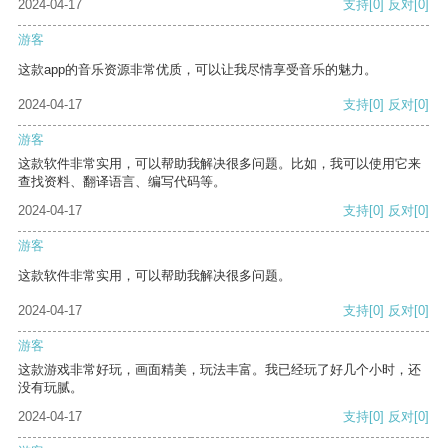
2024-04-17
支持
[0]
反对
[0]
游客
这款app的音乐资源非常优质，可以让我尽情享受音乐的魅力。
2024-04-17
支持
[0]
反对
[0]
游客
这款软件非常实用，可以帮助我解决很多问题。比如，我可以使用它来
查找资料、翻译语言、编写代码等。
2024-04-17
支持
[0]
反对
[0]
游客
这款软件非常实用，可以帮助我解决很多问题。
2024-04-17
支持
[0]
反对
[0]
游客
这款游戏非常好玩，画面精美，玩法丰富。我已经玩了好几个小时，还
没有玩腻。
2024-04-17
支持
[0]
反对
[0]