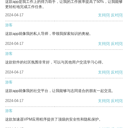
这款app是我工作上的得力助手，让我的工作效率提高了50%，让我能够
更轻松地完成工作任务。
2024-04-17
支持
[0]
反对
[0]
游客
这款app就像我的私人导师，带领我探索知识的奥秘。
2024-04-17
支持
[0]
反对
[0]
游客
这款软件的社区氛围非常好，可以与其他用户交流学习心得。
2024-04-17
支持
[0]
反对
[0]
游客
这款app就像我的社交平台，让我能够与志同道合的朋友一起交流。
2024-04-17
支持
[0]
反对
[0]
游客
这款加速器VPM应用程序提供了顶级的安全性和隐私保护。