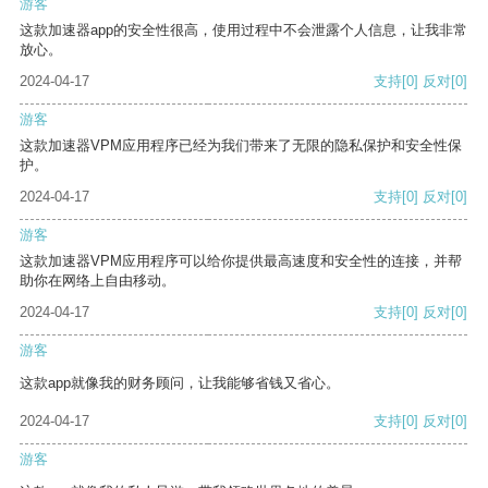
游客
这款加速器app的安全性很高，使用过程中不会泄露个人信息，让我非常
放心。
2024-04-17
支持
[0]
反对
[0]
游客
这款加速器VPM应用程序已经为我们带来了无限的隐私保护和安全性保
护。
2024-04-17
支持
[0]
反对
[0]
游客
这款加速器VPM应用程序可以给你提供最高速度和安全性的连接，并帮
助你在网络上自由移动。
2024-04-17
支持
[0]
反对
[0]
游客
这款app就像我的财务顾问，让我能够省钱又省心。
2024-04-17
支持
[0]
反对
[0]
游客