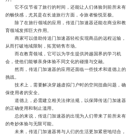
它不仅节省了旅行的时间，还能让人们体验到前所未有
的畅快感，尤其是在长途旅行方面，令旅者愉悦至极。
除了在旅行领域的应用，传送门加速器还能在商业和教
育领域发挥巨大作用。
商家可以借助传送门加速器轻松实现商品的远程运输，
从而打破地域限制，拓宽销售市场。
而在教育领域，它可以为学生提供跨越国界的学习机
会，使他们能够亲身体验不同文化的碰撞与交融。
然而，传送门加速器的应用还面临一些技术和道德上的
挑战。
技术上，需要解决穿越虚拟门户时的空间扭曲问题，确
保使用者的安全。
道德上，必需建立相关法律法规，以保障传送门加速器
的正确使用和制止滥用。
总的来说，传送门加速器的出现为人们带来了前所未有
的奇妙体验与无限可能。
未来，传送门加速器将与人们的生活更加紧密地结合，