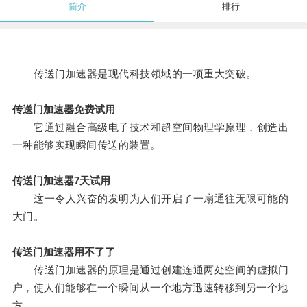
简介
排行
传送门加速器是现代科技领域的一项重大突破。
传送门加速器免费试用
它通过融合高级电子技术和超空间物理学原理，创造出
一种能够实现瞬间传送的装置。
传送门加速器7天试用
这一令人兴奋的发明为人们开启了一扇通往无限可能的
大门。
传送门加速器用不了了
传送门加速器的原理是通过创建连通两处空间的虚拟门
户，使人们能够在一个瞬间从一个地方迅速转移到另一个地
方。