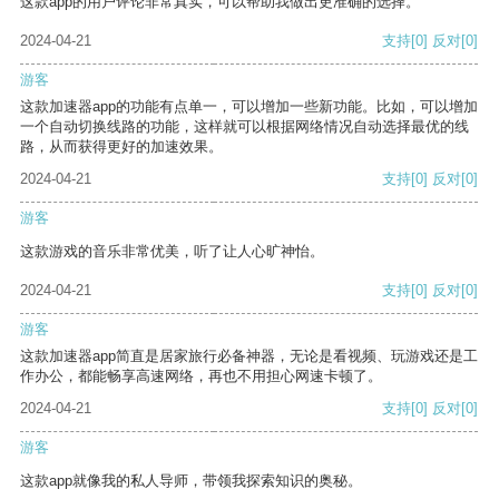
这款app的用户评论非常真实，可以帮助我做出更准确的选择。
2024-04-21
支持
[0]
反对
[0]
游客
这款加速器app的功能有点单一，可以增加一些新功能。比如，可以增加
一个自动切换线路的功能，这样就可以根据网络情况自动选择最优的线
路，从而获得更好的加速效果。
2024-04-21
支持
[0]
反对
[0]
游客
这款游戏的音乐非常优美，听了让人心旷神怡。
2024-04-21
支持
[0]
反对
[0]
游客
这款加速器app简直是居家旅行必备神器，无论是看视频、玩游戏还是工
作办公，都能畅享高速网络，再也不用担心网速卡顿了。
2024-04-21
支持
[0]
反对
[0]
游客
这款app就像我的私人导师，带领我探索知识的奥秘。