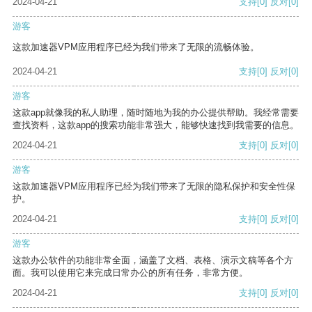
2024-04-21
支持
[0]
反对
[0]
游客
这款加速器VPM应用程序已经为我们带来了无限的流畅体验。
2024-04-21
支持
[0]
反对
[0]
游客
这款app就像我的私人助理，随时随地为我的办公提供帮助。我经常需要
查找资料，这款app的搜索功能非常强大，能够快速找到我需要的信息。
2024-04-21
支持
[0]
反对
[0]
游客
这款加速器VPM应用程序已经为我们带来了无限的隐私保护和安全性保
护。
2024-04-21
支持
[0]
反对
[0]
游客
这款办公软件的功能非常全面，涵盖了文档、表格、演示文稿等各个方
面。我可以使用它来完成日常办公的所有任务，非常方便。
2024-04-21
支持
[0]
反对
[0]