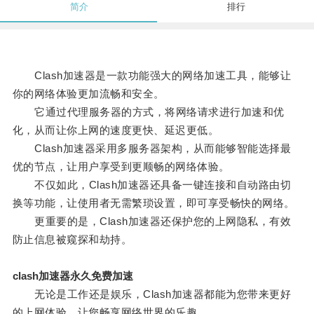
简介
排行
Clash加速器是一款功能强大的网络加速工具，能够让
你的网络体验更加流畅和安全。
它通过代理服务器的方式，将网络请求进行加速和优
化，从而让你上网的速度更快、延迟更低。
Clash加速器采用多服务器架构，从而能够智能选择最
优的节点，让用户享受到更顺畅的网络体验。
不仅如此，Clash加速器还具备一键连接和自动路由切
换等功能，让使用者无需繁琐设置，即可享受畅快的网络。
更重要的是，Clash加速器还保护您的上网隐私，有效
防止信息被窥探和劫持。
clash加速器永久免费加速
无论是工作还是娱乐，Clash加速器都能为您带来更好
的上网体验，让您畅享网络世界的乐趣。