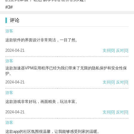
#3#
评论
游客
这款软件的界面设计非常简洁，一目了然。
2024-04-21
支持
[0]
反对
[0]
游客
这款加速器VPM应用程序已经为我们带来了无限的隐私保护和安全性保
护。
2024-04-21
支持
[0]
反对
[0]
游客
这款游戏非常好玩，画面精美，玩法丰富。
2024-04-21
支持
[0]
反对
[0]
游客
这款app的社区氛围很温馨，让我能够感受到家的温暖。