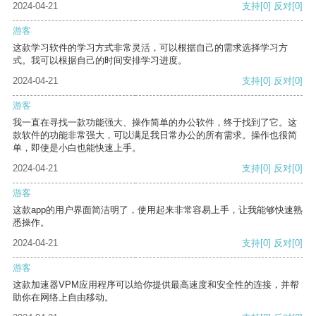
2024-04-21
支持
[0]
反对
[0]
游客
这款学习软件的学习方式非常灵活，可以根据自己的需求选择学习方
式。我可以根据自己的时间安排学习进度。
2024-04-21
支持
[0]
反对
[0]
游客
我一直在寻找一款功能强大、操作简单的办公软件，终于找到了它。这
款软件的功能非常强大，可以满足我日常办公的所有需求。操作也很简
单，即使是小白也能快速上手。
2024-04-21
支持
[0]
反对
[0]
游客
这款app的用户界面简洁明了，使用起来非常容易上手，让我能够快速熟
悉操作。
2024-04-21
支持
[0]
反对
[0]
游客
这款加速器VPM应用程序可以给你提供最高速度和安全性的连接，并帮
助你在网络上自由移动。