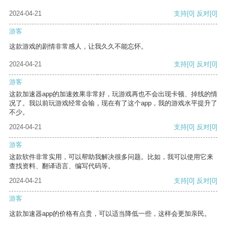
2024-04-21
支持
[0]
反对
[0]
游客
这款游戏的剧情非常感人，让我久久不能忘怀。
2024-04-21
支持
[0]
反对
[0]
游客
这款加速器app的加速效果非常好，玩游戏再也不会出现卡顿、掉线的情
况了。我以前玩游戏经常会输，现在有了这个app，我的游戏水平提升了
不少。
2024-04-21
支持
[0]
反对
[0]
游客
这款软件非常实用，可以帮助我解决很多问题。比如，我可以使用它来
查找资料、翻译语言、编写代码等。
2024-04-21
支持
[0]
反对
[0]
游客
这款加速器app的价格有点贵，可以适当降低一些，这样会更加亲民。