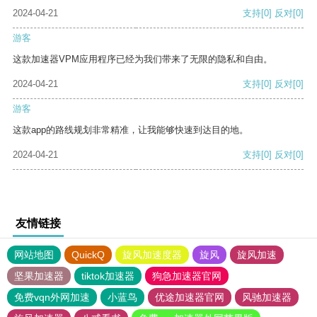
2024-04-21
支持
[0]
反对
[0]
游客
这款加速器VPM应用程序已经为我们带来了无限的隐私和自由。
2024-04-21
支持
[0]
反对
[0]
游客
这款app的路线规划非常精准，让我能够快速到达目的地。
2024-04-21
支持
[0]
反对
[0]
友情链接
网站地图
QuickQ
旋风加速度器
旋风
旋风加速
坚果加速器
tiktok加速器
狗急加速器官网
免费vqn外网加速
小蓝鸟
优途加速器官网
风驰加速器