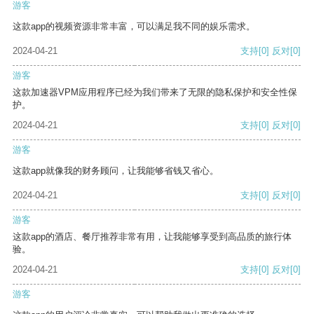
游客
这款app的视频资源非常丰富，可以满足我不同的娱乐需求。
2024-04-21
支持
[0]
反对
[0]
游客
这款加速器VPM应用程序已经为我们带来了无限的隐私保护和安全性保
护。
2024-04-21
支持
[0]
反对
[0]
游客
这款app就像我的财务顾问，让我能够省钱又省心。
2024-04-21
支持
[0]
反对
[0]
游客
这款app的酒店、餐厅推荐非常有用，让我能够享受到高品质的旅行体
验。
2024-04-21
支持
[0]
反对
[0]
游客