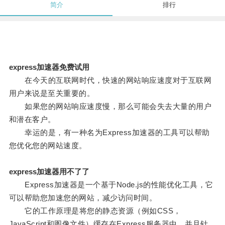
简介
排行
express加速器免费试用
在今天的互联网时代，快速的网站响应速度对于互联网
用户来说是至关重要的。
如果您的网站响应速度慢，那么可能会失去大量的用户
和潜在客户。
幸运的是，有一种名为Express加速器的工具可以帮助
您优化您的网站速度。
express加速器用不了了
Express加速器是一个基于Node.js的性能优化工具，它
可以帮助您加速您的网站，减少访问时间。
它的工作原理是将您的静态资源（例如CSS，
JavaScript和图像文件）缓存在Express服务器中，并且针