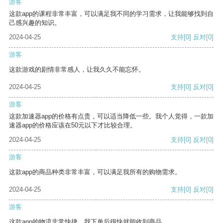
游客
这款app的课程非常丰富，可以满足我不同的学习需求，让我能够找到自
己感兴趣的知识。
2024-04-25
支持
[0]
反对
[0]
游客
这款游戏的剧情非常感人，让我久久不能忘怀。
2024-04-25
支持
[0]
反对
[0]
游客
这款加速器app的价格有点贵，可以适当降低一些。我个人觉得，一款加
速器app的价格应该在50元以下才比较合理。
2024-04-25
支持
[0]
反对
[0]
游客
这款app的商品种类非常丰富，可以满足我所有的购物需求。
2024-04-25
支持
[0]
反对
[0]
游客
这款app的物流非常快捷，我下单后很快就能收到商品。