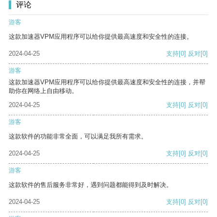
评论
游客
这款加速器VPM应用程序可以给你提供最高速度和安全性的连接。
2024-04-25
支持
[0]
反对
[0]
游客
这款加速器VPM应用程序可以给你提供最高速度和安全性的连接，并帮
助你在网络上自由移动。
2024-04-25
支持
[0]
反对
[0]
游客
这款软件的功能非常全面，可以满足我所有需求。
2024-04-25
支持
[0]
反对
[0]
游客
这款软件的售后服务非常好，遇到问题都能得到及时解决。
2024-04-25
支持
[0]
反对
[0]