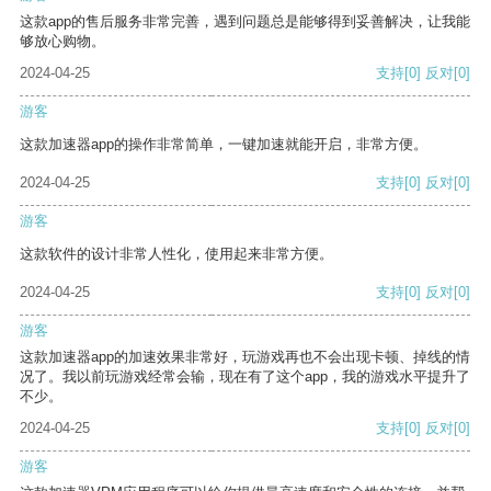
这款app的售后服务非常完善，遇到问题总是能够得到妥善解决，让我能
够放心购物。
2024-04-25
支持
[0]
反对
[0]
游客
这款加速器app的操作非常简单，一键加速就能开启，非常方便。
2024-04-25
支持
[0]
反对
[0]
游客
这款软件的设计非常人性化，使用起来非常方便。
2024-04-25
支持
[0]
反对
[0]
游客
这款加速器app的加速效果非常好，玩游戏再也不会出现卡顿、掉线的情
况了。我以前玩游戏经常会输，现在有了这个app，我的游戏水平提升了
不少。
2024-04-25
支持
[0]
反对
[0]
游客