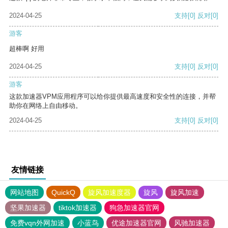
2024-04-25
支持
[0]
反对
[0]
游客
超棒啊 好用
2024-04-25
支持
[0]
反对
[0]
游客
这款加速器VPM应用程序可以给你提供最高速度和安全性的连接，并帮
助你在网络上自由移动。
2024-04-25
支持
[0]
反对
[0]
友情链接
网站地图
QuickQ
旋风加速度器
旋风
旋风加速
坚果加速器
tiktok加速器
狗急加速器官网
免费vqn外网加速
小蓝鸟
优途加速器官网
风驰加速器