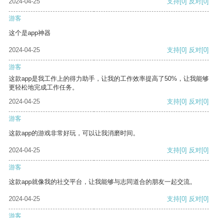
2024-04-25
支持
[0]
反对
[0]
游客
这个是app神器
2024-04-25
支持
[0]
反对
[0]
游客
这款app是我工作上的得力助手，让我的工作效率提高了50%，让我能够
更轻松地完成工作任务。
2024-04-25
支持
[0]
反对
[0]
游客
这款app的游戏非常好玩，可以让我消磨时间。
2024-04-25
支持
[0]
反对
[0]
游客
这款app就像我的社交平台，让我能够与志同道合的朋友一起交流。
2024-04-25
支持
[0]
反对
[0]
游客