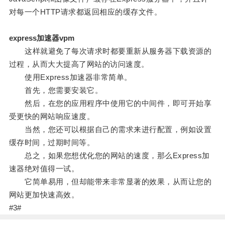
对每一个HTTP请求都返回相应的缓存文件。
express加速器vpm
这样就避免了每次请求时都要重新从服务器下载资源的
过程，从而大大提高了网站的访问速度。
使用Express加速器非常简单。
首先，您需要安装它。
然后，在您的应用程序中使用它的中间件，即可开始享
受更快的网站响应速度。
当然，您还可以根据自己的需求来进行配置，例如设置
缓存时间，过期时间等。
总之，如果您想优化您的网站的速度，那么Express加
速器绝对值得一试。
它简单易用，但却能带来非常显著的效果，从而让您的
网站更加快速高效。
#3#