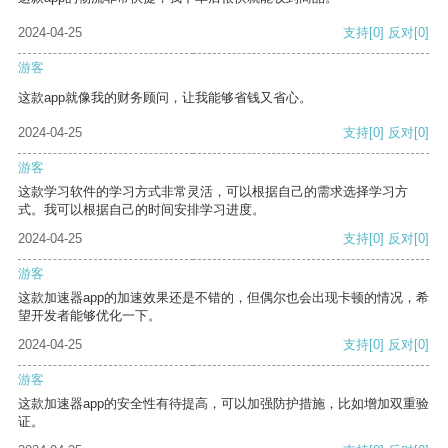
2024-04-25
支持
[0]
反对
[0]
游客
这款app就像我的财务顾问，让我能够省钱又省心。
2024-04-25
支持
[0]
反对
[0]
游客
这款学习软件的学习方式非常灵活，可以根据自己的需求选择学习方
式。我可以根据自己的时间安排学习进度。
2024-04-25
支持
[0]
反对
[0]
游客
这款加速器app的加速效果还是不错的，但偶尔也会出现卡顿的情况，希
望开发者能够优化一下。
2024-04-25
支持
[0]
反对
[0]
游客
这款加速器app的安全性有待提高，可以加强防护措施，比如增加双重验
证。