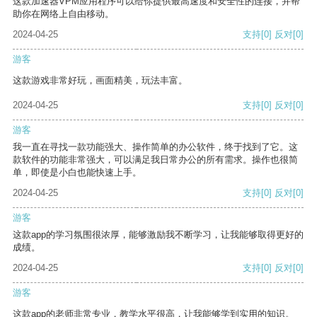
这款加速器VPM应用程序可以给你提供最高速度和安全性的连接，并帮
助你在网络上自由移动。
2024-04-25
支持
[0]
反对
[0]
游客
这款游戏非常好玩，画面精美，玩法丰富。
2024-04-25
支持
[0]
反对
[0]
游客
我一直在寻找一款功能强大、操作简单的办公软件，终于找到了它。这
款软件的功能非常强大，可以满足我日常办公的所有需求。操作也很简
单，即使是小白也能快速上手。
2024-04-25
支持
[0]
反对
[0]
游客
这款app的学习氛围很浓厚，能够激励我不断学习，让我能够取得更好的
成绩。
2024-04-25
支持
[0]
反对
[0]
游客
这款app的老师非常专业，教学水平很高，让我能够学到实用的知识。