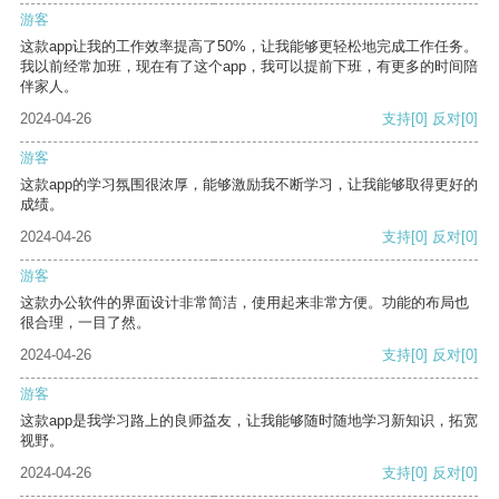
游客
这款app让我的工作效率提高了50%，让我能够更轻松地完成工作任务。
我以前经常加班，现在有了这个app，我可以提前下班，有更多的时间陪
伴家人。
2024-04-26
支持
[0]
反对
[0]
游客
这款app的学习氛围很浓厚，能够激励我不断学习，让我能够取得更好的
成绩。
2024-04-26
支持
[0]
反对
[0]
游客
这款办公软件的界面设计非常简洁，使用起来非常方便。功能的布局也
很合理，一目了然。
2024-04-26
支持
[0]
反对
[0]
游客
这款app是我学习路上的良师益友，让我能够随时随地学习新知识，拓宽
视野。
2024-04-26
支持
[0]
反对
[0]