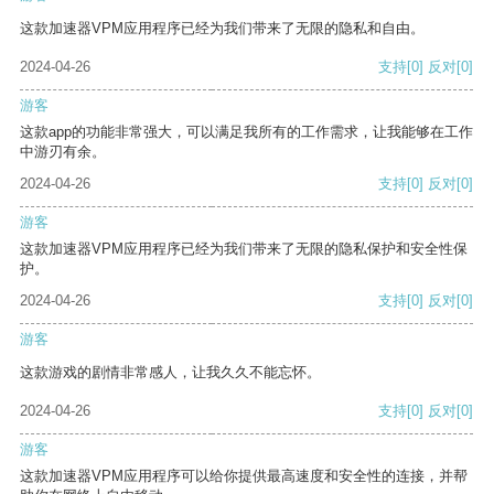
这款加速器VPM应用程序已经为我们带来了无限的隐私和自由。
2024-04-26
支持
[0]
反对
[0]
游客
这款app的功能非常强大，可以满足我所有的工作需求，让我能够在工作
中游刃有余。
2024-04-26
支持
[0]
反对
[0]
游客
这款加速器VPM应用程序已经为我们带来了无限的隐私保护和安全性保
护。
2024-04-26
支持
[0]
反对
[0]
游客
这款游戏的剧情非常感人，让我久久不能忘怀。
2024-04-26
支持
[0]
反对
[0]
游客
这款加速器VPM应用程序可以给你提供最高速度和安全性的连接，并帮