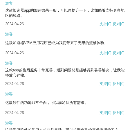
游客
这款加速器app的加速效果一般，可以再提升一下，比如能够支持更多地
区的线路。
2024-04-26
支持
[0]
反对
[0]
游客
这款加速器VPM应用程序已经为我们带来了无限的流畅体验。
2024-04-26
支持
[0]
反对
[0]
游客
这款app的售后服务非常完善，遇到问题总是能够得到妥善解决，让我能
够放心购物。
2024-04-26
支持
[0]
反对
[0]
游客
这款软件的功能非常全面，可以满足我所有需求。
2024-04-26
支持
[0]
反对
[0]
游客
这款学习软件的学习方式非常灵活，可以根据自己的需求选择学习方