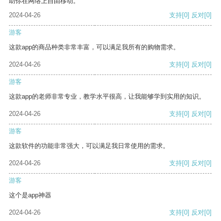
助你在网络上自由移动。
2024-04-26
支持
[0]
反对
[0]
游客
这款app的商品种类非常丰富，可以满足我所有的购物需求。
2024-04-26
支持
[0]
反对
[0]
游客
这款app的老师非常专业，教学水平很高，让我能够学到实用的知识。
2024-04-26
支持
[0]
反对
[0]
游客
这款软件的功能非常强大，可以满足我日常使用的需求。
2024-04-26
支持
[0]
反对
[0]
游客
这个是app神器
2024-04-26
支持
[0]
反对
[0]