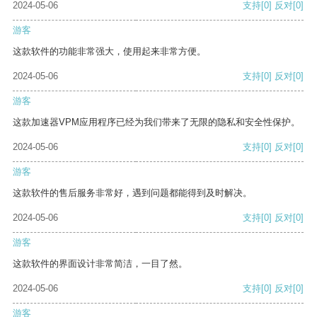
2024-05-06
支持
[0]
反对
[0]
游客
这款软件的功能非常强大，使用起来非常方便。
2024-05-06
支持
[0]
反对
[0]
游客
这款加速器VPM应用程序已经为我们带来了无限的隐私和安全性保护。
2024-05-06
支持
[0]
反对
[0]
游客
这款软件的售后服务非常好，遇到问题都能得到及时解决。
2024-05-06
支持
[0]
反对
[0]
游客
这款软件的界面设计非常简洁，一目了然。
2024-05-06
支持
[0]
反对
[0]
游客