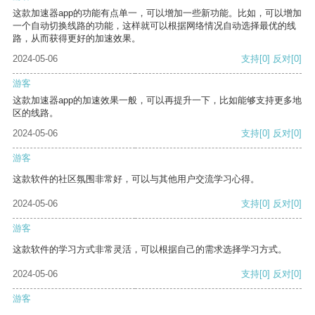
这款加速器app的功能有点单一，可以增加一些新功能。比如，可以增加
一个自动切换线路的功能，这样就可以根据网络情况自动选择最优的线
路，从而获得更好的加速效果。
2024-05-06
支持
[0]
反对
[0]
游客
这款加速器app的加速效果一般，可以再提升一下，比如能够支持更多地
区的线路。
2024-05-06
支持
[0]
反对
[0]
游客
这款软件的社区氛围非常好，可以与其他用户交流学习心得。
2024-05-06
支持
[0]
反对
[0]
游客
这款软件的学习方式非常灵活，可以根据自己的需求选择学习方式。
2024-05-06
支持
[0]
反对
[0]
游客