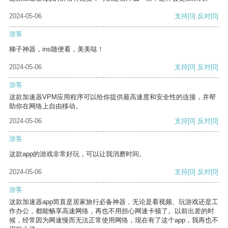
2024-05-06
支持
[0]
反对
[0]
游客
梯子神器，ins随便看，美美哒！
2024-05-06
支持
[0]
反对
[0]
游客
这款加速器VPM应用程序可以给你提供最高速度和安全性的连接，并帮
助你在网络上自由移动。
2024-05-06
支持
[0]
反对
[0]
游客
这款app的游戏非常好玩，可以让我消磨时间。
2024-05-06
支持
[0]
反对
[0]
游客
这款加速器app简直是居家旅行必备神器，无论是看视频、玩游戏还是工
作办公，都能畅享高速网络，再也不用担心网速卡顿了。以前出差的时
候，经常因为网速慢而无法正常使用网络，现在有了这个app，我再也不