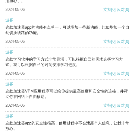
用担心了。
2024-05-06
支持
[0]
反对
[0]
游客
这款加速器app的功能有点单一，可以增加一些新功能，比如增加一个自
动切换线路的功能。
2024-05-06
支持
[0]
反对
[0]
游客
这款学习软件的学习方式非常灵活，可以根据自己的需求选择学习方
式。我可以根据自己的时间安排学习进度。
2024-05-06
支持
[0]
反对
[0]
游客
这款加速器VPM应用程序可以给你提供最高速度和安全性的连接，并帮
助你在网络上自由移动。
2024-05-06
支持
[0]
反对
[0]
游客
这款加速器app的安全性很高，使用过程中不会泄露个人信息，让我非常
放心。