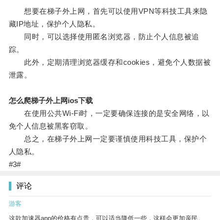
想要在梯子外上网，首先可以使用VPN等科技工具来隐
藏IP地址，保护个人隐私。
同时，可以选择使用匿名浏览器，防止个人信息被追
踪。
此外，定期清理浏览器缓存和cookies，避免个人数据被
泄露。
怎么爬梯子外上网ios下载
在使用公共Wi-Fi时，一定要确保连接的是安全网络，以
免个人信息被黑客窃取。
总之，在梯子外上网一定要谨慎使用科技工具，保护个
人隐私。
#3#
评论
游客
这款加速器app的价格有点贵，可以适当降低一些，这样会更加亲民。