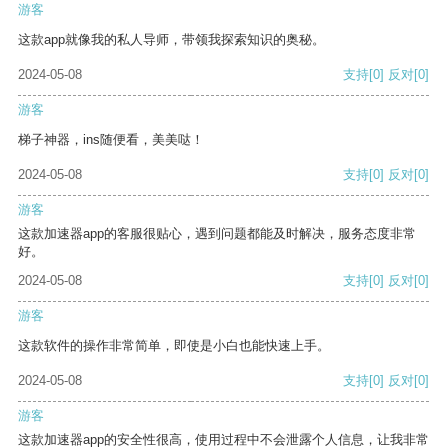
游客
这款app就像我的私人导师，带领我探索知识的奥秘。
2024-05-08
支持
[0]
反对
[0]
游客
梯子神器，ins随便看，美美哒！
2024-05-08
支持
[0]
反对
[0]
游客
这款加速器app的客服很贴心，遇到问题都能及时解决，服务态度非常
好。
2024-05-08
支持
[0]
反对
[0]
游客
这款软件的操作非常简单，即使是小白也能快速上手。
2024-05-08
支持
[0]
反对
[0]
游客
这款加速器app的安全性很高，使用过程中不会泄露个人信息，让我非常