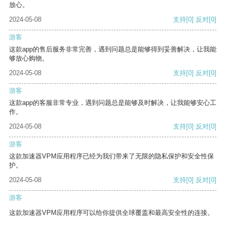
放心。
2024-05-08
支持
[0]
反对
[0]
游客
这款app的售后服务非常完善，遇到问题总是能够得到妥善解决，让我能
够放心购物。
2024-05-08
支持
[0]
反对
[0]
游客
这款app的客服非常专业，遇到问题总是能够及时解决，让我能够安心工
作。
2024-05-08
支持
[0]
反对
[0]
游客
这款加速器VPM应用程序已经为我们带来了无限的隐私保护和安全性保
护。
2024-05-08
支持
[0]
反对
[0]
游客
这款加速器VPM应用程序可以给你提供全球覆盖和最高安全性的连接。