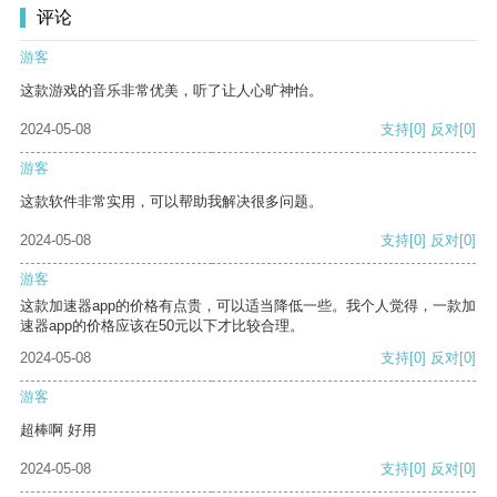
评论
游客
这款游戏的音乐非常优美，听了让人心旷神怡。
2024-05-08
支持
[0]
反对
[0]
游客
这款软件非常实用，可以帮助我解决很多问题。
2024-05-08
支持
[0]
反对
[0]
游客
这款加速器app的价格有点贵，可以适当降低一些。我个人觉得，一款加
速器app的价格应该在50元以下才比较合理。
2024-05-08
支持
[0]
反对
[0]
游客
超棒啊 好用
2024-05-08
支持
[0]
反对
[0]