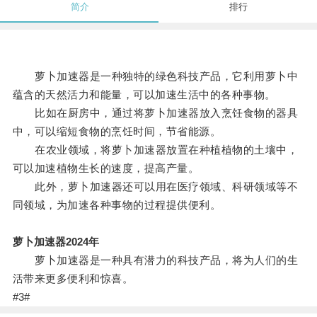
简介
排行
萝卜加速器是一种独特的绿色科技产品，它利用萝卜中
蕴含的天然活力和能量，可以加速生活中的各种事物。
比如在厨房中，通过将萝卜加速器放入烹饪食物的器具
中，可以缩短食物的烹饪时间，节省能源。
在农业领域，将萝卜加速器放置在种植植物的土壤中，
可以加速植物生长的速度，提高产量。
此外，萝卜加速器还可以用在医疗领域、科研领域等不
同领域，为加速各种事物的过程提供便利。
萝卜加速器2024年
萝卜加速器是一种具有潜力的科技产品，将为人们的生
活带来更多便利和惊喜。
#3#