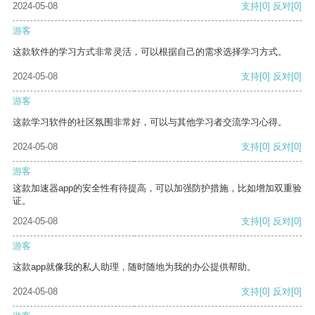
2024-05-08
支持
[0]
反对
[0]
游客
这款软件的学习方式非常灵活，可以根据自己的需求选择学习方式。
2024-05-08
支持
[0]
反对
[0]
游客
这款学习软件的社区氛围非常好，可以与其他学习者交流学习心得。
2024-05-08
支持
[0]
反对
[0]
游客
这款加速器app的安全性有待提高，可以加强防护措施，比如增加双重验
证。
2024-05-08
支持
[0]
反对
[0]
游客
这款app就像我的私人助理，随时随地为我的办公提供帮助。
2024-05-08
支持
[0]
反对
[0]