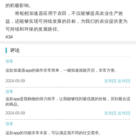
的积极影响。
将蚯蚓加速器应用于农田，不仅能够提高农业生产效
益，还能够实现可持续发展的目标，为我们的农业提供更为
可持续和环保的发展路径。
#3#
评论
游客
这款加速器app的操作非常简单，一键加速就能开启，非常方便。
2024-05-09
支持
[0]
反对
[0]
游客
这款app是我购物的得力助手，让我能够找到最优惠的价格，买到最合适
的商品。
2024-05-09
支持
[0]
反对
[0]
游客
这款app的功能非常丰富，可以满足我不同的社交需求。