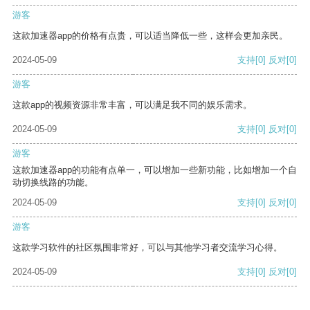
游客
这款加速器app的价格有点贵，可以适当降低一些，这样会更加亲民。
2024-05-09
支持
[0]
反对
[0]
游客
这款app的视频资源非常丰富，可以满足我不同的娱乐需求。
2024-05-09
支持
[0]
反对
[0]
游客
这款加速器app的功能有点单一，可以增加一些新功能，比如增加一个自
动切换线路的功能。
2024-05-09
支持
[0]
反对
[0]
游客
这款学习软件的社区氛围非常好，可以与其他学习者交流学习心得。
2024-05-09
支持
[0]
反对
[0]