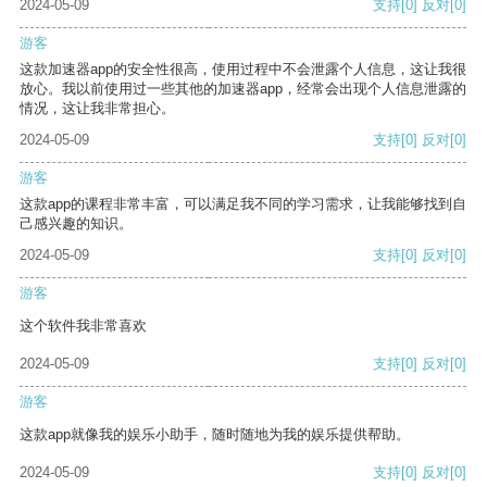
2024-05-09
支持
[0]
反对
[0]
游客
这款加速器app的安全性很高，使用过程中不会泄露个人信息，这让我很
放心。我以前使用过一些其他的加速器app，经常会出现个人信息泄露的
情况，这让我非常担心。
2024-05-09
支持
[0]
反对
[0]
游客
这款app的课程非常丰富，可以满足我不同的学习需求，让我能够找到自
己感兴趣的知识。
2024-05-09
支持
[0]
反对
[0]
游客
这个软件我非常喜欢
2024-05-09
支持
[0]
反对
[0]
游客
这款app就像我的娱乐小助手，随时随地为我的娱乐提供帮助。
2024-05-09
支持
[0]
反对
[0]