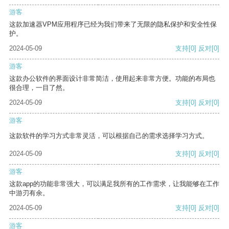
游客
这款加速器VPM应用程序已经为我们带来了无限的隐私保护和安全性保
护。
2024-05-09
支持
[0]
反对
[0]
游客
这款办公软件的界面设计非常简洁，使用起来非常方便。功能的布局也
很合理，一目了然。
2024-05-09
支持
[0]
反对
[0]
游客
这款软件的学习方式非常灵活，可以根据自己的需求选择学习方式。
2024-05-09
支持
[0]
反对
[0]
游客
这款app的功能非常强大，可以满足我所有的工作需求，让我能够在工作
中游刃有余。
2024-05-09
支持
[0]
反对
[0]
游客