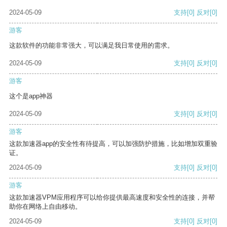
2024-05-09
支持
[0]
反对
[0]
游客
这款软件的功能非常强大，可以满足我日常使用的需求。
2024-05-09
支持
[0]
反对
[0]
游客
这个是app神器
2024-05-09
支持
[0]
反对
[0]
游客
这款加速器app的安全性有待提高，可以加强防护措施，比如增加双重验
证。
2024-05-09
支持
[0]
反对
[0]
游客
这款加速器VPM应用程序可以给你提供最高速度和安全性的连接，并帮
助你在网络上自由移动。
2024-05-09
支持
[0]
反对
[0]