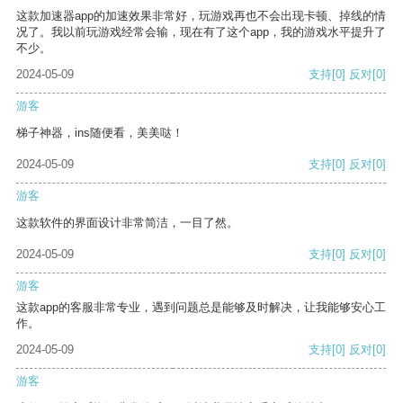
这款加速器app的加速效果非常好，玩游戏再也不会出现卡顿、掉线的情
况了。我以前玩游戏经常会输，现在有了这个app，我的游戏水平提升了
不少。
2024-05-09
支持
[0]
反对
[0]
游客
梯子神器，ins随便看，美美哒！
2024-05-09
支持
[0]
反对
[0]
游客
这款软件的界面设计非常简洁，一目了然。
2024-05-09
支持
[0]
反对
[0]
游客
这款app的客服非常专业，遇到问题总是能够及时解决，让我能够安心工
作。
2024-05-09
支持
[0]
反对
[0]
游客