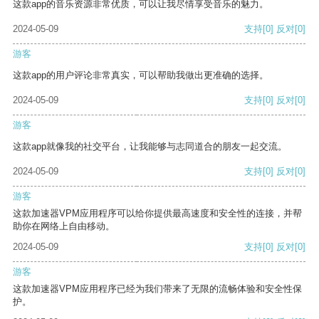
这款app的音乐资源非常优质，可以让我尽情享受音乐的魅力。
2024-05-09
支持
[0]
反对
[0]
游客
这款app的用户评论非常真实，可以帮助我做出更准确的选择。
2024-05-09
支持
[0]
反对
[0]
游客
这款app就像我的社交平台，让我能够与志同道合的朋友一起交流。
2024-05-09
支持
[0]
反对
[0]
游客
这款加速器VPM应用程序可以给你提供最高速度和安全性的连接，并帮
助你在网络上自由移动。
2024-05-09
支持
[0]
反对
[0]
游客
这款加速器VPM应用程序已经为我们带来了无限的流畅体验和安全性保
护。