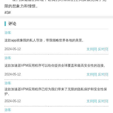
限的想象力和憧憬。
#3#
评论
游客
这款app就像我的私人导游，带我领略世界各地的美景。
2024-05-12
支持
[0]
反对
[0]
游客
这款加速器VPM应用程序可以给你提供全球覆盖和最高安全性的连接。
2024-05-12
支持
[0]
反对
[0]
游客
这款加速器VPM应用程序已经为我们带来了无限的隐私保护和安全性保
护。
2024-05-12
支持
[0]
反对
[0]
游客