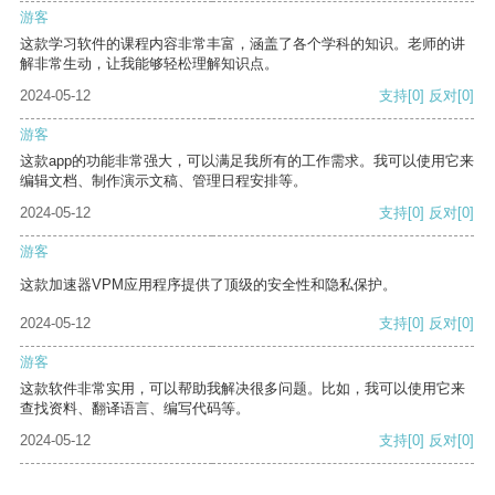
游客
这款学习软件的课程内容非常丰富，涵盖了各个学科的知识。老师的讲
解非常生动，让我能够轻松理解知识点。
2024-05-12
支持
[0]
反对
[0]
游客
这款app的功能非常强大，可以满足我所有的工作需求。我可以使用它来
编辑文档、制作演示文稿、管理日程安排等。
2024-05-12
支持
[0]
反对
[0]
游客
这款加速器VPM应用程序提供了顶级的安全性和隐私保护。
2024-05-12
支持
[0]
反对
[0]
游客
这款软件非常实用，可以帮助我解决很多问题。比如，我可以使用它来
查找资料、翻译语言、编写代码等。
2024-05-12
支持
[0]
反对
[0]