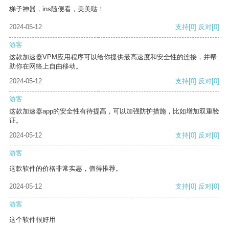
梯子神器，ins随便看，美美哒！
2024-05-12
支持
[0]
反对
[0]
游客
这款加速器VPM应用程序可以给你提供最高速度和安全性的连接，并帮
助你在网络上自由移动。
2024-05-12
支持
[0]
反对
[0]
游客
这款加速器app的安全性有待提高，可以加强防护措施，比如增加双重验
证。
2024-05-12
支持
[0]
反对
[0]
游客
这款软件的价格非常实惠，值得推荐。
2024-05-12
支持
[0]
反对
[0]
游客
这个软件很好用