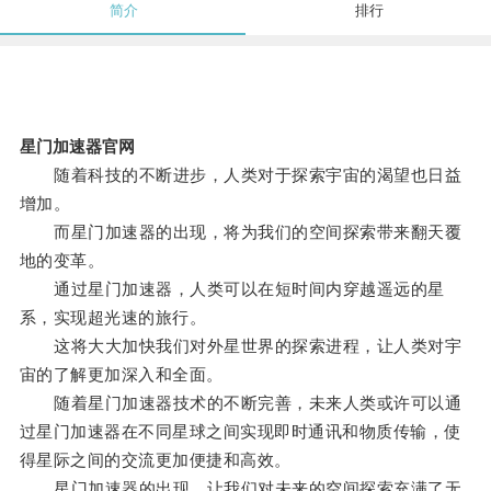
简介
排行
星门加速器官网
随着科技的不断进步，人类对于探索宇宙的渴望也日益
增加。
而星门加速器的出现，将为我们的空间探索带来翻天覆
地的变革。
通过星门加速器，人类可以在短时间内穿越遥远的星
系，实现超光速的旅行。
这将大大加快我们对外星世界的探索进程，让人类对宇
宙的了解更加深入和全面。
随着星门加速器技术的不断完善，未来人类或许可以通
过星门加速器在不同星球之间实现即时通讯和物质传输，使
得星际之间的交流更加便捷和高效。
星门加速器的出现，让我们对未来的空间探索充满了无