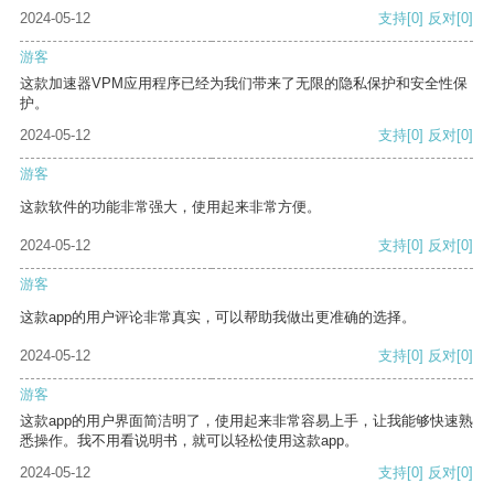
2024-05-12
支持
[0]
反对
[0]
游客
这款加速器VPM应用程序已经为我们带来了无限的隐私保护和安全性保
护。
2024-05-12
支持
[0]
反对
[0]
游客
这款软件的功能非常强大，使用起来非常方便。
2024-05-12
支持
[0]
反对
[0]
游客
这款app的用户评论非常真实，可以帮助我做出更准确的选择。
2024-05-12
支持
[0]
反对
[0]
游客
这款app的用户界面简洁明了，使用起来非常容易上手，让我能够快速熟
悉操作。我不用看说明书，就可以轻松使用这款app。
2024-05-12
支持
[0]
反对
[0]