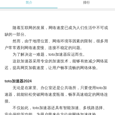
简介
排行
随着互联网的发展，网络速度已成为人们生活中不可或
缺的一部分。
然而，由于地理位置、网络环境等因素的限制，很多用
户常常遇到网络速度慢、连接不稳定的问题。
为了解决这一难题，toto加速器应运而生。
这款加速器采用专业的加速技术，能够有效减少网络延
迟，提高网页加载速度，让用户畅享流畅的网络体验。
toto加速器2024
无论是在家里、办公室还是公共场所，只要使用toto加
速器，就能轻松突破网络速度瓶颈，畅享高速稳定的网络连
接。
不仅如此，toto加速器还具有智能加速、多线路选择、
安全保护等功能，为用户带来全方位的网络加速体验。