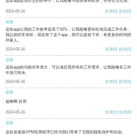
这款app是我社交的好帮手，让我能够与朋友保持联系，分享生活点滴。
2024-05-16
支持
[0]
反对
[0]
游客
这款app让我的工作效率提高了50%，让我能够更轻松地完成工作任务。
我以前经常加班，现在有了这个app，我可以提前下班，有更多的时间陪
伴家人。
2024-05-16
支持
[0]
反对
[0]
游客
这款app的功能非常强大，可以满足我所有的工作需求，让我能够在工作
中游刃有余。
2024-05-16
支持
[0]
反对
[0]
游客
超棒啊 好用
2024-05-16
支持
[0]
反对
[0]
游客
这款加速器VPM应用程序已经为我们带来了无限的隐私保护和自由。