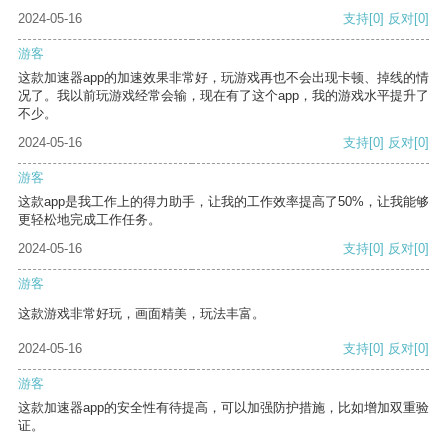
2024-05-16
支持
[0]
反对
[0]
游客
这款加速器app的加速效果非常好，玩游戏再也不会出现卡顿、掉线的情
况了。我以前玩游戏经常会输，现在有了这个app，我的游戏水平提升了
不少。
2024-05-16
支持
[0]
反对
[0]
游客
这款app是我工作上的得力助手，让我的工作效率提高了50%，让我能够
更轻松地完成工作任务。
2024-05-16
支持
[0]
反对
[0]
游客
这款游戏非常好玩，画面精美，玩法丰富。
2024-05-16
支持
[0]
反对
[0]
游客
这款加速器app的安全性有待提高，可以加强防护措施，比如增加双重验
证。