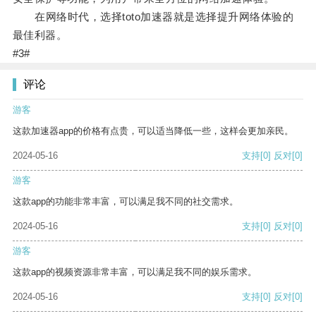
在网络时代，选择toto加速器就是选择提升网络体验的
最佳利器。
#3#
评论
游客
这款加速器app的价格有点贵，可以适当降低一些，这样会更加亲民。
2024-05-16
支持
[0]
反对
[0]
游客
这款app的功能非常丰富，可以满足我不同的社交需求。
2024-05-16
支持
[0]
反对
[0]
游客
这款app的视频资源非常丰富，可以满足我不同的娱乐需求。
2024-05-16
支持
[0]
反对
[0]