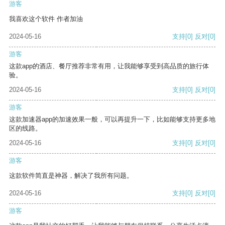
游客
我喜欢这个软件 作者加油
2024-05-16
支持
[0]
反对
[0]
游客
这款app的酒店、餐厅推荐非常有用，让我能够享受到高品质的旅行体
验。
2024-05-16
支持
[0]
反对
[0]
游客
这款加速器app的加速效果一般，可以再提升一下，比如能够支持更多地
区的线路。
2024-05-16
支持
[0]
反对
[0]
游客
这款软件简直是神器，解决了我所有问题。
2024-05-16
支持
[0]
反对
[0]
游客