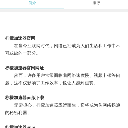
简介
排行
柠檬加速器官网
在当今互联网时代，网络已经成为人们生活和工作中不
可或缺的一部分。
柠檬加速器官网网址
然而，许多用户常常面临着网络速度慢、视频卡顿等问
题，这不仅影响了工作效率，也让人感到沮丧。
柠檬加速器pc版下载
无需担心，柠檬加速器应运而生，它将成为你网络畅通
的秘密利器。
柠檬加速器vpm