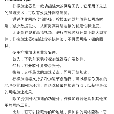
柠檬加速器是一款功能强大的网络工具，它采用了先进
的加速技术，可以有效提升网络速度。
通过优化网络传输路径，柠檬加速器能够降低网络时
延，减少数据丢失，从而提高网络连接的稳定性和速度。
无论是在观看高清视频、进行在线游戏还是下载大型文
件，柠檬加速器都能让你畅快体验，不再受网络卡顿的困
扰。
使用柠檬加速器非常简便。
首先，下载并安装柠檬加速器客户端软件。
然后，打开软件并登录账号。
接着，选择最优的加速节点，即可开始加速。
柠檬加速器支持多种加速节点选择，可以根据你所在的
地理位置和网络环境，自动选择最佳加速节点，以获得最优
的网络加速效果。
除了提供网络加速的功能外，柠檬加速器还具备其他实
用的网络工具。
比如，它可以隐藏你的IP地址，保护你的网络隐私；它