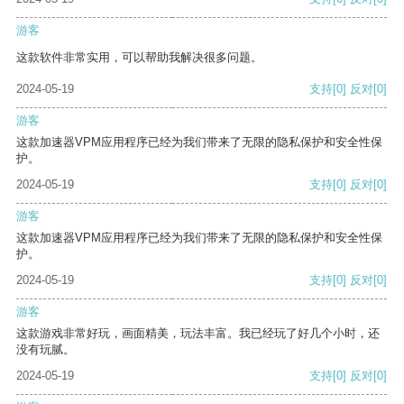
游客
这款软件非常实用，可以帮助我解决很多问题。
2024-05-19
支持
[0]
反对
[0]
游客
这款加速器VPM应用程序已经为我们带来了无限的隐私保护和安全性保
护。
2024-05-19
支持
[0]
反对
[0]
游客
这款加速器VPM应用程序已经为我们带来了无限的隐私保护和安全性保
护。
2024-05-19
支持
[0]
反对
[0]
游客
这款游戏非常好玩，画面精美，玩法丰富。我已经玩了好几个小时，还
没有玩腻。
2024-05-19
支持
[0]
反对
[0]