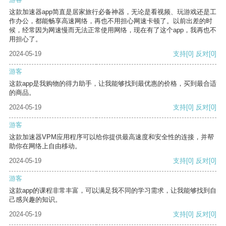
这款加速器app简直是居家旅行必备神器，无论是看视频、玩游戏还是工
作办公，都能畅享高速网络，再也不用担心网速卡顿了。以前出差的时
候，经常因为网速慢而无法正常使用网络，现在有了这个app，我再也不
用担心了。
2024-05-19
支持
[0]
反对
[0]
游客
这款app是我购物的得力助手，让我能够找到最优惠的价格，买到最合适
的商品。
2024-05-19
支持
[0]
反对
[0]
游客
这款加速器VPM应用程序可以给你提供最高速度和安全性的连接，并帮
助你在网络上自由移动。
2024-05-19
支持
[0]
反对
[0]
游客
这款app的课程非常丰富，可以满足我不同的学习需求，让我能够找到自
己感兴趣的知识。
2024-05-19
支持
[0]
反对
[0]