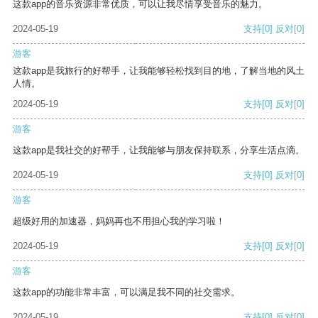
这款app的音乐资源非常优质，可以让我尽情享受音乐的魅力。
2024-05-19
支持
[0]
反对
[0]
游客
这款app是我旅行的好帮手，让我能够轻松找到目的地，了解当地的风土
人情。
2024-05-19
支持
[0]
反对
[0]
游客
这款app是我社交的好帮手，让我能够与朋友保持联系，分享生活点滴。
2024-05-19
支持
[0]
反对
[0]
游客
超级好用的加速器，妈妈再也不用担心我的学习啦！
2024-05-19
支持
[0]
反对
[0]
游客
这款app的功能非常丰富，可以满足我不同的社交需求。
2024-05-19
支持
[0]
反对
[0]