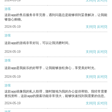
2024-05-19
支持
[0]
反对
[0]
游客
这款app的售后服务非常完善，遇到问题总是能够得到妥善解决，让我能
够放心购物。
2024-05-19
支持
[0]
反对
[0]
游客
这款app的游戏非常好玩，可以让我消磨时间。
2024-05-19
支持
[0]
反对
[0]
游客
这款app是我娱乐的好帮手，让我能够放松身心，享受美好时光。
2024-05-19
支持
[0]
反对
[0]
游客
这款app就像我的私人助理，随时随地为我的办公提供帮助。我经常需要
查找资料，这款app的搜索功能非常强大，能够快速找到我需要的信息。
2024-05-19
支持
[0]
反对
[0]
游客