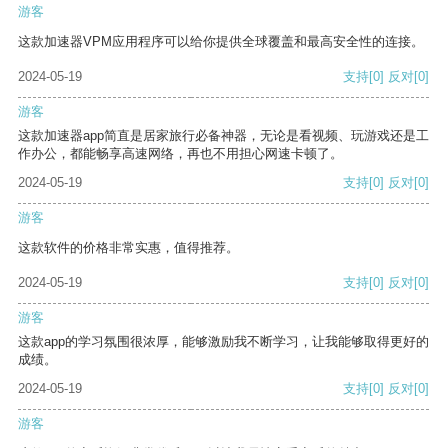
游客
这款加速器VPM应用程序可以给你提供全球覆盖和最高安全性的连接。
2024-05-19
支持
[0]
反对
[0]
游客
这款加速器app简直是居家旅行必备神器，无论是看视频、玩游戏还是工
作办公，都能畅享高速网络，再也不用担心网速卡顿了。
2024-05-19
支持
[0]
反对
[0]
游客
这款软件的价格非常实惠，值得推荐。
2024-05-19
支持
[0]
反对
[0]
游客
这款app的学习氛围很浓厚，能够激励我不断学习，让我能够取得更好的
成绩。
2024-05-19
支持
[0]
反对
[0]
游客