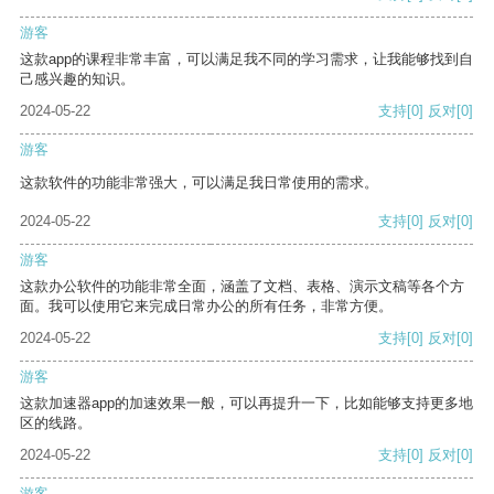
游客
这款app的课程非常丰富，可以满足我不同的学习需求，让我能够找到自
己感兴趣的知识。
2024-05-22
支持
[0]
反对
[0]
游客
这款软件的功能非常强大，可以满足我日常使用的需求。
2024-05-22
支持
[0]
反对
[0]
游客
这款办公软件的功能非常全面，涵盖了文档、表格、演示文稿等各个方
面。我可以使用它来完成日常办公的所有任务，非常方便。
2024-05-22
支持
[0]
反对
[0]
游客
这款加速器app的加速效果一般，可以再提升一下，比如能够支持更多地
区的线路。
2024-05-22
支持
[0]
反对
[0]
游客