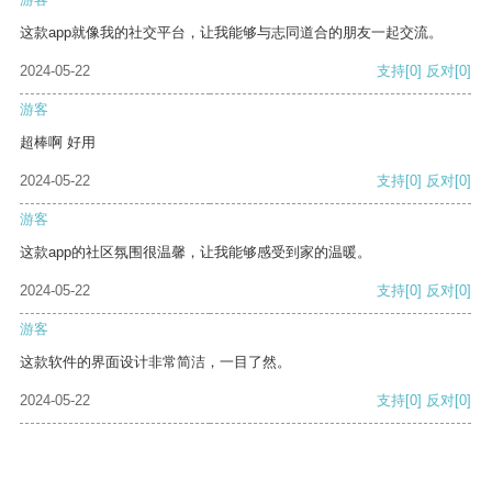
这款app就像我的社交平台，让我能够与志同道合的朋友一起交流。
2024-05-22
支持
[0]
反对
[0]
游客
超棒啊 好用
2024-05-22
支持
[0]
反对
[0]
游客
这款app的社区氛围很温馨，让我能够感受到家的温暖。
2024-05-22
支持
[0]
反对
[0]
游客
这款软件的界面设计非常简洁，一目了然。
2024-05-22
支持
[0]
反对
[0]