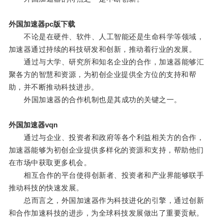
外国加速器pc版下载
不论是在硬件、软件、人工智能还是生命科学等领域，
加速器通过持续的科技研发和创新，推动着行业的发展。
通过与大学、研究所和知名企业的合作，加速器能够汇
聚各方的智慧和资源，为初创企业提供全方位的支持和帮
助，并不断推动科技进步。
外国加速器的合作机制也是其成功的关键之一。
外国加速器vqn
通过与企业、投资者和政府等各个利益相关方的合作，
加速器能够为初创企业提供多样化的资源和支持，帮助他们
在市场中获取更多机会。
相互合作的平台使得创新者、投资者和产业界能够联手
推动科技的快速发展。
总而言之，外国加速器作为科技进化的引擎，通过创新
和合作加速科技的进步，为全球科技发展做出了重要贡献。