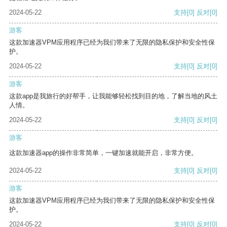
2024-05-22
支持
[0]
反对
[0]
游客
这款加速器VPM应用程序已经为我们带来了无限的隐私保护和安全性保
护。
2024-05-22
支持
[0]
反对
[0]
游客
这款app是我旅行的好帮手，让我能够轻松找到目的地，了解当地的风土
人情。
2024-05-22
支持
[0]
反对
[0]
游客
这款加速器app的操作非常简单，一键加速就能开启，非常方便。
2024-05-22
支持
[0]
反对
[0]
游客
这款加速器VPM应用程序已经为我们带来了无限的隐私保护和安全性保
护。
2024-05-22
支持
[0]
反对
[0]