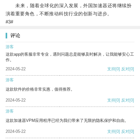
未来，随着全球化的深入发展，外国加速器还将继续扮
演着重要角色，不断推动科技行业的创新与进步。
#3#
评论
游客
这款app的客服非常专业，遇到问题总是能够及时解决，让我能够安心工
作。
2024-05-22
支持
[0]
反对
[0]
游客
这款软件的价格非常实惠，值得推荐。
2024-05-22
支持
[0]
反对
[0]
游客
这款加速器VPM应用程序已经为我们带来了无限的隐私保护和自由。
2024-05-22
支持
[0]
反对
[0]