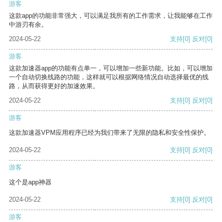
游客
这款app的功能非常强大，可以满足我所有的工作需求，让我能够在工作
中游刃有余。
2024-05-22
支持
[0]
反对
[0]
游客
这款加速器app的功能有点单一，可以增加一些新功能。比如，可以增加
一个自动切换线路的功能，这样就可以根据网络情况自动选择最优的线
路，从而获得更好的加速效果。
2024-05-22
支持
[0]
反对
[0]
游客
这款加速器VPM应用程序已经为我们带来了无限的隐私和安全性保护。
2024-05-22
支持
[0]
反对
[0]
游客
这个是app神器
2024-05-22
支持
[0]
反对
[0]
游客