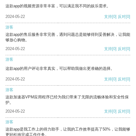
这款app的视频资源非常丰富，可以满足我不同的娱乐需求。
2024-05-22
支持
[0]
反对
[0]
游客
这款app的售后服务非常完善，遇到问题总是能够得到妥善解决，让我能
够放心购物。
2024-05-22
支持
[0]
反对
[0]
游客
这款app的用户评论非常真实，可以帮助我做出更准确的选择。
2024-05-22
支持
[0]
反对
[0]
游客
这款加速器VPM应用程序已经为我们带来了无限的流畅体验和安全性保
护。
2024-05-22
支持
[0]
反对
[0]
游客
这款app是我工作上的得力助手，让我的工作效率提高了50%，让我能够
更轻松地完成工作任务。