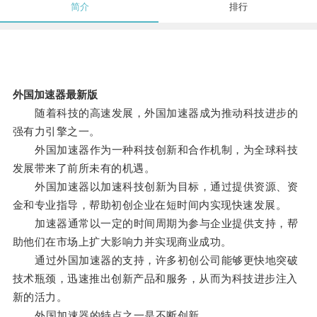
简介
排行
外国加速器最新版
随着科技的高速发展，外国加速器成为推动科技进步的
强有力引擎之一。
外国加速器作为一种科技创新和合作机制，为全球科技
发展带来了前所未有的机遇。
外国加速器以加速科技创新为目标，通过提供资源、资
金和专业指导，帮助初创企业在短时间内实现快速发展。
加速器通常以一定的时间周期为参与企业提供支持，帮
助他们在市场上扩大影响力并实现商业成功。
通过外国加速器的支持，许多初创公司能够更快地突破
技术瓶颈，迅速推出创新产品和服务，从而为科技进步注入
新的活力。
外国加速器的特点之一是不断创新。