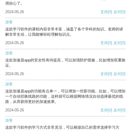
用担心了。
2024-05-26
支持
[0]
反对
[0]
游客
这款学习软件的课程内容非常丰富，涵盖了各个学科的知识。老师的讲
解非常生动，让我能够轻松理解知识点。
2024-05-26
支持
[0]
反对
[0]
游客
这款加速器app的安全性有待提高，可以加强防护措施，比如增加双重验
证。
2024-05-26
支持
[0]
反对
[0]
游客
这款加速器app的功能有点单一，可以增加一些新功能。比如，可以增加
一个自动切换线路的功能，这样就可以根据网络情况自动选择最优的线
路，从而获得更好的加速效果。
2024-05-26
支持
[0]
反对
[0]
游客
这款学习软件的学习方式非常灵活，可以根据自己的需求选择学习方