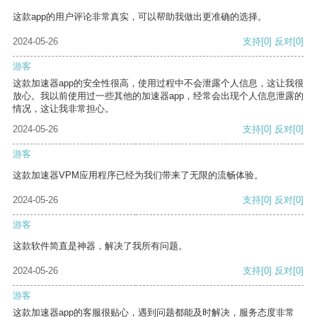
这款app的用户评论非常真实，可以帮助我做出更准确的选择。
2024-05-26
支持
[0]
反对
[0]
游客
这款加速器app的安全性很高，使用过程中不会泄露个人信息，这让我很
放心。我以前使用过一些其他的加速器app，经常会出现个人信息泄露的
情况，这让我非常担心。
2024-05-26
支持
[0]
反对
[0]
游客
这款加速器VPM应用程序已经为我们带来了无限的流畅体验。
2024-05-26
支持
[0]
反对
[0]
游客
这款软件简直是神器，解决了我所有问题。
2024-05-26
支持
[0]
反对
[0]
游客
这款加速器app的客服很贴心，遇到问题都能及时解决，服务态度非常