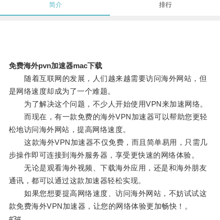
简介
排行
免费海外pvn加速器mac下载
随着互联网的发展，人们越来越需要访问海外网站，但
是网络速度却成为了一个难题。
为了解决这个问题，不少人开始使用VPN来加速网络。
而现在，有一款免费的海外VPN加速器可以帮助您更轻
松地访问海外网站，提高网络速度。
这款海外VPN加速器不仅免费，而且简单易用，只需几
步操作即可连接到海外服务器，享受更快速的网络体验。
无论是观看海外视频、下载海外应用，还是和海外朋友
通讯，都可以通过这款加速器轻松实现。
如果您想要提高网络速度、访问海外网站，不妨试试这
款免费海外VPN加速器，让您的网络体验更加畅快！。
#3#