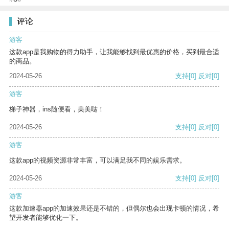
评论
游客
这款app是我购物的得力助手，让我能够找到最优惠的价格，买到最合适
的商品。
2024-05-26
支持
[0]
反对
[0]
游客
梯子神器，ins随便看，美美哒！
2024-05-26
支持
[0]
反对
[0]
游客
这款app的视频资源非常丰富，可以满足我不同的娱乐需求。
2024-05-26
支持
[0]
反对
[0]
游客
这款加速器app的加速效果还是不错的，但偶尔也会出现卡顿的情况，希
望开发者能够优化一下。