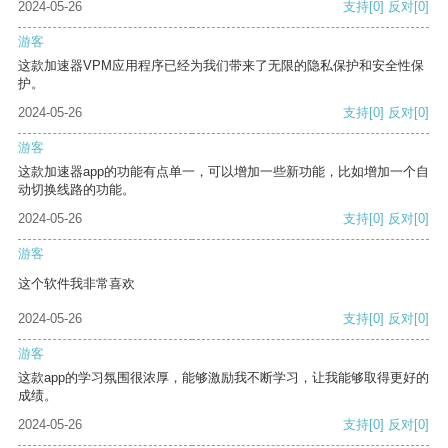
2024-05-26
支持
[0]
反对
[0]
游客
这款加速器VPM应用程序已经为我们带来了无限的隐私保护和安全性保
护。
2024-05-26
支持
[0]
反对
[0]
游客
这款加速器app的功能有点单一，可以增加一些新功能，比如增加一个自
动切换线路的功能。
2024-05-26
支持
[0]
反对
[0]
游客
这个软件我非常喜欢
2024-05-26
支持
[0]
反对
[0]
游客
这款app的学习氛围很浓厚，能够激励我不断学习，让我能够取得更好的
成绩。
2024-05-26
支持
[0]
反对
[0]