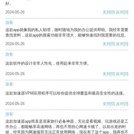
好。
2024-05-26
支持
[0]
反对
[0]
游客
这款app就像我的私人助理，随时随地为我的办公提供帮助。我经常需要
查找资料，这款app的搜索功能非常强大，能够快速找到我需要的信息。
2024-05-26
支持
[0]
反对
[0]
游客
这款软件的设计非常人性化，使用起来非常方便。
2024-05-26
支持
[0]
反对
[0]
游客
这款加速器VPM应用程序可以给你提供全球覆盖和最高安全性的连接。
2024-05-26
支持
[0]
反对
[0]
游客
这款加速器app简直是居家旅行必备神器，无论是看视频、玩游戏还是工
作办公，都能畅享高速网络，再也不用担心网速卡顿了。以前出差的时
候，经常因为网速慢而无法正常使用网络，现在有了这个app，我再也不