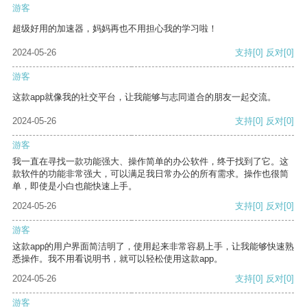
游客
超级好用的加速器，妈妈再也不用担心我的学习啦！
2024-05-26
支持
[0]
反对
[0]
游客
这款app就像我的社交平台，让我能够与志同道合的朋友一起交流。
2024-05-26
支持
[0]
反对
[0]
游客
我一直在寻找一款功能强大、操作简单的办公软件，终于找到了它。这
款软件的功能非常强大，可以满足我日常办公的所有需求。操作也很简
单，即使是小白也能快速上手。
2024-05-26
支持
[0]
反对
[0]
游客
这款app的用户界面简洁明了，使用起来非常容易上手，让我能够快速熟
悉操作。我不用看说明书，就可以轻松使用这款app。
2024-05-26
支持
[0]
反对
[0]
游客