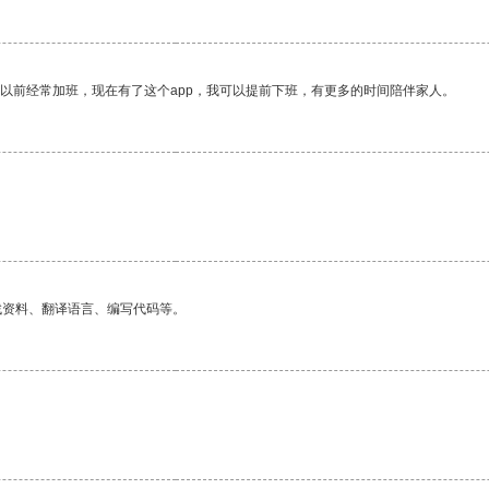
我以前经常加班，现在有了这个app，我可以提前下班，有更多的时间陪伴家人。
找资料、翻译语言、编写代码等。