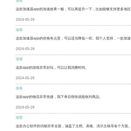
游客
这款加速器app的加速效果一般，可以再提升一下，比如能够支持更多地
2024-05-29
游客
这款加速器app的价格有点贵，可以适当降低一些。我个人觉得，一款加速
2024-05-29
游客
这款app的游戏非常好玩，可以让我消磨时间。
2024-05-29
游客
这款app的物流非常快捷，我下单后很快就能收到商品。
2024-05-29
游客
这款办公软件的功能非常全面，涵盖了文档、表格、演示文稿等各个方面