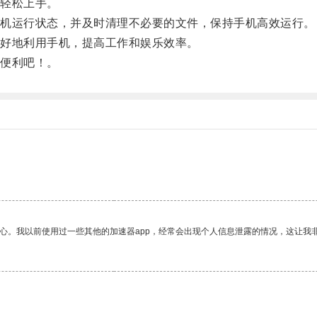
轻松上手。
机运行状态，并及时清理不必要的文件，保持手机高效运行。
好地利用手机，提高工作和娱乐效率。
便利吧！。
放心。我以前使用过一些其他的加速器app，经常会出现个人信息泄露的情况，这让我