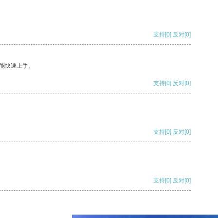
支持
[0]
反对
[0]
能快速上手。
支持
[0]
反对
[0]
支持
[0]
反对
[0]
支持
[0]
反对
[0]