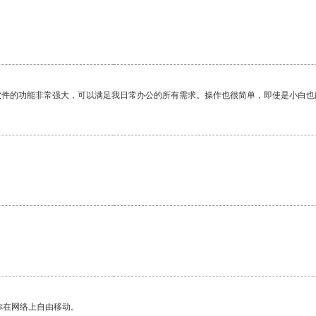
软件的功能非常强大，可以满足我日常办公的所有需求。操作也很简单，即使是小白也
你在网络上自由移动。