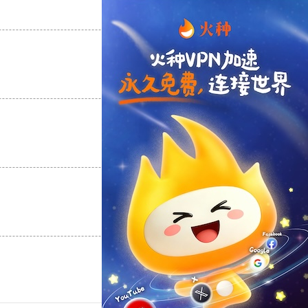
支持
[0]
反对
[0]
支持
[0]
反对
[0]
支持
[0]
反对
[0]
支持
[0]
反对
[0]