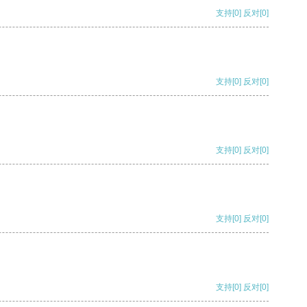
支持
[0]
反对
[0]
支持
[0]
反对
[0]
支持
[0]
反对
[0]
支持
[0]
反对
[0]
支持
[0]
反对
[0]