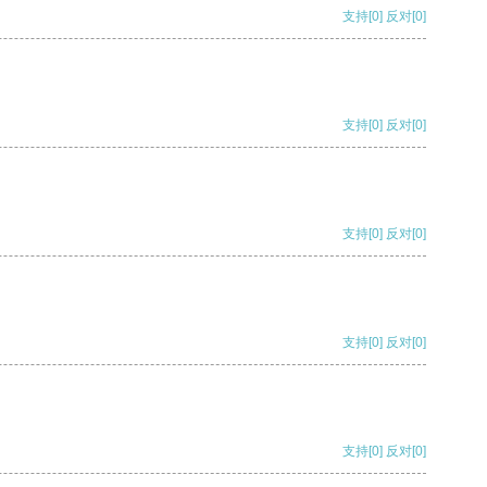
支持
[0]
反对
[0]
支持
[0]
反对
[0]
支持
[0]
反对
[0]
支持
[0]
反对
[0]
支持
[0]
反对
[0]