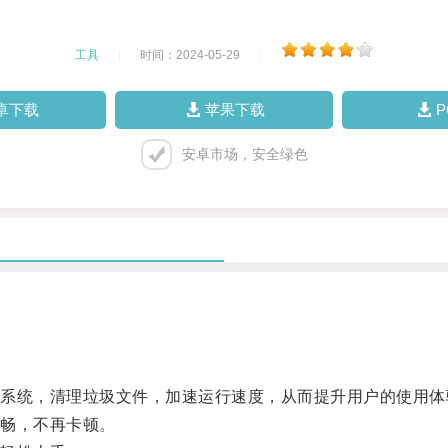
工具
|
时间：2024-05-29
|
卓下载
苹果下载
安卓市场，安全绿色
统，清理垃圾文件，加速运行速度，从而提升用户的使用体
畅，不再卡顿。