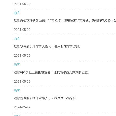
2024-05-29
游客
这款办公软件的界面设计非常简洁，使用起来非常方便。功能的布局也很
2024-05-29
游客
这款软件的设计非常人性化，使用起来非常舒服。
2024-05-29
游客
这款app的社区氛围很温馨，让我能够感受到家的温暖。
2024-05-29
游客
这款游戏的剧情非常感人，让我久久不能忘怀。
2024-05-29