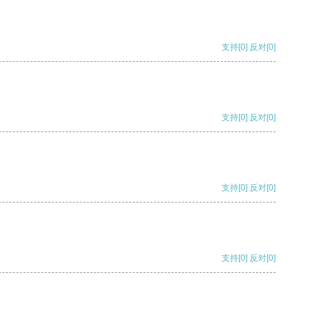
支持
[0]
反对
[0]
支持
[0]
反对
[0]
支持
[0]
反对
[0]
支持
[0]
反对
[0]