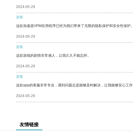
2024-05-29
游客
这款加速器VPM应用程序已经为我们带来了无限的隐私保护和安全性保护
2024-05-29
游客
这款游戏的剧情非常感人，让我久久不能忘怀。
2024-05-29
游客
这款app的客服非常专业，遇到问题总是能够及时解决，让我能够安心工作
2024-05-29
友情链接