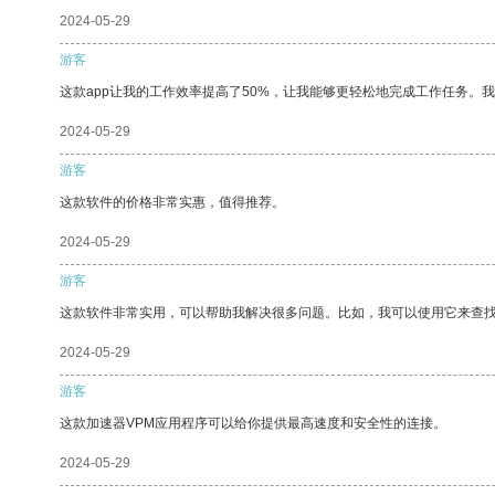
2024-05-29
游客
这款app让我的工作效率提高了50%，让我能够更轻松地完成工作任务。
2024-05-29
游客
这款软件的价格非常实惠，值得推荐。
2024-05-29
游客
这款软件非常实用，可以帮助我解决很多问题。比如，我可以使用它来查
2024-05-29
游客
这款加速器VPM应用程序可以给你提供最高速度和安全性的连接。
2024-05-29