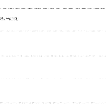
合理，一目了然。