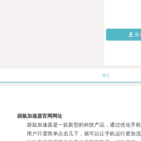
安
简介
袋鼠加速器官网网址
袋鼠加速器是一款新型的科技产品，通过优化手机系
用户只需简单点击几下，就可以让手机运行更加流