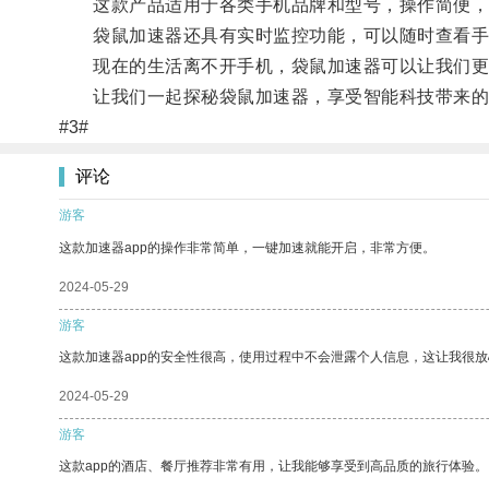
这款产品适用于各类手机品牌和型号，操作简便，
袋鼠加速器还具有实时监控功能，可以随时查看手
现在的生活离不开手机，袋鼠加速器可以让我们更
让我们一起探秘袋鼠加速器，享受智能科技带来的
#3#
评论
游客
这款加速器app的操作非常简单，一键加速就能开启，非常方便。
2024-05-29
游客
这款加速器app的安全性很高，使用过程中不会泄露个人信息，这让我很
2024-05-29
游客
这款app的酒店、餐厅推荐非常有用，让我能够享受到高品质的旅行体验。