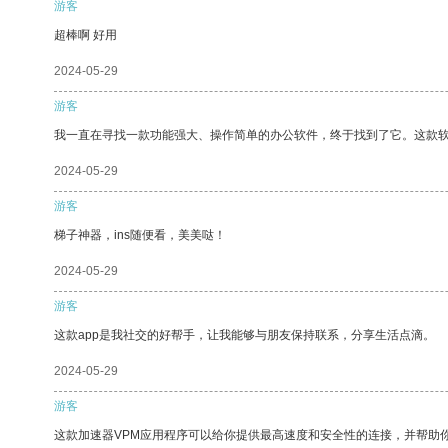
游客
超棒啊 好用
2024-05-29
游客
我一直在寻找一款功能强大、操作简单的办公软件，终于找到了它。这款
2024-05-29
游客
梯子神器，ins随便看，美美哒！
2024-05-29
游客
这款app是我社交的好帮手，让我能够与朋友保持联系，分享生活点滴。
2024-05-29
游客
这款加速器VPM应用程序可以给你提供最高速度和安全性的连接，并帮助