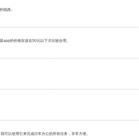
区的线路。
器app的价格应该在50元以下才比较合理。
。我可以使用它来完成日常办公的所有任务，非常方便。