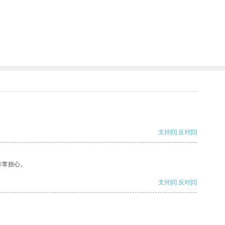
支持
[0]
反对
[0]
非常担心。
支持
[0]
反对
[0]