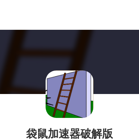
袋鼠加速器破解版