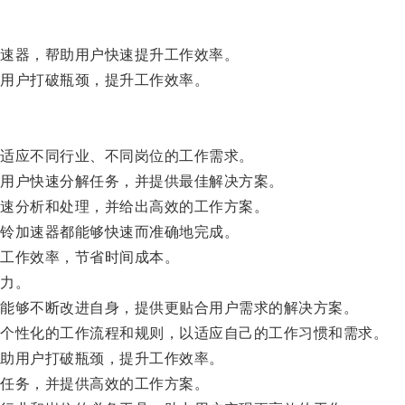
速器，帮助用户快速提升工作效率。
用户打破瓶颈，提升工作效率。
适应不同行业、不同岗位的工作需求。
用户快速分解任务，并提供最佳解决方案。
速分析和处理，并给出高效的工作方案。
铃加速器都能够快速而准确地完成。
工作效率，节省时间成本。
力。
能够不断改进自身，提供更贴合用户需求的解决方案。
个性化的工作流程和规则，以适应自己的工作习惯和需求。
助用户打破瓶颈，提升工作效率。
任务，并提供高效的工作方案。