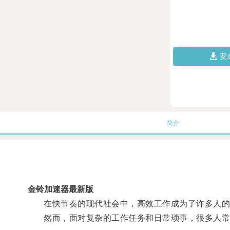
安
简介
金铃加速器最新版
在快节奏的现代社会中，高效工作成为了许多人的
然而，面对复杂的工作任务和日常琐事，很多人常