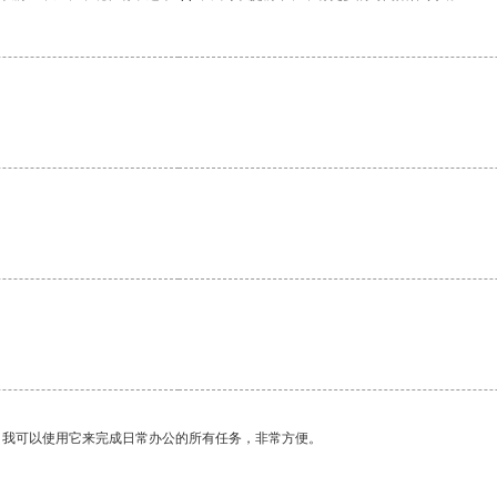
。我可以使用它来完成日常办公的所有任务，非常方便。