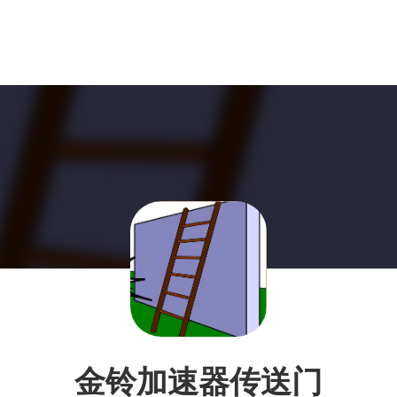
金铃加速器传送门