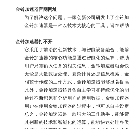
金铃加速器官网网址
为了解决这个问题，一家创新公司研发出了金铃加
金铃加速器是一种以技术为核心的工具，旨在帮助
金铃加速器打不开
它采用了前沿的创新技术，与智能设备融合，能够
金铃加速器的核心功能是通过智能化的运算，帮助
用户只需输入任务的相关信息，金铃加速器就会快
无论是大量数据处理、复杂计算还是信息检索，金
相较于传统的工作方式，金铃加速器能够显著提高
此外，金铃加速器还具备自主学习和持续优化的能
通过不断积累和分析用户的使用数据，金铃加速器
用户在使用金铃加速器的过程中，也可以自主设定
总之，金铃加速器是一款强大的工作助手，能够帮
其创新的技术和智能化的运算，能够快速处理各类