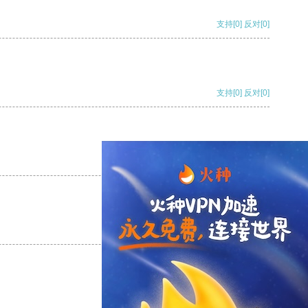
支持
[0]
反对
[0]
支持
[0]
反对
[0]
支持
[0]
反对
[0]
支持
[0]
反对
[0]
支持
[0]
反对
[0]