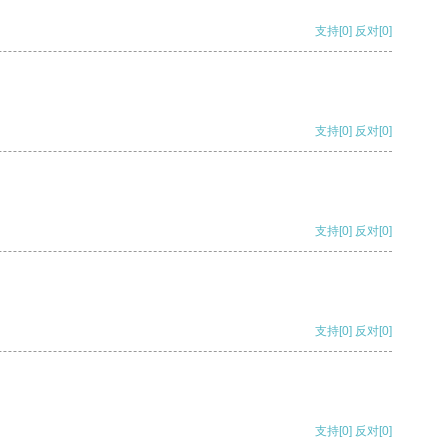
支持
[0]
反对
[0]
支持
[0]
反对
[0]
支持
[0]
反对
[0]
支持
[0]
反对
[0]
支持
[0]
反对
[0]