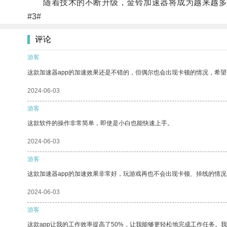
随着技术的不断升级，金铃加速器将成为越来越多
#3#
评论
游客
这款加速器app的加速效果还是不错的，但偶尔也会出现卡顿的情况，希
2024-06-03
游客
这款软件的操作非常简单，即使是小白也能快速上手。
2024-06-03
游客
这款加速器app的加速效果非常好，玩游戏再也不会出现卡顿、掉线的情况
2024-06-03
游客
这款app让我的工作效率提高了50%，让我能够更轻松地完成工作任务。