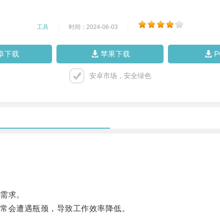
工具
|
时间：2024-06-03
|
卓下载
苹果下载
安卓市场，安全绿色
需求。
常会遭遇瓶颈，导致工作效率降低。