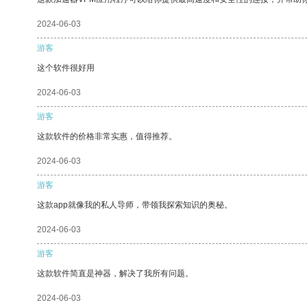
2024-06-03
游客
这个软件很好用
2024-06-03
游客
这款软件的价格非常实惠，值得推荐。
2024-06-03
游客
这款app就像我的私人导师，带领我探索知识的奥秘。
2024-06-03
游客
这款软件简直是神器，解决了我所有问题。
2024-06-03