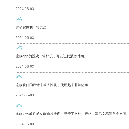
2024-06-03
游客
这个软件我非常喜欢
2024-06-03
游客
这款app的游戏非常好玩，可以让我消磨时间。
2024-06-03
游客
这款软件的设计非常人性化，使用起来非常舒服。
2024-06-03
游客
这款办公软件的功能非常全面，涵盖了文档、表格、演示文稿等各个方面
2024-06-03