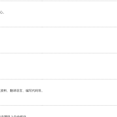
心。
找资料、翻译语言、编写代码等。
你在网络上自由移动。