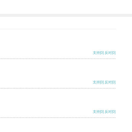
支持
[0]
反对
[0]
支持
[0]
反对
[0]
支持
[0]
反对
[0]