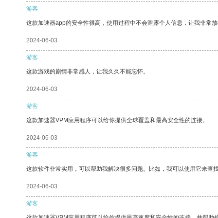
游客
这款加速器app的安全性很高，使用过程中不会泄露个人信息，让我非常放
2024-06-03
游客
这款游戏的剧情非常感人，让我久久不能忘怀。
2024-06-03
游客
这款加速器VPM应用程序可以给你提供全球覆盖和最高安全性的连接。
2024-06-03
游客
这款软件非常实用，可以帮助我解决很多问题。比如，我可以使用它来查
2024-06-03
游客
这款加速器VPM应用程序可以给你提供最高速度和安全性的连接，并帮助