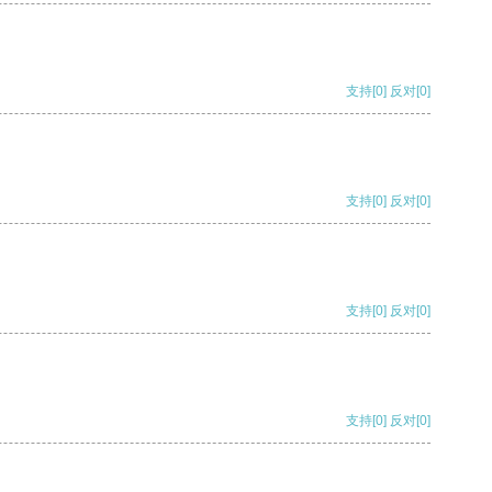
支持
[0]
反对
[0]
支持
[0]
反对
[0]
支持
[0]
反对
[0]
支持
[0]
反对
[0]