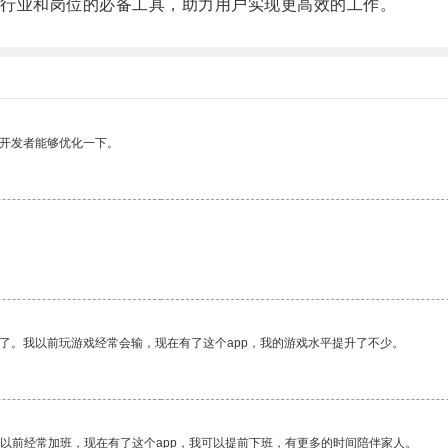
行业和岗位的必备工具，助力用户实现更高效的工作。
望开发者能够优化一下。
了。我以前玩游戏经常会输，现在有了这个app，我的游戏水平提升了不少。
我以前经常加班，现在有了这个app，我可以提前下班，有更多的时间陪伴家人。