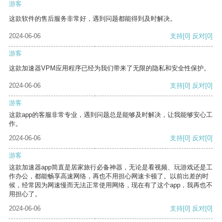
游客
这款软件的售后服务非常好，遇到问题都能得到及时解决。
2024-06-06
支持
[0]
反对
[0]
游客
这款加速器VPM应用程序已经为我们带来了无限的隐私和安全性保护。
2024-06-06
支持
[0]
反对
[0]
游客
这款app的客服非常专业，遇到问题总是能够及时解决，让我能够安心工
作。
2024-06-06
支持
[0]
反对
[0]
游客
这款加速器app简直是居家旅行必备神器，无论是看视频、玩游戏还是工
作办公，都能畅享高速网络，再也不用担心网速卡顿了。以前出差的时
候，经常因为网速慢而无法正常使用网络，现在有了这个app，我再也不
用担心了。
2024-06-06
支持
[0]
反对
[0]