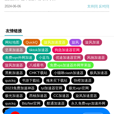
2024-06-06
支持
[0]
反对
[0]
友情链接
网站地图
QuickQ
旋风加速度器
旋风
旋风加速
坚果加速器
tiktok加速器
狗急加速器官网
免费vqn外网加速
小蓝鸟
优途加速器官网
风驰加速器
旋风加速器
八戒看书
免费vps加速器外网苹果版
黑豹加速器
CHK下载站
小猫咪ciash加速器
极风加速器
quickq
书游下载站
俺来买下载站
快橙加速器
2023免费加速神器
tyl加速器官网
极光vqn官网
极光加速器
西柚加速器
CC加速器
旋风加速度器
quickq
BitzNet官网
酷通加速器
永久免费vqn加速外网
CHK下载站
海鸥下载站
1元机场