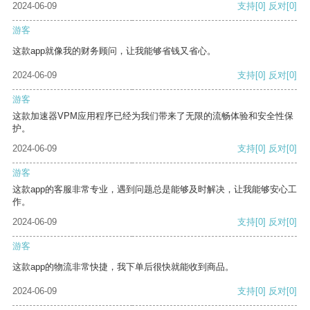
2024-06-09
支持
[0]
反对
[0]
游客
这款app就像我的财务顾问，让我能够省钱又省心。
2024-06-09
支持
[0]
反对
[0]
游客
这款加速器VPM应用程序已经为我们带来了无限的流畅体验和安全性保
护。
2024-06-09
支持
[0]
反对
[0]
游客
这款app的客服非常专业，遇到问题总是能够及时解决，让我能够安心工
作。
2024-06-09
支持
[0]
反对
[0]
游客
这款app的物流非常快捷，我下单后很快就能收到商品。
2024-06-09
支持
[0]
反对
[0]