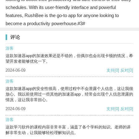
schedules. With its user-friendly interface and powerful
features, RushBee is the go-to app for anyone looking to
become a productivity powerhouse.#3#
评论
游客
这款加速器app的加速效果还是不错的，但偶尔也会出现卡顿的情况，希
望开发者能够优化一下。
2024-06-09
支持
[0]
反对
[0]
游客
这款加速器app的安全性很高，使用过程中不会泄露个人信息，这让我很
放心。我以前使用过一些其他的加速器app，经常会出现个人信息泄露的
情况，这让我非常担心。
2024-06-09
支持
[0]
反对
[0]
游客
这款学习软件的课程内容非常丰富，涵盖了各个学科的知识。老师的讲
解非常生动，让我能够轻松理解知识点。