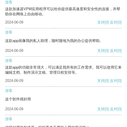
游客
这款加速器VPM应用程序可以给你提供最高速度和安全性的连接，并帮
助你在网络上自由移动。
2024-06-09
支持
[0]
反对
[0]
游客
这款app就像我的私人助理，随时随地为我的办公提供帮助。
2024-06-09
支持
[0]
反对
[0]
游客
这款app的功能非常强大，可以满足我所有的工作需求。我可以使用它来
编辑文档、制作演示文稿、管理日程安排等。
2024-06-09
支持
[0]
反对
[0]
游客
这个软件很好用
2024-06-09
支持
[0]
反对
[0]
游客