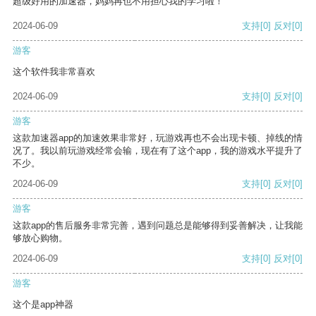
超级好用的加速器，妈妈再也不用担心我的学习啦！
2024-06-09
支持
[0]
反对
[0]
游客
这个软件我非常喜欢
2024-06-09
支持
[0]
反对
[0]
游客
这款加速器app的加速效果非常好，玩游戏再也不会出现卡顿、掉线的情
况了。我以前玩游戏经常会输，现在有了这个app，我的游戏水平提升了
不少。
2024-06-09
支持
[0]
反对
[0]
游客
这款app的售后服务非常完善，遇到问题总是能够得到妥善解决，让我能
够放心购物。
2024-06-09
支持
[0]
反对
[0]
游客
这个是app神器