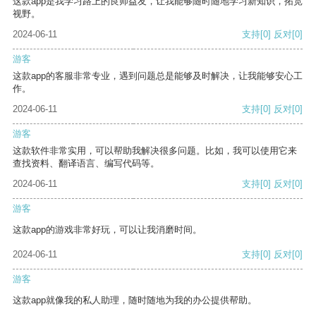
这款app是我学习路上的良师益友，让我能够随时随地学习新知识，拓宽
视野。
2024-06-11
支持
[0]
反对
[0]
游客
这款app的客服非常专业，遇到问题总是能够及时解决，让我能够安心工
作。
2024-06-11
支持
[0]
反对
[0]
游客
这款软件非常实用，可以帮助我解决很多问题。比如，我可以使用它来
查找资料、翻译语言、编写代码等。
2024-06-11
支持
[0]
反对
[0]
游客
这款app的游戏非常好玩，可以让我消磨时间。
2024-06-11
支持
[0]
反对
[0]
游客
这款app就像我的私人助理，随时随地为我的办公提供帮助。