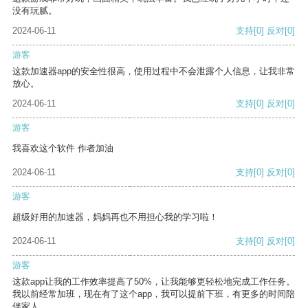
没有玩腻。
2024-06-11
支持
[0]
反对
[0]
游客
这款加速器app的安全性很高，使用过程中不会泄露个人信息，让我非常
放心。
2024-06-11
支持
[0]
反对
[0]
游客
我喜欢这个软件 作者加油
2024-06-11
支持
[0]
反对
[0]
游客
超级好用的加速器，妈妈再也不用担心我的学习啦！
2024-06-11
支持
[0]
反对
[0]
游客
这款app让我的工作效率提高了50%，让我能够更轻松地完成工作任务。
我以前经常加班，现在有了这个app，我可以提前下班，有更多的时间陪
伴家人。