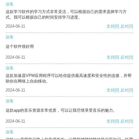
游客
这款学习软件的学习方式非常灵活，可以根据自己的需求选择学习方
式。我可以根据自己的时间安排学习进度。
2024-06-11
支持
[0]
反对
[0]
游客
这个软件很好用
2024-06-11
支持
[0]
反对
[0]
游客
这款加速器VPM应用程序可以给你提供最高速度和安全性的连接，并帮
助你在网络上自由移动。
2024-06-11
支持
[0]
反对
[0]
游客
这款app的音乐资源非常优质，可以让我尽情享受音乐的魅力。
2024-06-11
支持
[0]
反对
[0]
游客