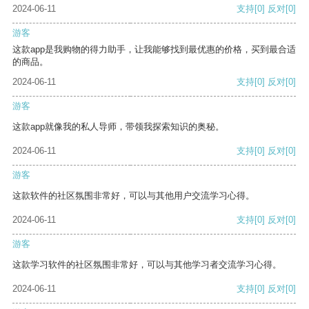
2024-06-11
支持
[0]
反对
[0]
游客
这款app是我购物的得力助手，让我能够找到最优惠的价格，买到最合适
的商品。
2024-06-11
支持
[0]
反对
[0]
游客
这款app就像我的私人导师，带领我探索知识的奥秘。
2024-06-11
支持
[0]
反对
[0]
游客
这款软件的社区氛围非常好，可以与其他用户交流学习心得。
2024-06-11
支持
[0]
反对
[0]
游客
这款学习软件的社区氛围非常好，可以与其他学习者交流学习心得。
2024-06-11
支持
[0]
反对
[0]