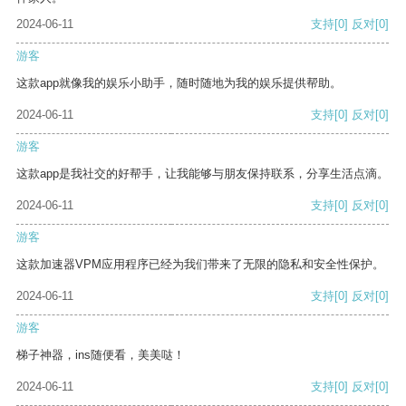
2024-06-11
支持
[0]
反对
[0]
游客
这款app就像我的娱乐小助手，随时随地为我的娱乐提供帮助。
2024-06-11
支持
[0]
反对
[0]
游客
这款app是我社交的好帮手，让我能够与朋友保持联系，分享生活点滴。
2024-06-11
支持
[0]
反对
[0]
游客
这款加速器VPM应用程序已经为我们带来了无限的隐私和安全性保护。
2024-06-11
支持
[0]
反对
[0]
游客
梯子神器，ins随便看，美美哒！
2024-06-11
支持
[0]
反对
[0]