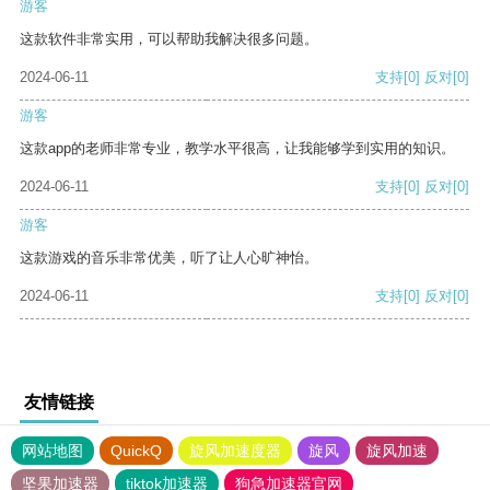
游客
这款软件非常实用，可以帮助我解决很多问题。
2024-06-11
支持
[0]
反对
[0]
游客
这款app的老师非常专业，教学水平很高，让我能够学到实用的知识。
2024-06-11
支持
[0]
反对
[0]
游客
这款游戏的音乐非常优美，听了让人心旷神怡。
2024-06-11
支持
[0]
反对
[0]
友情链接
网站地图
QuickQ
旋风加速度器
旋风
旋风加速
坚果加速器
tiktok加速器
狗急加速器官网