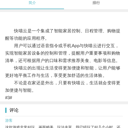
简介
排行
快喵云是一个集成了智能家居控制、日程管理、购物提
醒等功能的应用程序。
用户可以通过语音指令或手机App与快喵云进行交互，
实现智能家居设备的控制和管理，提醒用户重要事项和购物
清单，还可根据用户的口味和需求推荐美食、电影等信息。
快喵云的出现让生活变得更加便捷和智能，让用户能够
更好地平衡工作与生活，享受更加舒适的生活体验。
不论是在家还是外出，只要有快喵云，生活就会变得更
加便捷与智能。
#3#
评论
游客
这款游戏非常好玩，画面精美，玩法丰富。我已经玩了好几个小时，还