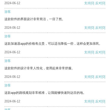
2024-06-12
支持
[0]
反对
[0]
游客
这款软件的界面设计非常简洁，一目了然。
2024-06-12
支持
[0]
反对
[0]
游客
这款加速器app的价格有点贵，可以适当降低一些，这样会更加亲民。
2024-06-12
支持
[0]
反对
[0]
游客
这款软件的设计非常人性化，使用起来非常舒服。
2024-06-12
支持
[0]
反对
[0]
游客
这款app的路线规划非常精准，让我能够快速到达目的地。
2024-06-12
支持
[0]
反对
[0]
游客