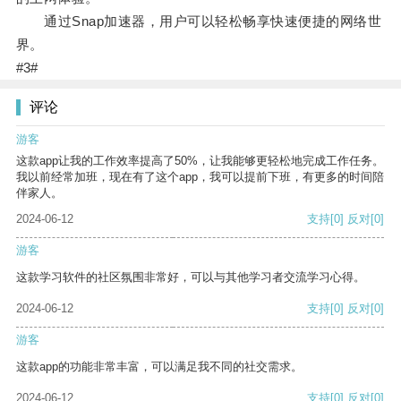
通过Snap加速器，用户可以轻松畅享快速便捷的网络世
界。
#3#
评论
游客
这款app让我的工作效率提高了50%，让我能够更轻松地完成工作任务。
我以前经常加班，现在有了这个app，我可以提前下班，有更多的时间陪
伴家人。
2024-06-12
支持
[0]
反对
[0]
游客
这款学习软件的社区氛围非常好，可以与其他学习者交流学习心得。
2024-06-12
支持
[0]
反对
[0]
游客
这款app的功能非常丰富，可以满足我不同的社交需求。
2024-06-12
支持
[0]
反对
[0]