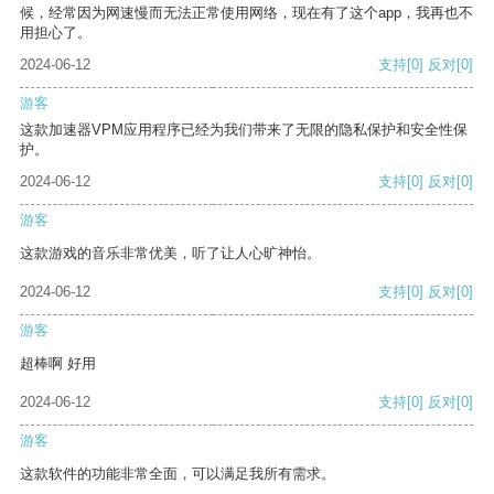
候，经常因为网速慢而无法正常使用网络，现在有了这个app，我再也不
用担心了。
2024-06-12
支持
[0]
反对
[0]
游客
这款加速器VPM应用程序已经为我们带来了无限的隐私保护和安全性保
护。
2024-06-12
支持
[0]
反对
[0]
游客
这款游戏的音乐非常优美，听了让人心旷神怡。
2024-06-12
支持
[0]
反对
[0]
游客
超棒啊 好用
2024-06-12
支持
[0]
反对
[0]
游客
这款软件的功能非常全面，可以满足我所有需求。