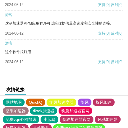
2024-06-12
支持
[0]
反对
[0]
游客
这款加速器VPM应用程序可以给你提供最高速度和安全性的连接。
2024-06-12
支持
[0]
反对
[0]
游客
这个软件很好用
2024-06-12
支持
[0]
反对
[0]
友情链接
网站地图
QuickQ
旋风加速度器
旋风
旋风加速
坚果加速器
tiktok加速器
狗急加速器官网
免费vqn外网加速
小蓝鸟
优途加速器官网
风驰加速器