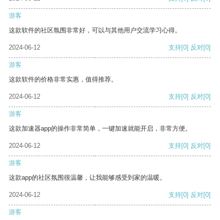
游客
这款软件的社区氛围非常好，可以与其他用户交流学习心得。
2024-06-12
支持
[0]
反对
[0]
游客
这款软件的价格非常实惠，值得推荐。
2024-06-12
支持
[0]
反对
[0]
游客
这款加速器app的操作非常简单，一键加速就能开启，非常方便。
2024-06-12
支持
[0]
反对
[0]
游客
这款app的社区氛围很温馨，让我能够感受到家的温暖。
2024-06-12
支持
[0]
反对
[0]
游客