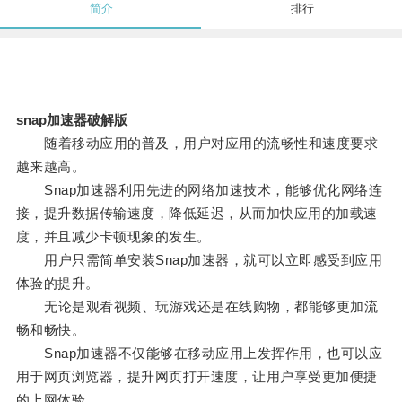
简介
排行
snap加速器破解版
随着移动应用的普及，用户对应用的流畅性和速度要求
越来越高。
Snap加速器利用先进的网络加速技术，能够优化网络连
接，提升数据传输速度，降低延迟，从而加快应用的加载速
度，并且减少卡顿现象的发生。
用户只需简单安装Snap加速器，就可以立即感受到应用
体验的提升。
无论是观看视频、玩游戏还是在线购物，都能够更加流
畅和畅快。
Snap加速器不仅能够在移动应用上发挥作用，也可以应
用于网页浏览器，提升网页打开速度，让用户享受更加便捷
的上网体验。