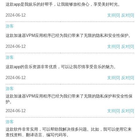
这款app是我娱乐的好帮手，让我能够放松身心，享受美好时光。
2024-06-12
支持
[0]
反对
[0]
游客
这款加速器VPM应用程序已经为我们带来了无限的隐私和安全性保护。
2024-06-12
支持
[0]
反对
[0]
游客
这款app的音乐资源非常优质，可以让我尽情享受音乐的魅力。
2024-06-12
支持
[0]
反对
[0]
游客
这款加速器VPM应用程序已经为我们带来了无限的隐私保护和安全性保
护。
2024-06-12
支持
[0]
反对
[0]
游客
这款软件非常实用，可以帮助我解决很多问题。比如，我可以使用它来
查找资料、翻译语言、编写代码等。