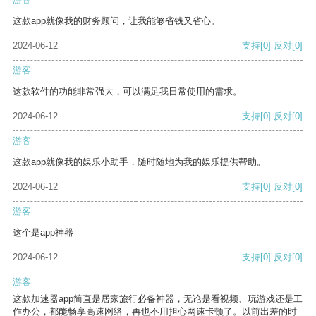
这款app就像我的财务顾问，让我能够省钱又省心。
2024-06-12
支持
[0]
反对
[0]
游客
这款软件的功能非常强大，可以满足我日常使用的需求。
2024-06-12
支持
[0]
反对
[0]
游客
这款app就像我的娱乐小助手，随时随地为我的娱乐提供帮助。
2024-06-12
支持
[0]
反对
[0]
游客
这个是app神器
2024-06-12
支持
[0]
反对
[0]
游客
这款加速器app简直是居家旅行必备神器，无论是看视频、玩游戏还是工
作办公，都能畅享高速网络，再也不用担心网速卡顿了。以前出差的时