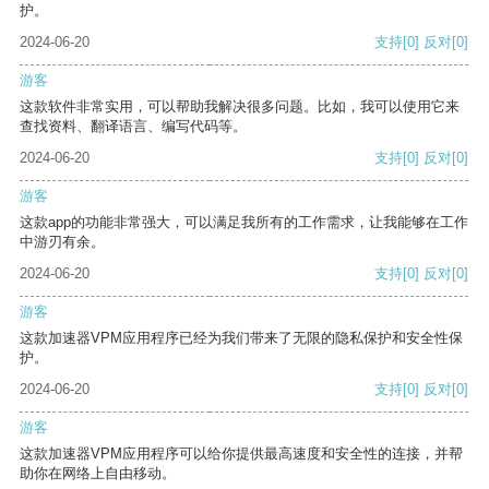
护。
2024-06-20
支持
[0]
反对
[0]
游客
这款软件非常实用，可以帮助我解决很多问题。比如，我可以使用它来
查找资料、翻译语言、编写代码等。
2024-06-20
支持
[0]
反对
[0]
游客
这款app的功能非常强大，可以满足我所有的工作需求，让我能够在工作
中游刃有余。
2024-06-20
支持
[0]
反对
[0]
游客
这款加速器VPM应用程序已经为我们带来了无限的隐私保护和安全性保
护。
2024-06-20
支持
[0]
反对
[0]
游客
这款加速器VPM应用程序可以给你提供最高速度和安全性的连接，并帮
助你在网络上自由移动。