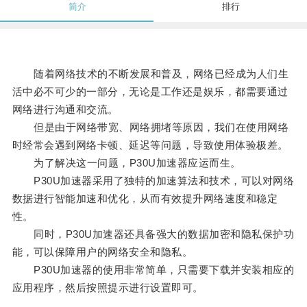
简介
排行
随着网络技术的不断发展和普及，网络已经成为人们生
活中必不可少的一部分，无论是工作还是娱乐，都需要通过
网络进行沟通和交流。
但是由于网络带宽、网络拥堵等原因，我们在使用网络
时经常会遇到网络卡顿、延迟等问题，导致使用体验极差。
为了解决这一问题，P30U加速器应运而生。
P30U加速器采用了独特的加速算法和技术，可以对网络
数据进行智能加速和优化，从而有效提升网络速度和稳定
性。
同时，P30U加速器还具备强大的数据加密和隐私保护功
能，可以保障用户的网络安全和隐私。
P30U加速器的使用非常简单，只需要下载并安装相应的
应用程序，然后按照提示进行设置即可。