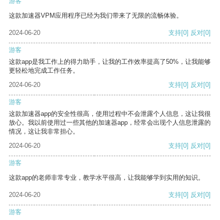
游客
这款加速器VPM应用程序已经为我们带来了无限的流畅体验。
2024-06-20
支持
[0]
反对
[0]
游客
这款app是我工作上的得力助手，让我的工作效率提高了50%，让我能够
更轻松地完成工作任务。
2024-06-20
支持
[0]
反对
[0]
游客
这款加速器app的安全性很高，使用过程中不会泄露个人信息，这让我很
放心。我以前使用过一些其他的加速器app，经常会出现个人信息泄露的
情况，这让我非常担心。
2024-06-20
支持
[0]
反对
[0]
游客
这款app的老师非常专业，教学水平很高，让我能够学到实用的知识。
2024-06-20
支持
[0]
反对
[0]
游客