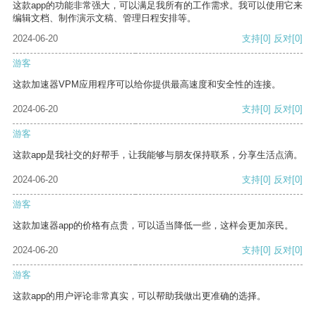
这款app的功能非常强大，可以满足我所有的工作需求。我可以使用它来
编辑文档、制作演示文稿、管理日程安排等。
2024-06-20
支持
[0]
反对
[0]
游客
这款加速器VPM应用程序可以给你提供最高速度和安全性的连接。
2024-06-20
支持
[0]
反对
[0]
游客
这款app是我社交的好帮手，让我能够与朋友保持联系，分享生活点滴。
2024-06-20
支持
[0]
反对
[0]
游客
这款加速器app的价格有点贵，可以适当降低一些，这样会更加亲民。
2024-06-20
支持
[0]
反对
[0]
游客
这款app的用户评论非常真实，可以帮助我做出更准确的选择。