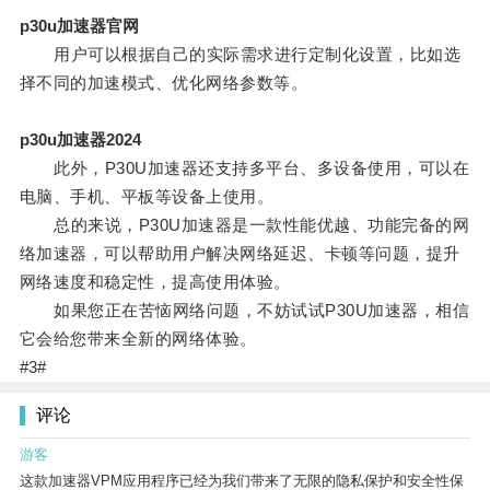
p30u加速器官网
用户可以根据自己的实际需求进行定制化设置，比如选
择不同的加速模式、优化网络参数等。
p30u加速器2024
此外，P30U加速器还支持多平台、多设备使用，可以在
电脑、手机、平板等设备上使用。
总的来说，P30U加速器是一款性能优越、功能完备的网
络加速器，可以帮助用户解决网络延迟、卡顿等问题，提升
网络速度和稳定性，提高使用体验。
如果您正在苦恼网络问题，不妨试试P30U加速器，相信
它会给您带来全新的网络体验。
#3#
评论
游客
这款加速器VPM应用程序已经为我们带来了无限的隐私保护和安全性保