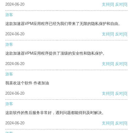
2024-06-20
支持
[0]
反对
[0]
游客
这款加速器VPM应用程序已经为我们带来了无限的隐私保护和自由。
2024-06-20
支持
[0]
反对
[0]
游客
这款加速器VPM应用程序提供了顶级的安全性和隐私保护。
2024-06-20
支持
[0]
反对
[0]
游客
我喜欢这个软件 作者加油
2024-06-20
支持
[0]
反对
[0]
游客
这款软件的售后服务非常好，遇到问题都能得到及时解决。
2024-06-20
支持
[0]
反对
[0]