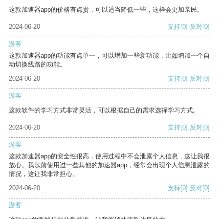
这款加速器app的价格有点贵，可以适当降低一些，这样会更加亲民。
2024-06-20
支持
[0]
反对
[0]
游客
这款加速器app的功能有点单一，可以增加一些新功能，比如增加一个自
动切换线路的功能。
2024-06-20
支持
[0]
反对
[0]
游客
这款软件的学习方式非常灵活，可以根据自己的需求选择学习方式。
2024-06-20
支持
[0]
反对
[0]
游客
这款加速器app的安全性很高，使用过程中不会泄露个人信息，这让我很
放心。我以前使用过一些其他的加速器app，经常会出现个人信息泄露的
情况，这让我非常担心。
2024-06-20
支持
[0]
反对
[0]
游客