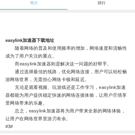
简介
排行
easylink加速器下载地址
随着网络的普及和使用频率的增加，网络速度和流畅性
成为了用户关注的重点。
而easylink加速器则是解决这一问题的好帮手。
通过选择最佳的线路，优化网络连接，用户可以轻松畅
游网络世界，无需担心网络卡顿和延迟。
无论是观看视频、玩游戏还是工作学习，easylink加速
器都能为用户提供稳定快速的网络连接体验，让用户尽情享
受网络带来的乐趣。
总之，easylink加速器将为用户带来全新的网络体验，
让用户在网络世界里游刃有余。
#3#