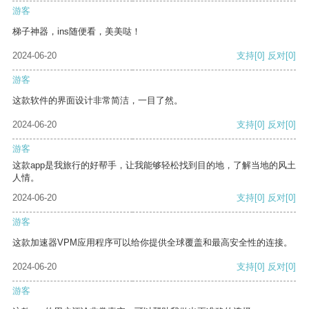
游客
梯子神器，ins随便看，美美哒！
2024-06-20
支持
[0]
反对
[0]
游客
这款软件的界面设计非常简洁，一目了然。
2024-06-20
支持
[0]
反对
[0]
游客
这款app是我旅行的好帮手，让我能够轻松找到目的地，了解当地的风土
人情。
2024-06-20
支持
[0]
反对
[0]
游客
这款加速器VPM应用程序可以给你提供全球覆盖和最高安全性的连接。
2024-06-20
支持
[0]
反对
[0]
游客