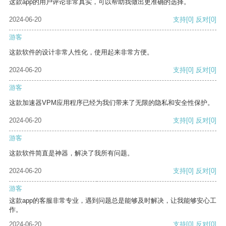
这款app的用户评论非常真实，可以帮助我做出更准确的选择。
2024-06-20
支持
[0]
反对
[0]
游客
这款软件的设计非常人性化，使用起来非常方便。
2024-06-20
支持
[0]
反对
[0]
游客
这款加速器VPM应用程序已经为我们带来了无限的隐私和安全性保护。
2024-06-20
支持
[0]
反对
[0]
游客
这款软件简直是神器，解决了我所有问题。
2024-06-20
支持
[0]
反对
[0]
游客
这款app的客服非常专业，遇到问题总是能够及时解决，让我能够安心工
作。
2024-06-20
支持
[0]
反对
[0]