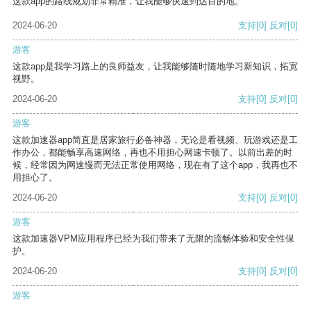
这款app的路线规划非常精准，让我能够快速到达目的地。
2024-06-20
支持
[0]
反对
[0]
游客
这款app是我学习路上的良师益友，让我能够随时随地学习新知识，拓宽
视野。
2024-06-20
支持
[0]
反对
[0]
游客
这款加速器app简直是居家旅行必备神器，无论是看视频、玩游戏还是工
作办公，都能畅享高速网络，再也不用担心网速卡顿了。以前出差的时
候，经常因为网速慢而无法正常使用网络，现在有了这个app，我再也不
用担心了。
2024-06-20
支持
[0]
反对
[0]
游客
这款加速器VPM应用程序已经为我们带来了无限的流畅体验和安全性保
护。
2024-06-20
支持
[0]
反对
[0]
游客