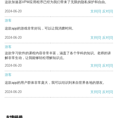
这款加速器VPM应用程序已经为我们带来了无限的隐私保护和自由。
2024-06-20
支持
[0]
反对
[0]
游客
这款app的游戏非常好玩，可以让我消磨时间。
2024-06-20
支持
[0]
反对
[0]
游客
这款学习软件的课程内容非常丰富，涵盖了各个学科的知识。老师的讲
解非常生动，让我能够轻松理解知识点。
2024-06-20
支持
[0]
反对
[0]
游客
这款app的用户群体非常庞大，我可以结识到来自世界各地的朋友。
2024-06-20
支持
[0]
反对
[0]
友情链接