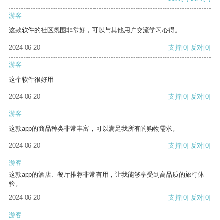
游客
这款软件的社区氛围非常好，可以与其他用户交流学习心得。
2024-06-20
支持
[0]
反对
[0]
游客
这个软件很好用
2024-06-20
支持
[0]
反对
[0]
游客
这款app的商品种类非常丰富，可以满足我所有的购物需求。
2024-06-20
支持
[0]
反对
[0]
游客
这款app的酒店、餐厅推荐非常有用，让我能够享受到高品质的旅行体
验。
2024-06-20
支持
[0]
反对
[0]
游客