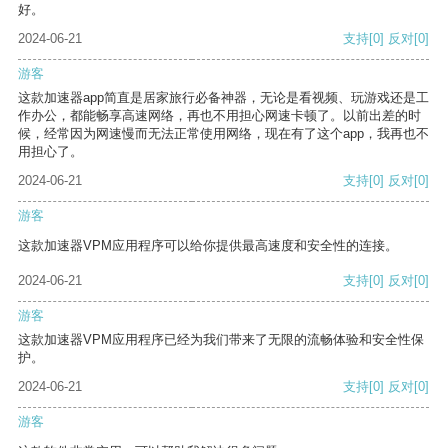
好。
2024-06-21
支持
[0]
反对
[0]
游客
这款加速器app简直是居家旅行必备神器，无论是看视频、玩游戏还是工
作办公，都能畅享高速网络，再也不用担心网速卡顿了。以前出差的时
候，经常因为网速慢而无法正常使用网络，现在有了这个app，我再也不
用担心了。
2024-06-21
支持
[0]
反对
[0]
游客
这款加速器VPM应用程序可以给你提供最高速度和安全性的连接。
2024-06-21
支持
[0]
反对
[0]
游客
这款加速器VPM应用程序已经为我们带来了无限的流畅体验和安全性保
护。
2024-06-21
支持
[0]
反对
[0]
游客