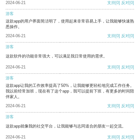
2024-06-21
支持
[0]
反对
[0]
游客
这款app的用户界面简洁明了，使用起来非常容易上手，让我能够快速熟
悉操作。
2024-06-21
支持
[0]
反对
[0]
游客
这款软件的功能非常强大，可以满足我日常使用的需求。
2024-06-21
支持
[0]
反对
[0]
游客
这款app让我的工作效率提高了50%，让我能够更轻松地完成工作任务。
我以前经常加班，现在有了这个app，我可以提前下班，有更多的时间陪
伴家人。
2024-06-21
支持
[0]
反对
[0]
游客
这款app就像我的社交平台，让我能够与志同道合的朋友一起交流。
2024-06-21
支持
[0]
反对
[0]