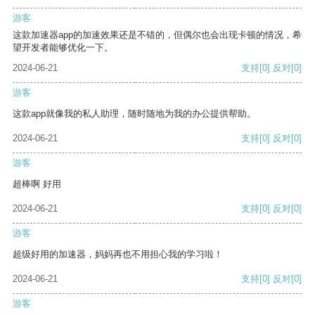
游客
这款加速器app的加速效果还是不错的，但偶尔也会出现卡顿的情况，希
望开发者能够优化一下。
2024-06-21
支持
[0]
反对
[0]
游客
这款app就像我的私人助理，随时随地为我的办公提供帮助。
2024-06-21
支持
[0]
反对
[0]
游客
超棒啊 好用
2024-06-21
支持
[0]
反对
[0]
游客
超级好用的加速器，妈妈再也不用担心我的学习啦！
2024-06-21
支持
[0]
反对
[0]
游客