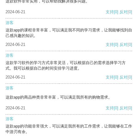
这款软件非常实用，可以帮助我解决很多问题。
2024-06-21
支持
[0]
反对
[0]
游客
这款app的课程非常丰富，可以满足我不同的学习需求，让我能够找到自
己感兴趣的知识。
2024-06-21
支持
[0]
反对
[0]
游客
这款学习软件的学习方式非常灵活，可以根据自己的需求选择学习方
式。我可以根据自己的时间安排学习进度。
2024-06-21
支持
[0]
反对
[0]
游客
这款app的商品种类非常丰富，可以满足我所有的购物需求。
2024-06-21
支持
[0]
反对
[0]
游客
这款app的功能非常强大，可以满足我所有的工作需求，让我能够在工作
中游刃有余。