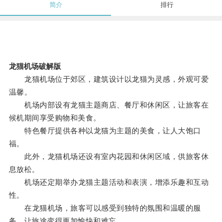
简介
排行
龙猫机场破解版
龙猫机场位于郊区，建筑设计以龙猫为灵感，外观可爱
温馨。
机场内部设有龙猫主题商店、餐厅和休闲区，让旅客在
候机期间享受购物和美食。
特色餐厅提供各种以龙猫为主题的美食，让人大饱口
福。
此外，龙猫机场还设有室内花园和休闲区域，供旅客休
息放松。
机场还定期举办龙猫主题活动和表演，增添乐趣和互动
性。
在龙猫机场，旅客可以感受到独特的氛围和温暖的服
务，让旅途变得更加愉快和难忘。