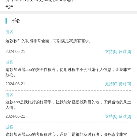
#3#
评论
游客
这款软件的功能非常全面，可以满足我所有需求。
2024-06-21
支持
[0]
反对
[0]
游客
这款加速器app的安全性很高，使用过程中不会泄露个人信息，让我非常
放心。
2024-06-21
支持
[0]
反对
[0]
游客
这款app是我旅行的好帮手，让我能够轻松找到目的地，了解当地的风土
人情。
2024-06-21
支持
[0]
反对
[0]
游客
这款加速器app的客服很贴心，遇到问题都能及时解决，服务态度非常