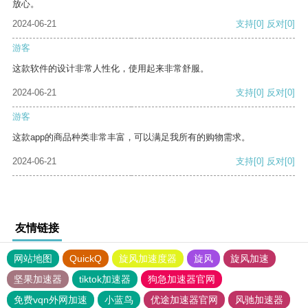
放心。
2024-06-21
支持
[0]
反对
[0]
游客
这款软件的设计非常人性化，使用起来非常舒服。
2024-06-21
支持
[0]
反对
[0]
游客
这款app的商品种类非常丰富，可以满足我所有的购物需求。
2024-06-21
支持
[0]
反对
[0]
友情链接
网站地图
QuickQ
旋风加速度器
旋风
旋风加速
坚果加速器
tiktok加速器
狗急加速器官网
免费vqn外网加速
小蓝鸟
优途加速器官网
风驰加速器