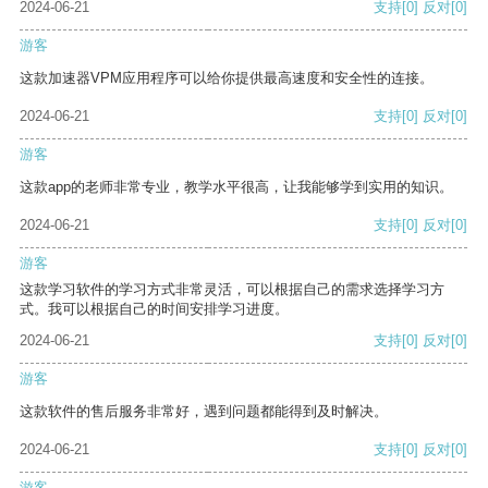
2024-06-21
支持
[0]
反对
[0]
游客
这款加速器VPM应用程序可以给你提供最高速度和安全性的连接。
2024-06-21
支持
[0]
反对
[0]
游客
这款app的老师非常专业，教学水平很高，让我能够学到实用的知识。
2024-06-21
支持
[0]
反对
[0]
游客
这款学习软件的学习方式非常灵活，可以根据自己的需求选择学习方
式。我可以根据自己的时间安排学习进度。
2024-06-21
支持
[0]
反对
[0]
游客
这款软件的售后服务非常好，遇到问题都能得到及时解决。
2024-06-21
支持
[0]
反对
[0]
游客