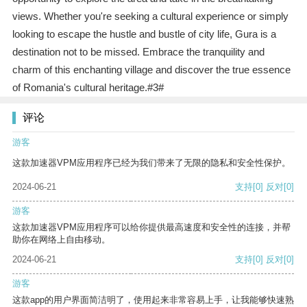
views. Whether you're seeking a cultural experience or simply
looking to escape the hustle and bustle of city life, Gura is a
destination not to be missed. Embrace the tranquility and
charm of this enchanting village and discover the true essence
of Romania's cultural heritage.#3#
评论
游客
这款加速器VPM应用程序已经为我们带来了无限的隐私和安全性保护。
2024-06-21
支持
[0]
反对
[0]
游客
这款加速器VPM应用程序可以给你提供最高速度和安全性的连接，并帮
助你在网络上自由移动。
2024-06-21
支持
[0]
反对
[0]
游客
这款app的用户界面简洁明了，使用起来非常容易上手，让我能够快速熟