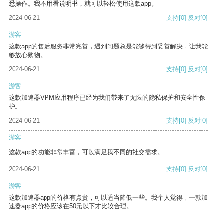
悉操作。我不用看说明书，就可以轻松使用这款app。
2024-06-21
支持
[0]
反对
[0]
游客
这款app的售后服务非常完善，遇到问题总是能够得到妥善解决，让我能
够放心购物。
2024-06-21
支持
[0]
反对
[0]
游客
这款加速器VPM应用程序已经为我们带来了无限的隐私保护和安全性保
护。
2024-06-21
支持
[0]
反对
[0]
游客
这款app的功能非常丰富，可以满足我不同的社交需求。
2024-06-21
支持
[0]
反对
[0]
游客
这款加速器app的价格有点贵，可以适当降低一些。我个人觉得，一款加
速器app的价格应该在50元以下才比较合理。