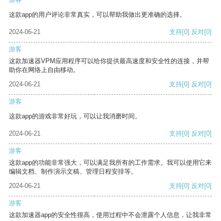
这款app的用户评论非常真实，可以帮助我做出更准确的选择。
2024-06-21
支持
[0]
反对
[0]
游客
这款加速器VPM应用程序可以给你提供最高速度和安全性的连接，并帮
助你在网络上自由移动。
2024-06-21
支持
[0]
反对
[0]
游客
这款app的游戏非常好玩，可以让我消磨时间。
2024-06-21
支持
[0]
反对
[0]
游客
这款app的功能非常强大，可以满足我所有的工作需求。我可以使用它来
编辑文档、制作演示文稿、管理日程安排等。
2024-06-21
支持
[0]
反对
[0]
游客
这款加速器app的安全性很高，使用过程中不会泄露个人信息，让我非常