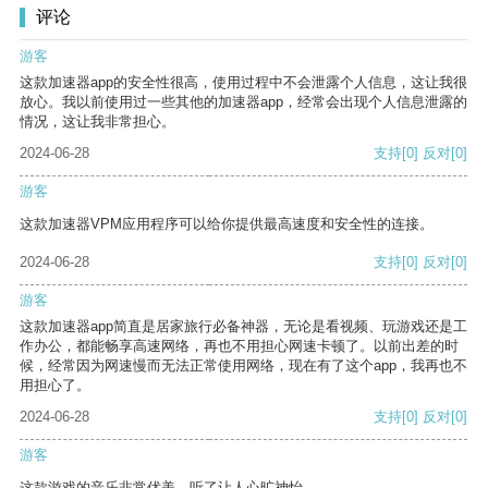
评论
游客
这款加速器app的安全性很高，使用过程中不会泄露个人信息，这让我很
放心。我以前使用过一些其他的加速器app，经常会出现个人信息泄露的
情况，这让我非常担心。
2024-06-28
支持
[0]
反对
[0]
游客
这款加速器VPM应用程序可以给你提供最高速度和安全性的连接。
2024-06-28
支持
[0]
反对
[0]
游客
这款加速器app简直是居家旅行必备神器，无论是看视频、玩游戏还是工
作办公，都能畅享高速网络，再也不用担心网速卡顿了。以前出差的时
候，经常因为网速慢而无法正常使用网络，现在有了这个app，我再也不
用担心了。
2024-06-28
支持
[0]
反对
[0]
游客
这款游戏的音乐非常优美，听了让人心旷神怡。