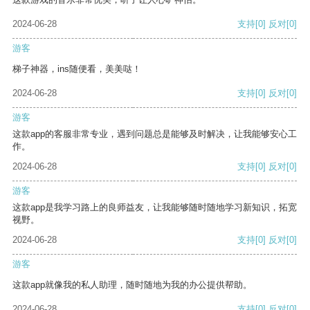
2024-06-28
支持
[0]
反对
[0]
游客
梯子神器，ins随便看，美美哒！
2024-06-28
支持
[0]
反对
[0]
游客
这款app的客服非常专业，遇到问题总是能够及时解决，让我能够安心工
作。
2024-06-28
支持
[0]
反对
[0]
游客
这款app是我学习路上的良师益友，让我能够随时随地学习新知识，拓宽
视野。
2024-06-28
支持
[0]
反对
[0]
游客
这款app就像我的私人助理，随时随地为我的办公提供帮助。
2024-06-28
支持
[0]
反对
[0]