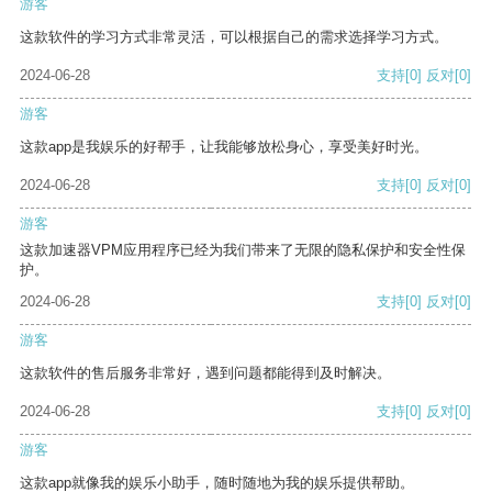
游客
这款软件的学习方式非常灵活，可以根据自己的需求选择学习方式。
2024-06-28
支持
[0]
反对
[0]
游客
这款app是我娱乐的好帮手，让我能够放松身心，享受美好时光。
2024-06-28
支持
[0]
反对
[0]
游客
这款加速器VPM应用程序已经为我们带来了无限的隐私保护和安全性保
护。
2024-06-28
支持
[0]
反对
[0]
游客
这款软件的售后服务非常好，遇到问题都能得到及时解决。
2024-06-28
支持
[0]
反对
[0]
游客
这款app就像我的娱乐小助手，随时随地为我的娱乐提供帮助。