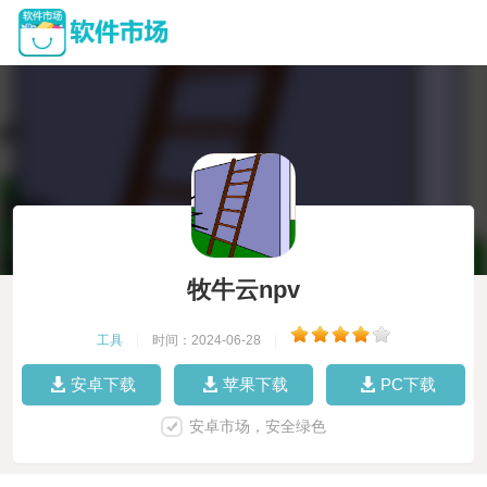
牧牛云npv
工具
|
时间：2024-06-28
|
安卓下载
苹果下载
PC下载
安卓市场，安全绿色