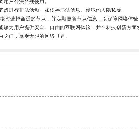
要用户合法合规使用。
节点进行非法活动，如传播违法信息、侵犯他人隐私等。
时选择合适的节点，并定期更新节点信息，以保障网络体验
能够为用户提供安全、自由的互联网体验，并在科技创新方面
由之门，享受无限的网络世界。