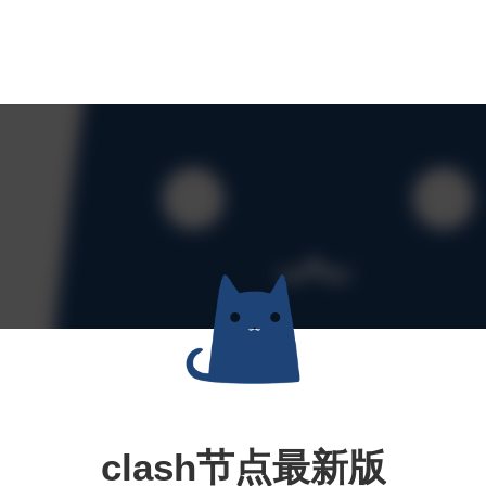
clash节点最新版