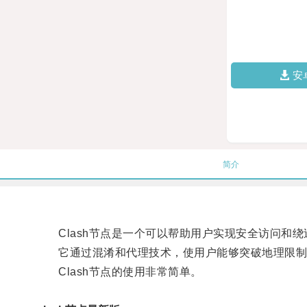
安
简介
Clash节点是一个可以帮助用户实现安全访问和绕
它通过混淆和代理技术，使用户能够突破地理限制
Clash节点的使用非常简单。