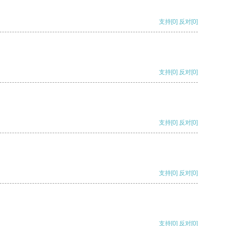
支持
[0]
反对
[0]
支持
[0]
反对
[0]
支持
[0]
反对
[0]
支持
[0]
反对
[0]
支持
[0]
反对
[0]