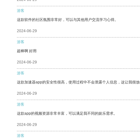
游客
这款软件的社区氛围非常好，可以与其他用户交流学习心得。
2024-06-29
游客
超棒啊 好用
2024-06-29
游客
这款加速器app的安全性很高，使用过程中不会泄露个人信息，这让我很
2024-06-29
游客
这款app的视频资源非常丰富，可以满足我不同的娱乐需求。
2024-06-29
游客