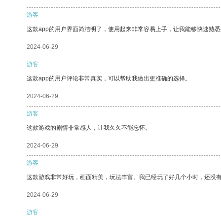
游客
这款app的用户界面简洁明了，使用起来非常容易上手，让我能够快速熟悉
2024-06-29
游客
这款app的用户评论非常真实，可以帮助我做出更准确的选择。
2024-06-29
游客
这款游戏的剧情非常感人，让我久久不能忘怀。
2024-06-29
游客
这款游戏非常好玩，画面精美，玩法丰富。我已经玩了好几个小时，还没
2024-06-29
游客