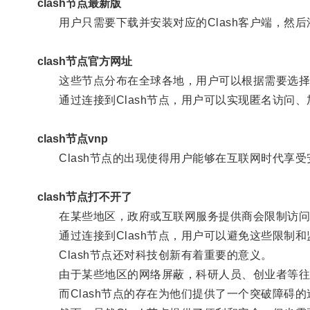
clash节点最新版
用户只需要下载并安装对应的Clash客户端，然后
clash节点官方网址
这些节点分布在全球各地，用户可以根据需要选择
通过连接到Clash节点，用户可以实现匿名访问、
clash节点vnp
Clash节点的出现使得用户能够在互联网时代享受
clash节点打不开了
在某些地区，政府或互联网服务提供商会限制访问某
通过连接到Clash节点，用户可以避免这些限制和
Clash节点还对科技创新有着重要的意义。
由于某些地区的网络屏蔽，科研人员、创业者等往
而Clash节点的存在为他们提供了一个突破障碍的