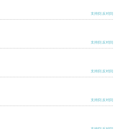
支持
[0]
反对
[0]
支持
[0]
反对
[0]
支持
[0]
反对
[0]
支持
[0]
反对
[0]
支持
[0]
反对
[0]