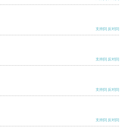
支持
[0]
反对
[0]
支持
[0]
反对
[0]
支持
[0]
反对
[0]
支持
[0]
反对
[0]