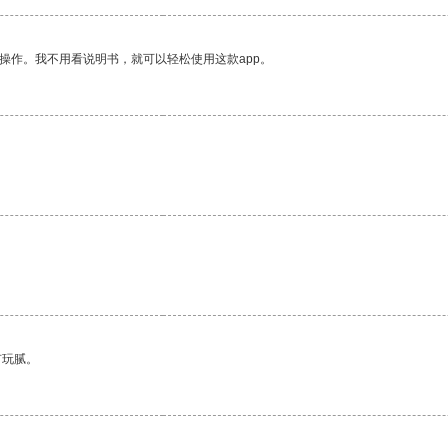
操作。我不用看说明书，就可以轻松使用这款app。
有玩腻。