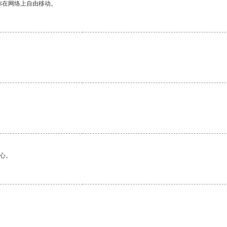
你在网络上自由移动。
心。