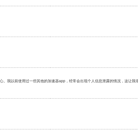
放心。我以前使用过一些其他的加速器app，经常会出现个人信息泄露的情况，这让我