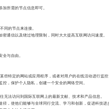
添加所需的节点信息即可。
不同的节点来连接。
加密通信以及绕过地理限制，同时大大提高互联网访问速度。
安全与自由。
些特定的网站或应用程序，或者对用户的在线活动进行监控
监控，保护个人隐私，创建一个安全的网络空间。
往无法访问到国际互联网上的最新文献、技术和产品信息。
途径，使他们能够与全球同行交流、学习和创新，促进科技进