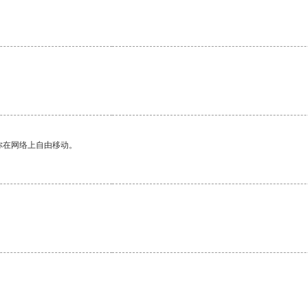
你在网络上自由移动。
。