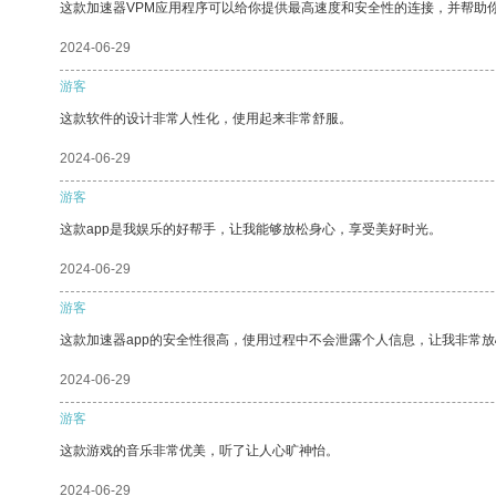
这款加速器VPM应用程序可以给你提供最高速度和安全性的连接，并帮助
2024-06-29
游客
这款软件的设计非常人性化，使用起来非常舒服。
2024-06-29
游客
这款app是我娱乐的好帮手，让我能够放松身心，享受美好时光。
2024-06-29
游客
这款加速器app的安全性很高，使用过程中不会泄露个人信息，让我非常放
2024-06-29
游客
这款游戏的音乐非常优美，听了让人心旷神怡。
2024-06-29