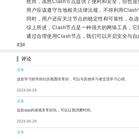
然而，虽然Clash节点提供了便利和安全，但也需
用户应该遵守当地相关法律法规，不得利用Clash
同时，用户还应关注节点的稳定性和可靠性，在连接
综上所述，Clash节点是一种强大的网络工具，它
通过合理使用Clash节点，我们可以开启安全与自
#3#
评论
游客
这款学习软件的社区氛围非常好，可以与其他学习者交流学习心得。
2024-06-29
游客
这款app的游戏非常好玩，可以让我消磨时间。
2024-06-29
游客