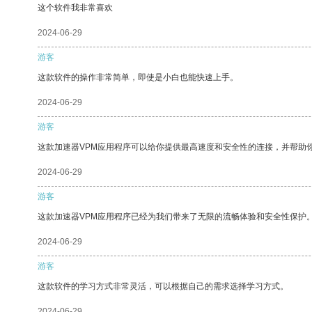
这个软件我非常喜欢
2024-06-29
游客
这款软件的操作非常简单，即使是小白也能快速上手。
2024-06-29
游客
这款加速器VPM应用程序可以给你提供最高速度和安全性的连接，并帮助
2024-06-29
游客
这款加速器VPM应用程序已经为我们带来了无限的流畅体验和安全性保护
2024-06-29
游客
这款软件的学习方式非常灵活，可以根据自己的需求选择学习方式。
2024-06-29