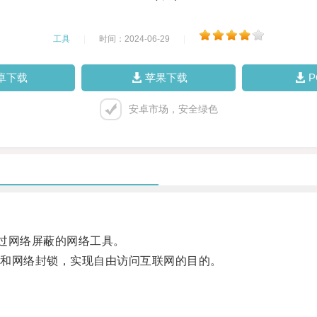
工具
|
时间：2024-06-29
|
卓下载
苹果下载
安卓市场，安全绿色
过网络屏蔽的网络工具。
和网络封锁，实现自由访问互联网的目的。