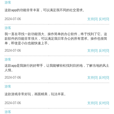
游客
这款app的功能非常丰富，可以满足我不同的社交需求。
2024-07-06
支持
[0]
反对
[0]
游客
我一直在寻找一款功能强大、操作简单的办公软件，终于找到了它。这
款软件的功能非常强大，可以满足我日常办公的所有需求。操作也很简
单，即使是小白也能快速上手。
2024-07-06
支持
[0]
反对
[0]
游客
这款app是我旅行的好帮手，让我能够轻松找到目的地，了解当地的风土
人情。
2024-07-06
支持
[0]
反对
[0]
游客
这款游戏非常好玩，画面精美，玩法丰富。
2024-07-06
支持
[0]
反对
[0]
游客