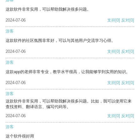
这款软件非常实用，可以帮助我解决很多问题。
2024-07-06
支持
[0]
反对
[0]
游客
这款软件的社区氛围非常好，可以与其他用户交流学习心得。
2024-07-06
支持
[0]
反对
[0]
游客
这款app的老师非常专业，教学水平很高，让我能够学到实用的知识。
2024-07-06
支持
[0]
反对
[0]
游客
这款软件非常实用，可以帮助我解决很多问题。比如，我可以使用它来
查找资料、翻译语言、编写代码等。
2024-07-06
支持
[0]
反对
[0]
游客
这个软件很好用