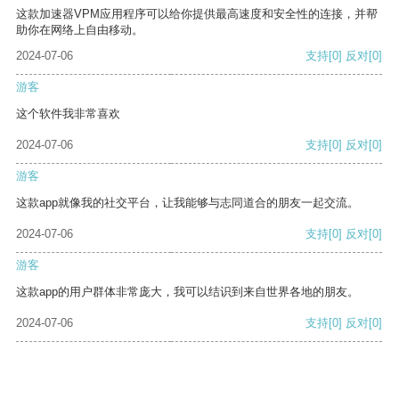
这款加速器VPM应用程序可以给你提供最高速度和安全性的连接，并帮
助你在网络上自由移动。
2024-07-06
支持
[0]
反对
[0]
游客
这个软件我非常喜欢
2024-07-06
支持
[0]
反对
[0]
游客
这款app就像我的社交平台，让我能够与志同道合的朋友一起交流。
2024-07-06
支持
[0]
反对
[0]
游客
这款app的用户群体非常庞大，我可以结识到来自世界各地的朋友。
2024-07-06
支持
[0]
反对
[0]