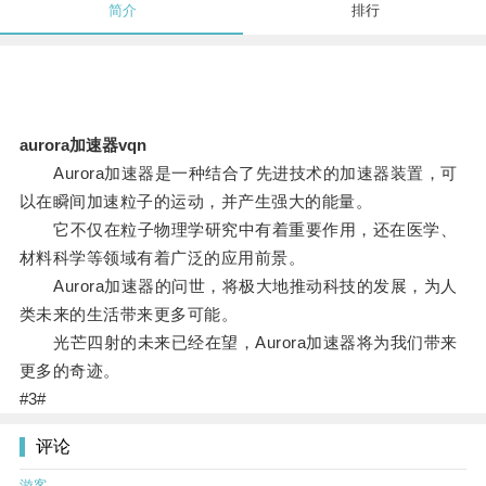
简介
排行
aurora加速器vqn
Aurora加速器是一种结合了先进技术的加速器装置，可
以在瞬间加速粒子的运动，并产生强大的能量。
它不仅在粒子物理学研究中有着重要作用，还在医学、
材料科学等领域有着广泛的应用前景。
Aurora加速器的问世，将极大地推动科技的发展，为人
类未来的生活带来更多可能。
光芒四射的未来已经在望，Aurora加速器将为我们带来
更多的奇迹。
#3#
评论
游客