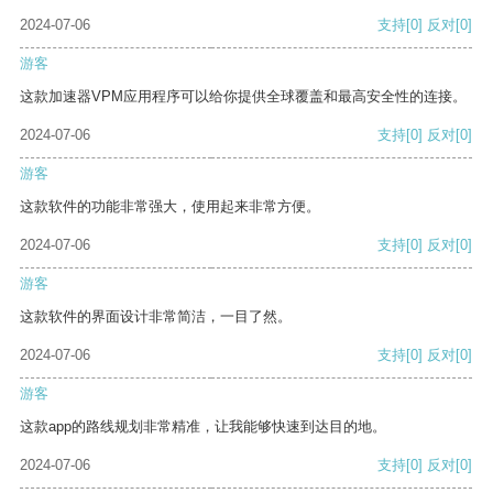
2024-07-06
支持
[0]
反对
[0]
游客
这款加速器VPM应用程序可以给你提供全球覆盖和最高安全性的连接。
2024-07-06
支持
[0]
反对
[0]
游客
这款软件的功能非常强大，使用起来非常方便。
2024-07-06
支持
[0]
反对
[0]
游客
这款软件的界面设计非常简洁，一目了然。
2024-07-06
支持
[0]
反对
[0]
游客
这款app的路线规划非常精准，让我能够快速到达目的地。
2024-07-06
支持
[0]
反对
[0]