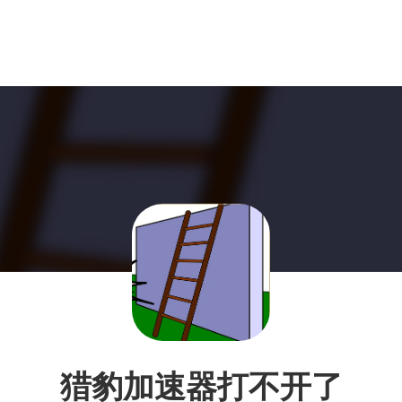
猎豹加速器打不开了