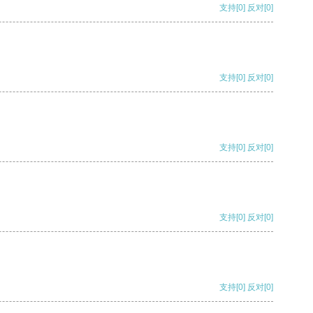
支持
[0]
反对
[0]
支持
[0]
反对
[0]
支持
[0]
反对
[0]
支持
[0]
反对
[0]
支持
[0]
反对
[0]