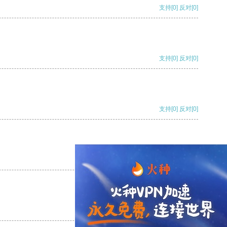
支持
[0]
反对
[0]
支持
[0]
反对
[0]
支持
[0]
反对
[0]
支持
[0]
反对
[0]
支持
[0]
反对
[0]