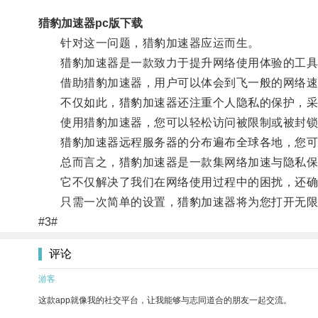
猎豹加速器pc版下载
针对这一问题，猎豹加速器应运而生。
猎豹加速器是一款致力于提升网络使用体验的工具
借助猎豹加速器，用户可以体会到飞一般的网络速
不仅如此，猎豹加速器还注重个人隐私的保护，采用
使用猎豹加速器，您可以轻松访问被限制或被封锁的
猎豹加速器远程服务器的分布遍布全球各地，您可
总而言之，猎豹加速器是一款集网络加速与隐私保
它不仅解决了我们在网络使用过程中的困扰，还确
只需一次简单的设置，猎豹加速器将为您打开无限畅
#3#
评论
游客
这款app就像我的社交平台，让我能够与志同道合的朋友一起交流。