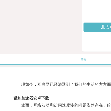
安
简介
现如今，互联网已经渗透到了我们的生活的方方面
猎豹加速器安卓下载
然而，网络波动和访问速度慢的问题依然存在，给