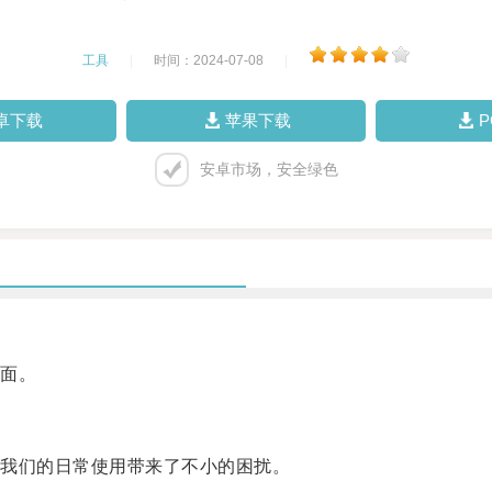
工具
|
时间：2024-07-08
|
卓下载
苹果下载
安卓市场，安全绿色
面。
我们的日常使用带来了不小的困扰。