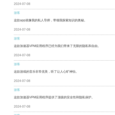
2024-07-08
游客
这款app就像我的私人导师，带领我探索知识的奥秘。
2024-07-08
游客
这款加速器VPM应用程序已经为我们带来了无限的隐私和自由。
2024-07-08
游客
这款游戏的音乐非常优美，听了让人心旷神怡。
2024-07-08
游客
这款加速器VPM应用程序提供了顶级的安全性和隐私保护。
2024-07-08