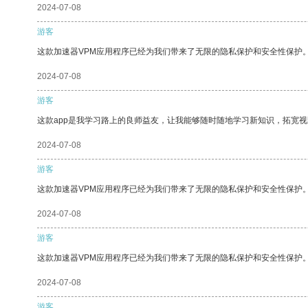
2024-07-08
游客
这款加速器VPM应用程序已经为我们带来了无限的隐私保护和安全性保护
2024-07-08
游客
这款app是我学习路上的良师益友，让我能够随时随地学习新知识，拓宽视
2024-07-08
游客
这款加速器VPM应用程序已经为我们带来了无限的隐私保护和安全性保护
2024-07-08
游客
这款加速器VPM应用程序已经为我们带来了无限的隐私保护和安全性保护
2024-07-08
游客