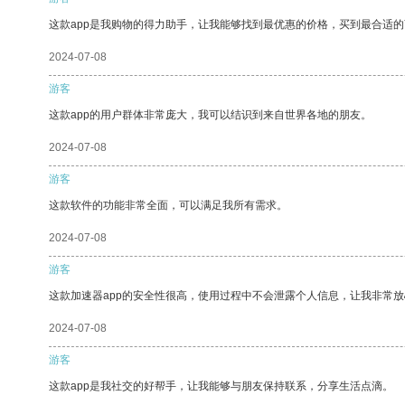
这款app是我购物的得力助手，让我能够找到最优惠的价格，买到最合适
2024-07-08
游客
这款app的用户群体非常庞大，我可以结识到来自世界各地的朋友。
2024-07-08
游客
这款软件的功能非常全面，可以满足我所有需求。
2024-07-08
游客
这款加速器app的安全性很高，使用过程中不会泄露个人信息，让我非常放
2024-07-08
游客
这款app是我社交的好帮手，让我能够与朋友保持联系，分享生活点滴。