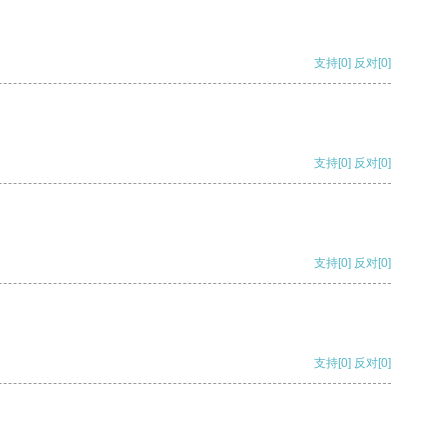
支持
[0]
反对
[0]
支持
[0]
反对
[0]
支持
[0]
反对
[0]
支持
[0]
反对
[0]