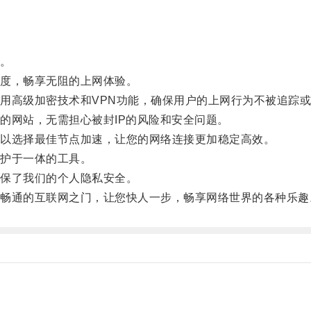
。
度，畅享无阻的上网体验。
高级加密技术和VPN功能，确保用户的上网行为不被追踪或
网站，无需担心被封IP的风险和安全问题。
以选择最佳节点加速，让您的网络连接更加稳定高效。
护于一体的工具。
保了我们的个人隐私安全。
通的互联网之门，让您快人一步，畅享网络世界的各种乐趣