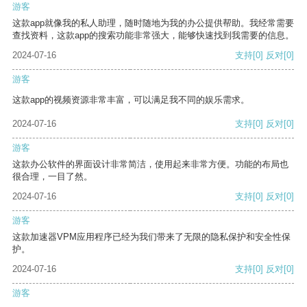
游客
这款app就像我的私人助理，随时随地为我的办公提供帮助。我经常需要
查找资料，这款app的搜索功能非常强大，能够快速找到我需要的信息。
2024-07-16
支持
[0]
反对
[0]
游客
这款app的视频资源非常丰富，可以满足我不同的娱乐需求。
2024-07-16
支持
[0]
反对
[0]
游客
这款办公软件的界面设计非常简洁，使用起来非常方便。功能的布局也
很合理，一目了然。
2024-07-16
支持
[0]
反对
[0]
游客
这款加速器VPM应用程序已经为我们带来了无限的隐私保护和安全性保
护。
2024-07-16
支持
[0]
反对
[0]
游客