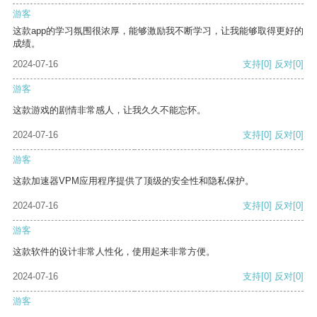
游客
这款app的学习氛围很浓厚，能够激励我不断学习，让我能够取得更好的
成绩。
2024-07-16
支持
[0]
反对
[0]
游客
这款游戏的剧情非常感人，让我久久不能忘怀。
2024-07-16
支持
[0]
反对
[0]
游客
这款加速器VPM应用程序提供了顶级的安全性和隐私保护。
2024-07-16
支持
[0]
反对
[0]
游客
这款软件的设计非常人性化，使用起来非常方便。
2024-07-16
支持
[0]
反对
[0]
游客