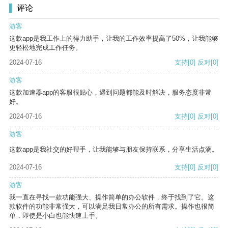
评论
游客
这款app是我工作上的得力助手，让我的工作效率提高了50%，让我能够
更轻松地完成工作任务。
2024-07-16
支持
[0]
反对
[0]
游客
这款加速器app的客服很贴心，遇到问题都能及时解决，服务态度非常
好。
2024-07-16
支持
[0]
反对
[0]
游客
这款app是我社交的好帮手，让我能够与朋友保持联系，分享生活点滴。
2024-07-16
支持
[0]
反对
[0]
游客
我一直在寻找一款功能强大、操作简单的办公软件，终于找到了它。这
款软件的功能非常强大，可以满足我日常办公的所有需求。操作也很简
单，即使是小白也能快速上手。