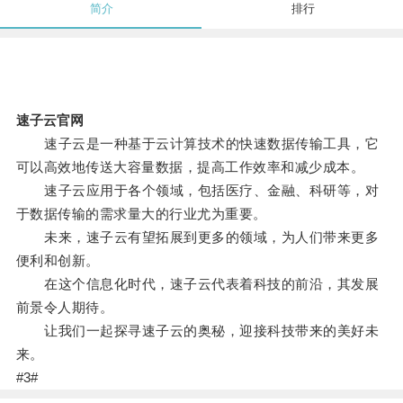
简介
排行
速子云官网
速子云是一种基于云计算技术的快速数据传输工具，它
可以高效地传送大容量数据，提高工作效率和减少成本。
速子云应用于各个领域，包括医疗、金融、科研等，对
于数据传输的需求量大的行业尤为重要。
未来，速子云有望拓展到更多的领域，为人们带来更多
便利和创新。
在这个信息化时代，速子云代表着科技的前沿，其发展
前景令人期待。
让我们一起探寻速子云的奥秘，迎接科技带来的美好未
来。
#3#