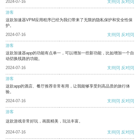
2024-07-16
支持
[0]
反对
[0]
游客
这款加速器VPM应用程序已经为我们带来了无限的隐私保护和安全性保
护。
2024-07-16
支持
[0]
反对
[0]
游客
这款加速器app的功能有点单一，可以增加一些新功能，比如增加一个自
动切换线路的功能。
2024-07-16
支持
[0]
反对
[0]
游客
这款app的酒店、餐厅推荐非常有用，让我能够享受到高品质的旅行体
验。
2024-07-16
支持
[0]
反对
[0]
游客
这款游戏非常好玩，画面精美，玩法丰富。
2024-07-16
支持
[0]
反对
[0]