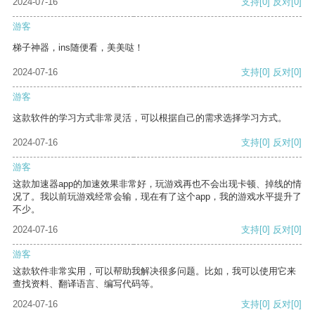
2024-07-16
支持
[0]
反对
[0]
游客
梯子神器，ins随便看，美美哒！
2024-07-16
支持
[0]
反对
[0]
游客
这款软件的学习方式非常灵活，可以根据自己的需求选择学习方式。
2024-07-16
支持
[0]
反对
[0]
游客
这款加速器app的加速效果非常好，玩游戏再也不会出现卡顿、掉线的情
况了。我以前玩游戏经常会输，现在有了这个app，我的游戏水平提升了
不少。
2024-07-16
支持
[0]
反对
[0]
游客
这款软件非常实用，可以帮助我解决很多问题。比如，我可以使用它来
查找资料、翻译语言、编写代码等。
2024-07-16
支持
[0]
反对
[0]