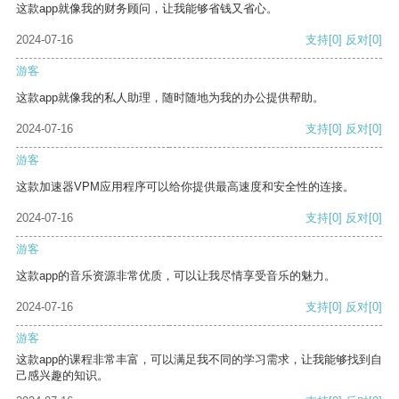
这款app就像我的财务顾问，让我能够省钱又省心。
2024-07-16
支持
[0]
反对
[0]
游客
这款app就像我的私人助理，随时随地为我的办公提供帮助。
2024-07-16
支持
[0]
反对
[0]
游客
这款加速器VPM应用程序可以给你提供最高速度和安全性的连接。
2024-07-16
支持
[0]
反对
[0]
游客
这款app的音乐资源非常优质，可以让我尽情享受音乐的魅力。
2024-07-16
支持
[0]
反对
[0]
游客
这款app的课程非常丰富，可以满足我不同的学习需求，让我能够找到自
己感兴趣的知识。