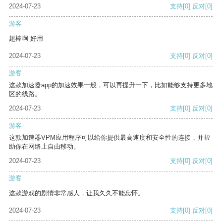
2024-07-23
支持
[0]
反对
[0]
游客
超棒啊 好用
2024-07-23
支持
[0]
反对
[0]
游客
这款加速器app的加速效果一般，可以再提升一下，比如能够支持更多地
区的线路。
2024-07-23
支持
[0]
反对
[0]
游客
这款加速器VPM应用程序可以给你提供最高速度和安全性的连接，并帮
助你在网络上自由移动。
2024-07-23
支持
[0]
反对
[0]
游客
这款游戏的剧情非常感人，让我久久不能忘怀。
2024-07-23
支持
[0]
反对
[0]