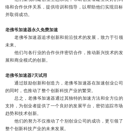
络和合作伙伴关系，提供培训和指导，以帮助他们实现目标
并取得成功。
老佛爷加速器永久免费加速
老佛爷加速器追求创新和前沿技术的发展，致力于引领
未来。
他们与各行业的合作伙伴密切合作，推动新兴技术的发
展和商业模式的创新。
老佛爷加速器7天试用
通过鼓励创新和创造力，老佛爷加速器在加速创业公司
的同时，也推动了整个创新科技产业的繁荣。
总之，老佛爷加速器通过其独特的加速方法和全方位的
支持，为创业者提供了一个良好的发展平台，密切追踪市场
趋势和技术创新。
他们的努力不仅推动了个别创业公司的成功，更引领了
整个创新科技产业的未来发展。