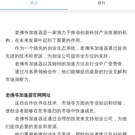
简介
排行
老佛爷加速器是一家致力于推动创新科技产业发展的机
构，在未来发展中起到了重要的作用。
作为一个领先的创业生态系统，老佛爷加速器通过提供
先进的技术和资源，为创业公司提供全方位的支持。
老佛爷加速器以其独特的加速方法在行业中广受赞誉。
通过与各界领袖合作，他们能够提供最新的行业见解和
市场洞察力。
老佛爷加速器官网网址
这些合作伙伴在技术、市场等方面的专业知识和经验，
使创业者能够在竞争激烈的市场中快速成长。
老佛爷加速器还通过合理的投资来支持创业公司，为他
们提供必要的资金和资源。
他们重视构建创业生态系统，帮助创业者建立良好的网