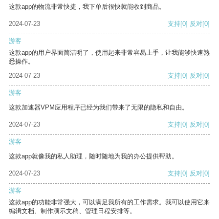
这款app的物流非常快捷，我下单后很快就能收到商品。
2024-07-23
支持
[0]
反对
[0]
游客
这款app的用户界面简洁明了，使用起来非常容易上手，让我能够快速熟
悉操作。
2024-07-23
支持
[0]
反对
[0]
游客
这款加速器VPM应用程序已经为我们带来了无限的隐私和自由。
2024-07-23
支持
[0]
反对
[0]
游客
这款app就像我的私人助理，随时随地为我的办公提供帮助。
2024-07-23
支持
[0]
反对
[0]
游客
这款app的功能非常强大，可以满足我所有的工作需求。我可以使用它来
编辑文档、制作演示文稿、管理日程安排等。