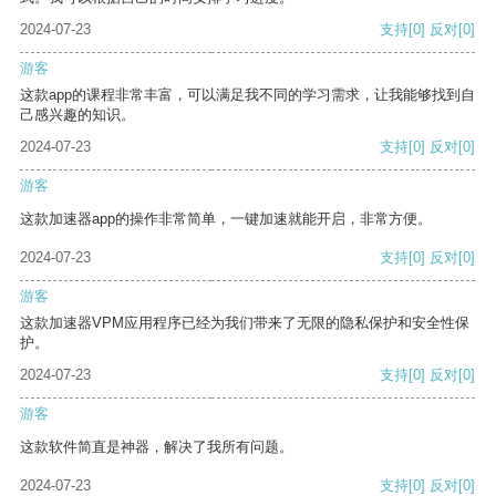
2024-07-23
支持
[0]
反对
[0]
游客
这款app的课程非常丰富，可以满足我不同的学习需求，让我能够找到自
己感兴趣的知识。
2024-07-23
支持
[0]
反对
[0]
游客
这款加速器app的操作非常简单，一键加速就能开启，非常方便。
2024-07-23
支持
[0]
反对
[0]
游客
这款加速器VPM应用程序已经为我们带来了无限的隐私保护和安全性保
护。
2024-07-23
支持
[0]
反对
[0]
游客
这款软件简直是神器，解决了我所有问题。
2024-07-23
支持
[0]
反对
[0]