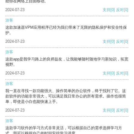
助你在网络上自由移动。
2024-07-23
支持
[0]
反对
[0]
游客
这款加速器VPM应用程序已经为我们带来了无限的隐私保护和安全性保
护。
2024-07-23
支持
[0]
反对
[0]
游客
这款app是我学习路上的良师益友，让我能够随时随地学习新知识，拓宽
视野。
2024-07-23
支持
[0]
反对
[0]
游客
我一直在寻找一款功能强大、操作简单的办公软件，终于找到了它。这
款软件的功能非常强大，可以满足我日常办公的所有需求。操作也很简
单，即使是小白也能快速上手。
2024-07-23
支持
[0]
反对
[0]
游客
这款学习软件的学习方式非常灵活，可以根据自己的需求选择学习方
式。我可以根据自己的时间安排学习进度。