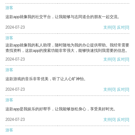
游客
这款app就像我的社交平台，让我能够与志同道合的朋友一起交流。
2024-07-23
支持
[0]
反对
[0]
游客
这款app就像我的私人助理，随时随地为我的办公提供帮助。我经常需要
查找资料，这款app的搜索功能非常强大，能够快速找到我需要的信息。
2024-07-23
支持
[0]
反对
[0]
游客
这款游戏的音乐非常优美，听了让人心旷神怡。
2024-07-23
支持
[0]
反对
[0]
游客
这款app是我娱乐的好帮手，让我能够放松身心，享受美好时光。
2024-07-23
支持
[0]
反对
[0]
游客