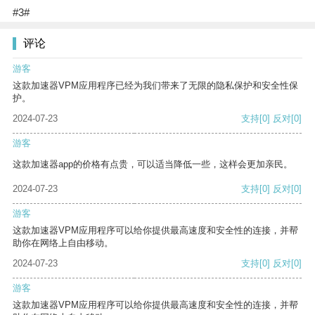
#3#
评论
游客
这款加速器VPM应用程序已经为我们带来了无限的隐私保护和安全性保
护。
2024-07-23
支持
[0]
反对
[0]
游客
这款加速器app的价格有点贵，可以适当降低一些，这样会更加亲民。
2024-07-23
支持
[0]
反对
[0]
游客
这款加速器VPM应用程序可以给你提供最高速度和安全性的连接，并帮
助你在网络上自由移动。
2024-07-23
支持
[0]
反对
[0]
游客
这款加速器VPM应用程序可以给你提供最高速度和安全性的连接，并帮