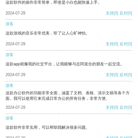
这款软件的操作非常简单，即使是小白也能快速上手。
2024-07-29
支持
[0]
反对
[0]
游客
这款游戏的音乐非常优美，听了让人心旷神怡。
2024-07-29
支持
[0]
反对
[0]
游客
这款app就像我的社交平台，让我能够与志同道合的朋友一起交流。
2024-07-29
支持
[0]
反对
[0]
游客
这款办公软件的功能非常全面，涵盖了文档、表格、演示文稿等各个方
面。我可以使用它来完成日常办公的所有任务，非常方便。
2024-07-29
支持
[0]
反对
[0]
游客
这款软件非常实用，可以帮助我解决很多问题。