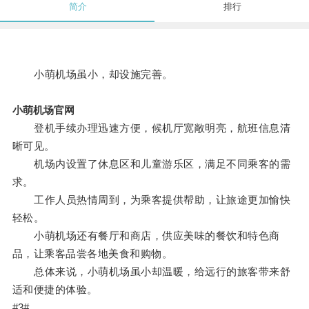
简介
排行
小萌机场虽小，却设施完善。
小萌机场官网
登机手续办理迅速方便，候机厅宽敞明亮，航班信息清
晰可见。
机场内设置了休息区和儿童游乐区，满足不同乘客的需
求。
工作人员热情周到，为乘客提供帮助，让旅途更加愉快
轻松。
小萌机场还有餐厅和商店，供应美味的餐饮和特色商
品，让乘客品尝各地美食和购物。
总体来说，小萌机场虽小却温暖，给远行的旅客带来舒
适和便捷的体验。
#3#