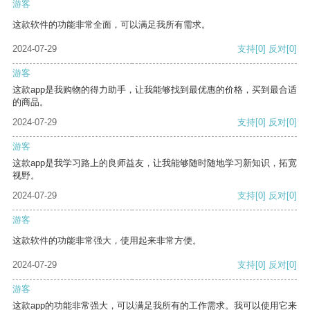
游客
这款软件的功能非常全面，可以满足我所有需求。
2024-07-29
支持
[0]
反对
[0]
游客
这款app是我购物的得力助手，让我能够找到最优惠的价格，买到最合适
的商品。
2024-07-29
支持
[0]
反对
[0]
游客
这款app是我学习路上的良师益友，让我能够随时随地学习新知识，拓宽
视野。
2024-07-29
支持
[0]
反对
[0]
游客
这款软件的功能非常强大，使用起来非常方便。
2024-07-29
支持
[0]
反对
[0]
游客
这款app的功能非常强大，可以满足我所有的工作需求。我可以使用它来