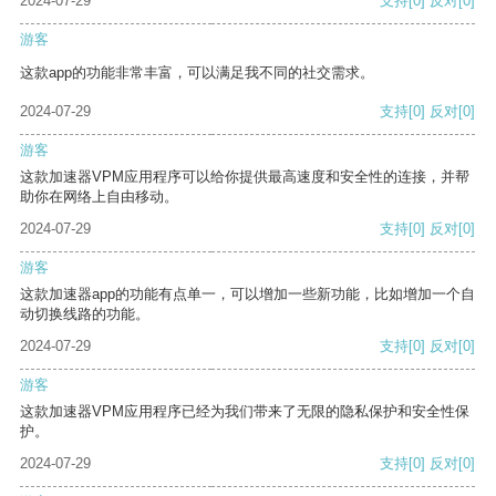
2024-07-29
支持
[0]
反对
[0]
游客
这款app的功能非常丰富，可以满足我不同的社交需求。
2024-07-29
支持
[0]
反对
[0]
游客
这款加速器VPM应用程序可以给你提供最高速度和安全性的连接，并帮
助你在网络上自由移动。
2024-07-29
支持
[0]
反对
[0]
游客
这款加速器app的功能有点单一，可以增加一些新功能，比如增加一个自
动切换线路的功能。
2024-07-29
支持
[0]
反对
[0]
游客
这款加速器VPM应用程序已经为我们带来了无限的隐私保护和安全性保
护。
2024-07-29
支持
[0]
反对
[0]