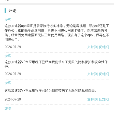
评论
游客
这款加速器app简直是居家旅行必备神器，无论是看视频、玩游戏还是工
作办公，都能畅享高速网络，再也不用担心网速卡顿了。以前出差的时
候，经常因为网速慢而无法正常使用网络，现在有了这个app，我再也不
用担心了。
2024-07-29
支持
[0]
反对
[0]
游客
这款加速器VPM应用程序已经为我们带来了无限的隐私保护和安全性保
护。
2024-07-29
支持
[0]
反对
[0]
游客
这款加速器VPM应用程序已经为我们带来了无限的隐私和自由。
2024-07-29
支持
[0]
反对
[0]
游客