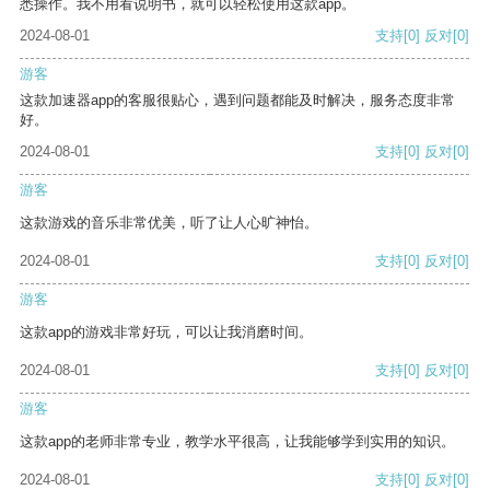
悉操作。我不用看说明书，就可以轻松使用这款app。
2024-08-01
支持
[0]
反对
[0]
游客
这款加速器app的客服很贴心，遇到问题都能及时解决，服务态度非常
好。
2024-08-01
支持
[0]
反对
[0]
游客
这款游戏的音乐非常优美，听了让人心旷神怡。
2024-08-01
支持
[0]
反对
[0]
游客
这款app的游戏非常好玩，可以让我消磨时间。
2024-08-01
支持
[0]
反对
[0]
游客
这款app的老师非常专业，教学水平很高，让我能够学到实用的知识。
2024-08-01
支持
[0]
反对
[0]