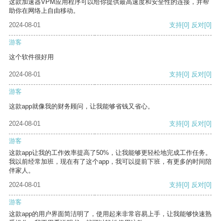
这款加速器VPM应用程序可以给你提供最高速度和安全性的连接，并帮
助你在网络上自由移动。
2024-08-01
支持
[0]
反对
[0]
游客
这个软件很好用
2024-08-01
支持
[0]
反对
[0]
游客
这款app就像我的财务顾问，让我能够省钱又省心。
2024-08-01
支持
[0]
反对
[0]
游客
这款app让我的工作效率提高了50%，让我能够更轻松地完成工作任务。
我以前经常加班，现在有了这个app，我可以提前下班，有更多的时间陪
伴家人。
2024-08-01
支持
[0]
反对
[0]
游客
这款app的用户界面简洁明了，使用起来非常容易上手，让我能够快速熟