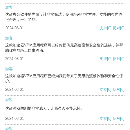
游客
这款办公软件的界面设计非常简洁，使用起来非常方便。功能的布局也
很合理，一目了然。
2024-08-01
支持
[0]
反对
[0]
游客
这款加速器VPM应用程序可以给你提供最高速度和安全性的连接，并帮
助你在网络上自由移动。
2024-08-01
支持
[0]
反对
[0]
游客
这款加速器VPM应用程序已经为我们带来了无限的流畅体验和安全性保
护。
2024-08-01
支持
[0]
反对
[0]
游客
这款游戏的剧情非常感人，让我久久不能忘怀。
2024-08-01
支持
[0]
反对
[0]
游客