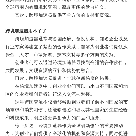
全球范围内的商机和资源，获取更多的发展机会。
其次，跨境加速器提供了全方位的支持和资源。
跨境加速器用不了了
跨境加速器通常与各国政府、创投机构、知名企业以及
行业专家等建立了紧密的合作关系，能够为创业者们提供从
资金、人才、市场拓展、技术支持等多个方面的支持。
创业者们可以通过跨境加速器寻找到合适的合作伙伴，
共同发展，实现资源的互补和优势的融合。
再次，跨境加速器促进了全球创新跨度的拓展。
在跨境加速器中，创业企业们可以与来自不同国家和地
区的创业者和创新者进行深入交流与对接。
这种跨国交流不仅能够帮助创业者们了解不同国家的市
场需求和消费习惯，还能够借鉴和吸收其他国家的先进经验
和科技成果，创造出更具竞争力的产品和服务。
综上所述，跨境加速器作为全球创新创业的重要推动
力，为创业者们提供了全球化的机会和资源支持，同时促进