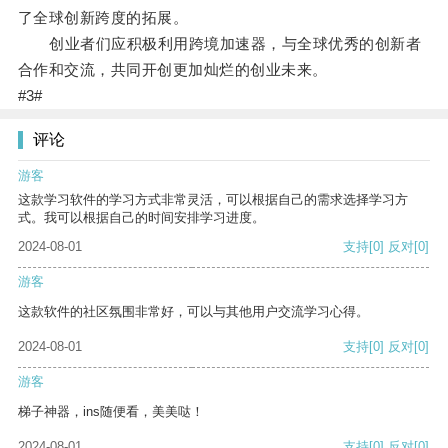
了全球创新跨度的拓展。
创业者们应积极利用跨境加速器，与全球优秀的创新者
合作和交流，共同开创更加灿烂的创业未来。
#3#
评论
游客
这款学习软件的学习方式非常灵活，可以根据自己的需求选择学习方
式。我可以根据自己的时间安排学习进度。
2024-08-01
支持
[0]
反对
[0]
游客
这款软件的社区氛围非常好，可以与其他用户交流学习心得。
2024-08-01
支持
[0]
反对
[0]
游客
梯子神器，ins随便看，美美哒！
2024-08-01
支持
[0]
反对
[0]