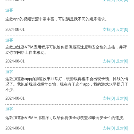
游客
这款app的视频资源非常丰富，可以满足我不同的娱乐需求。
2024-08-01
支持
[0]
反对
[0]
游客
这款加速器VPM应用程序可以给你提供最高速度和安全性的连接，并帮
助你在网络上自由移动。
2024-08-01
支持
[0]
反对
[0]
游客
这款加速器app的加速效果非常好，玩游戏再也不会出现卡顿、掉线的情
况了。我以前玩游戏经常会输，现在有了这个app，我的游戏水平提升了
不少。
2024-08-01
支持
[0]
反对
[0]
游客
这款加速器VPM应用程序可以给你提供全球覆盖和最高安全性的连接。
2024-08-01
支持
[0]
反对
[0]