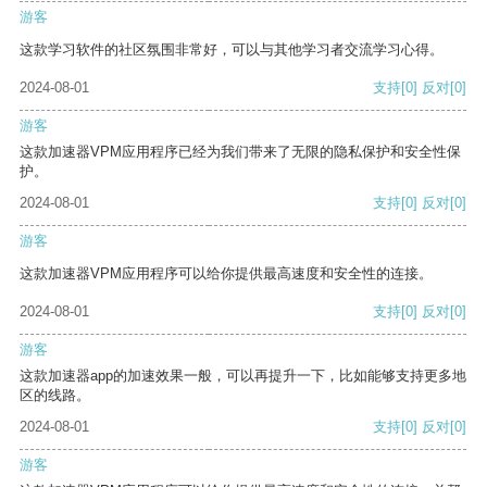
游客
这款学习软件的社区氛围非常好，可以与其他学习者交流学习心得。
2024-08-01
支持
[0]
反对
[0]
游客
这款加速器VPM应用程序已经为我们带来了无限的隐私保护和安全性保
护。
2024-08-01
支持
[0]
反对
[0]
游客
这款加速器VPM应用程序可以给你提供最高速度和安全性的连接。
2024-08-01
支持
[0]
反对
[0]
游客
这款加速器app的加速效果一般，可以再提升一下，比如能够支持更多地
区的线路。
2024-08-01
支持
[0]
反对
[0]
游客