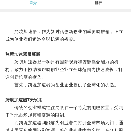
简介
排行
跨境加速器，作为新时代创新创业的重要助推器，正在
成为创业者们追逐全球机遇的桥梁。
跨境加速器最新版
跨境加速器是一种具有国际视野和资源整合能力的机
构，致力于协助和帮助创业企业在全球范围内快速成长，打
通创新跨度的壁垒。
首先，跨境加速器为创业企业提供了全球化的机遇。
跨境加速器7天试用
传统的创业模式往往局限在一个特定的地理位置，受制
于当地市场规模和资源的限制。
而跨境加速器则能够为创业者们打开全球市场大门，通
过其国际化的网络和资源，将创业企业推向全球，充分利用