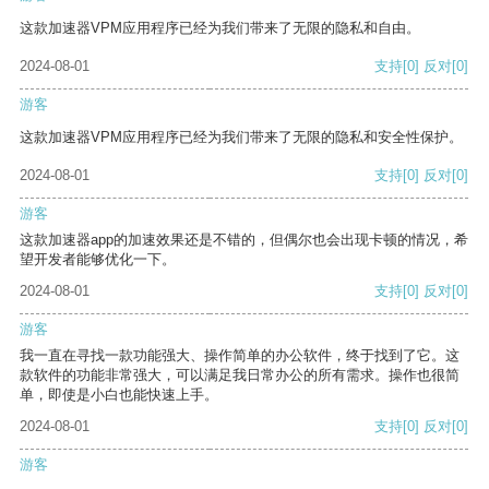
这款加速器VPM应用程序已经为我们带来了无限的隐私和自由。
2024-08-01
支持
[0]
反对
[0]
游客
这款加速器VPM应用程序已经为我们带来了无限的隐私和安全性保护。
2024-08-01
支持
[0]
反对
[0]
游客
这款加速器app的加速效果还是不错的，但偶尔也会出现卡顿的情况，希
望开发者能够优化一下。
2024-08-01
支持
[0]
反对
[0]
游客
我一直在寻找一款功能强大、操作简单的办公软件，终于找到了它。这
款软件的功能非常强大，可以满足我日常办公的所有需求。操作也很简
单，即使是小白也能快速上手。
2024-08-01
支持
[0]
反对
[0]
游客