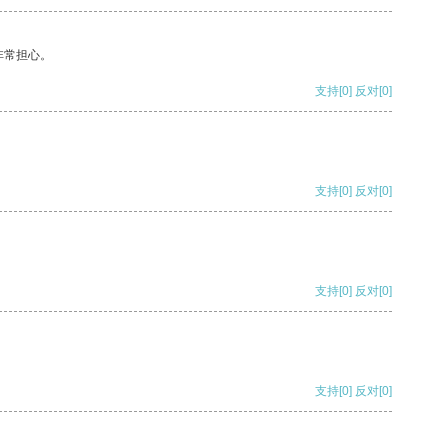
非常担心。
支持
[0]
反对
[0]
支持
[0]
反对
[0]
支持
[0]
反对
[0]
支持
[0]
反对
[0]