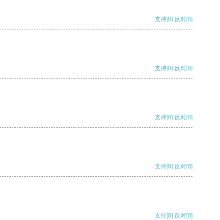
支持
[0]
反对
[0]
支持
[0]
反对
[0]
支持
[0]
反对
[0]
支持
[0]
反对
[0]
支持
[0]
反对
[0]