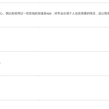
放心。我以前使用过一些其他的加速器app，经常会出现个人信息泄露的情况，这让我
。