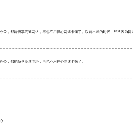
作办公，都能畅享高速网络，再也不用担心网速卡顿了。以前出差的时候，经常因为网
作办公，都能畅享高速网络，再也不用担心网速卡顿了。
心。