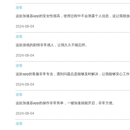
游客
这款加速器app的安全性很高，使用过程中不会泄露个人信息，这让我很
2024-08-04
游客
这款游戏的剧情非常感人，让我久久不能忘怀。
2024-08-04
游客
这款app的客服非常专业，遇到问题总是能够及时解决，让我能够安心工作
2024-08-04
游客
这款加速器app的操作非常简单，一键加速就能开启，非常方便。
2024-08-04
游客