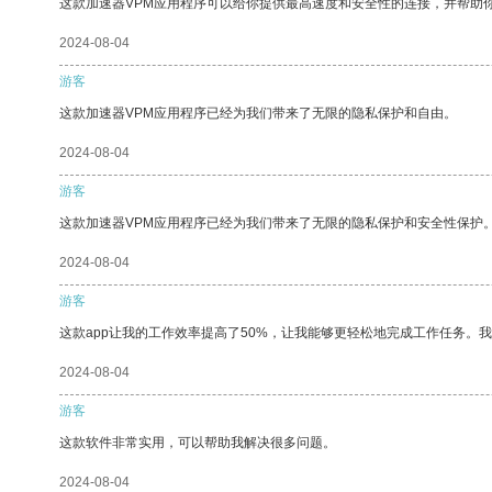
这款加速器VPM应用程序可以给你提供最高速度和安全性的连接，并帮助
2024-08-04
游客
这款加速器VPM应用程序已经为我们带来了无限的隐私保护和自由。
2024-08-04
游客
这款加速器VPM应用程序已经为我们带来了无限的隐私保护和安全性保护
2024-08-04
游客
这款app让我的工作效率提高了50%，让我能够更轻松地完成工作任务。
2024-08-04
游客
这款软件非常实用，可以帮助我解决很多问题。
2024-08-04