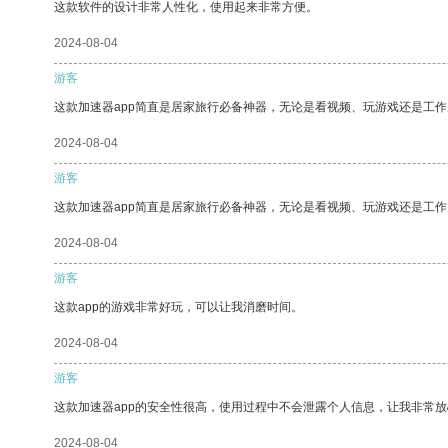
这款软件的设计非常人性化，使用起来非常方便。
2024-08-04
游客
这款加速器app简直是居家旅行必备神器，无论是看视频、玩游戏还是工
2024-08-04
游客
这款加速器app简直是居家旅行必备神器，无论是看视频、玩游戏还是工
2024-08-04
游客
这款app的游戏非常好玩，可以让我消磨时间。
2024-08-04
游客
这款加速器app的安全性很高，使用过程中不会泄露个人信息，让我非常放
2024-08-04