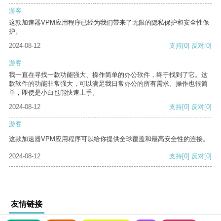
游客
这款加速器VPM应用程序已经为我们带来了无限的隐私保护和安全性保
护。
2024-08-12
支持
[0]
反对
[0]
游客
我一直在寻找一款功能强大、操作简单的办公软件，终于找到了它。这
款软件的功能非常强大，可以满足我日常办公的所有需求。操作也很简
单，即使是小白也能快速上手。
2024-08-12
支持
[0]
反对
[0]
游客
这款加速器VPM应用程序可以给你提供全球覆盖和最高安全性的连接。
2024-08-12
支持
[0]
反对
[0]
友情链接