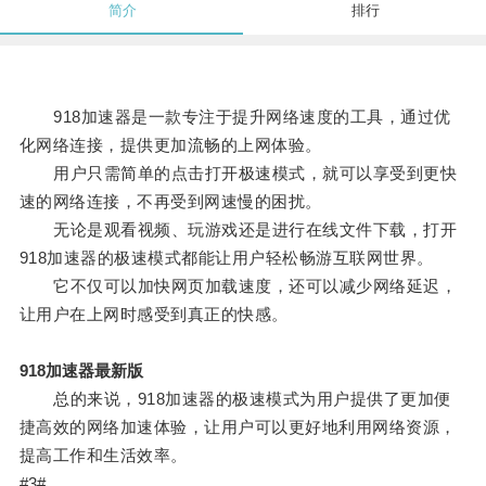
简介
排行
918加速器是一款专注于提升网络速度的工具，通过优
化网络连接，提供更加流畅的上网体验。
用户只需简单的点击打开极速模式，就可以享受到更快
速的网络连接，不再受到网速慢的困扰。
无论是观看视频、玩游戏还是进行在线文件下载，打开
918加速器的极速模式都能让用户轻松畅游互联网世界。
它不仅可以加快网页加载速度，还可以减少网络延迟，
让用户在上网时感受到真正的快感。
918加速器最新版
总的来说，918加速器的极速模式为用户提供了更加便
捷高效的网络加速体验，让用户可以更好地利用网络资源，
提高工作和生活效率。
#3#