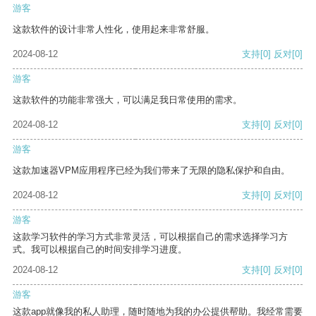
游客
这款软件的设计非常人性化，使用起来非常舒服。
2024-08-12
支持
[0]
反对
[0]
游客
这款软件的功能非常强大，可以满足我日常使用的需求。
2024-08-12
支持
[0]
反对
[0]
游客
这款加速器VPM应用程序已经为我们带来了无限的隐私保护和自由。
2024-08-12
支持
[0]
反对
[0]
游客
这款学习软件的学习方式非常灵活，可以根据自己的需求选择学习方
式。我可以根据自己的时间安排学习进度。
2024-08-12
支持
[0]
反对
[0]
游客
这款app就像我的私人助理，随时随地为我的办公提供帮助。我经常需要