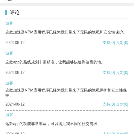
评论
游客
这款加速器VPM应用程序已经为我们带来了无限的隐私和安全性保护。
2024-08-12
支持
[0]
反对
[0]
游客
这款app的路线规划非常精准，让我能够快速到达目的地。
2024-08-12
支持
[0]
反对
[0]
游客
这款加速器VPM应用程序已经为我们带来了无限的隐私保护和安全性保
护。
2024-08-12
支持
[0]
反对
[0]
游客
这款app的功能非常丰富，可以满足我不同的社交需求。