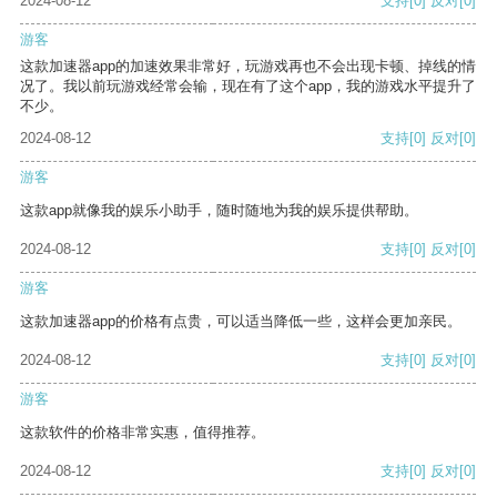
2024-08-12
支持
[0]
反对
[0]
游客
这款加速器app的加速效果非常好，玩游戏再也不会出现卡顿、掉线的情
况了。我以前玩游戏经常会输，现在有了这个app，我的游戏水平提升了
不少。
2024-08-12
支持
[0]
反对
[0]
游客
这款app就像我的娱乐小助手，随时随地为我的娱乐提供帮助。
2024-08-12
支持
[0]
反对
[0]
游客
这款加速器app的价格有点贵，可以适当降低一些，这样会更加亲民。
2024-08-12
支持
[0]
反对
[0]
游客
这款软件的价格非常实惠，值得推荐。
2024-08-12
支持
[0]
反对
[0]