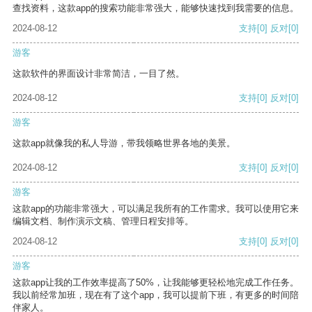
查找资料，这款app的搜索功能非常强大，能够快速找到我需要的信息。
2024-08-12
支持
[0]
反对
[0]
游客
这款软件的界面设计非常简洁，一目了然。
2024-08-12
支持
[0]
反对
[0]
游客
这款app就像我的私人导游，带我领略世界各地的美景。
2024-08-12
支持
[0]
反对
[0]
游客
这款app的功能非常强大，可以满足我所有的工作需求。我可以使用它来
编辑文档、制作演示文稿、管理日程安排等。
2024-08-12
支持
[0]
反对
[0]
游客
这款app让我的工作效率提高了50%，让我能够更轻松地完成工作任务。
我以前经常加班，现在有了这个app，我可以提前下班，有更多的时间陪
伴家人。