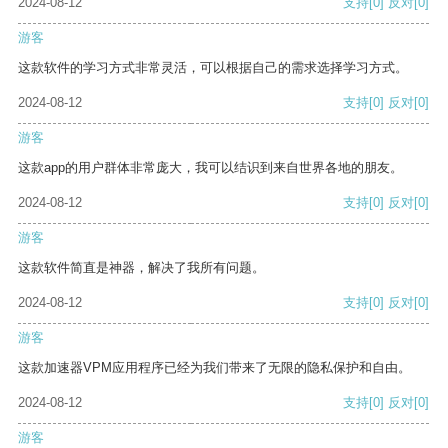
2024-08-12
支持
[0]
反对
[0]
游客
这款软件的学习方式非常灵活，可以根据自己的需求选择学习方式。
2024-08-12
支持
[0]
反对
[0]
游客
这款app的用户群体非常庞大，我可以结识到来自世界各地的朋友。
2024-08-12
支持
[0]
反对
[0]
游客
这款软件简直是神器，解决了我所有问题。
2024-08-12
支持
[0]
反对
[0]
游客
这款加速器VPM应用程序已经为我们带来了无限的隐私保护和自由。
2024-08-12
支持
[0]
反对
[0]
游客