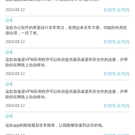
2024-08-12
支持
[0]
反对
[0]
游客
这款办公软件的界面设计非常简洁，使用起来非常方便。功能的布局也
很合理，一目了然。
2024-08-12
支持
[0]
反对
[0]
游客
这款加速器VPM应用程序可以给你提供最高速度和安全性的连接，并帮
助你在网络上自由移动。
2024-08-12
支持
[0]
反对
[0]
游客
这款加速器VPM应用程序可以给你提供最高速度和安全性的连接，并帮
助你在网络上自由移动。
2024-08-12
支持
[0]
反对
[0]
游客
这款app的路线规划非常精准，让我能够快速到达目的地。