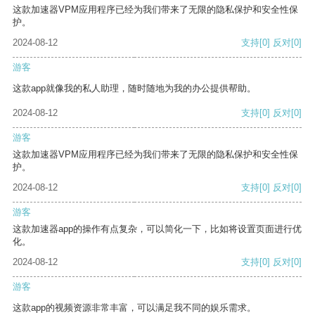
这款加速器VPM应用程序已经为我们带来了无限的隐私保护和安全性保
护。
2024-08-12
支持
[0]
反对
[0]
游客
这款app就像我的私人助理，随时随地为我的办公提供帮助。
2024-08-12
支持
[0]
反对
[0]
游客
这款加速器VPM应用程序已经为我们带来了无限的隐私保护和安全性保
护。
2024-08-12
支持
[0]
反对
[0]
游客
这款加速器app的操作有点复杂，可以简化一下，比如将设置页面进行优
化。
2024-08-12
支持
[0]
反对
[0]
游客
这款app的视频资源非常丰富，可以满足我不同的娱乐需求。