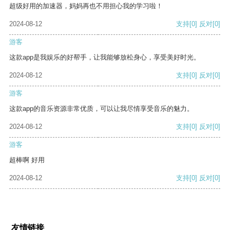
超级好用的加速器，妈妈再也不用担心我的学习啦！
2024-08-12
支持
[0]
反对
[0]
游客
这款app是我娱乐的好帮手，让我能够放松身心，享受美好时光。
2024-08-12
支持
[0]
反对
[0]
游客
这款app的音乐资源非常优质，可以让我尽情享受音乐的魅力。
2024-08-12
支持
[0]
反对
[0]
游客
超棒啊 好用
2024-08-12
支持
[0]
反对
[0]
友情链接