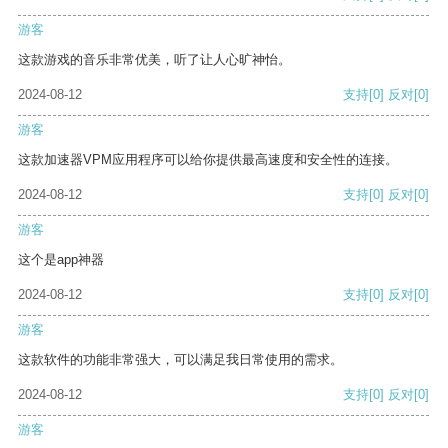
游客
这款游戏的音乐非常优美，听了让人心旷神怡。
2024-08-12
支持
[0]
反对
[0]
游客
这款加速器VPM应用程序可以给你提供最高速度和安全性的连接。
2024-08-12
支持
[0]
反对
[0]
游客
这个是app神器
2024-08-12
支持
[0]
反对
[0]
游客
这款软件的功能非常强大，可以满足我日常使用的需求。
2024-08-12
支持
[0]
反对
[0]
游客