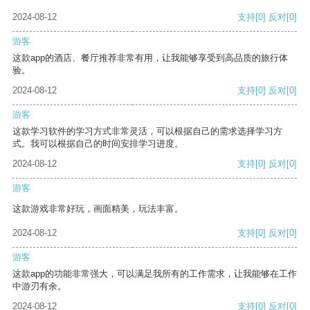
2024-08-12
支持
[0]
反对
[0]
游客
这款app的酒店、餐厅推荐非常有用，让我能够享受到高品质的旅行体
验。
2024-08-12
支持
[0]
反对
[0]
游客
这款学习软件的学习方式非常灵活，可以根据自己的需求选择学习方
式。我可以根据自己的时间安排学习进度。
2024-08-12
支持
[0]
反对
[0]
游客
这款游戏非常好玩，画面精美，玩法丰富。
2024-08-12
支持
[0]
反对
[0]
游客
这款app的功能非常强大，可以满足我所有的工作需求，让我能够在工作
中游刃有余。
2024-08-12
支持
[0]
反对
[0]