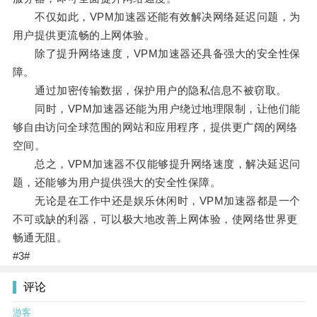
不仅如此，VPM加速器还能有效解决网络延迟问题，为
用户提供更流畅的上网体验。
除了提升网络速度，VPM加速器还具备强大的安全性保
障。
通过加密传输数据，保护用户的隐私信息不被窃取。
同时，VPM加速器还能为用户绕过地理限制，让他们能
够自由访问全球范围的网站和应用程序，提供更广阔的网络
空间。
总之，VPM加速器不仅能够提升网络速度，解决延迟问
题，还能够为用户提供强大的安全性保障。
无论是在工作中还是娱乐休闲时，VPM加速器都是一个
不可或缺的利器，可以极大地改善上网体验，使网络世界更
畅通无阻。
#3#
评论
游客