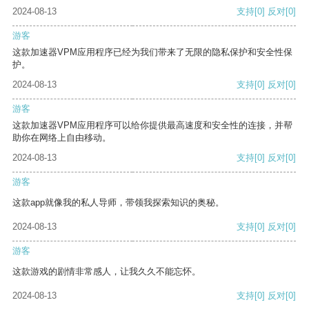
2024-08-13
支持
[0]
反对
[0]
游客
这款加速器VPM应用程序已经为我们带来了无限的隐私保护和安全性保
护。
2024-08-13
支持
[0]
反对
[0]
游客
这款加速器VPM应用程序可以给你提供最高速度和安全性的连接，并帮
助你在网络上自由移动。
2024-08-13
支持
[0]
反对
[0]
游客
这款app就像我的私人导师，带领我探索知识的奥秘。
2024-08-13
支持
[0]
反对
[0]
游客
这款游戏的剧情非常感人，让我久久不能忘怀。
2024-08-13
支持
[0]
反对
[0]