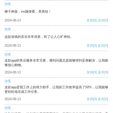
游客
梯子神器，ins随便看，美美哒！
2024-08-13
支持
[0]
反对
[0]
游客
这款游戏的音乐非常优美，听了让人心旷神怡。
2024-08-13
支持
[0]
反对
[0]
游客
这款app的售后服务非常完善，遇到问题总是能够得到妥善解决，让我能
够放心购物。
2024-08-13
支持
[0]
反对
[0]
游客
这款app是我工作上的得力助手，让我的工作效率提高了50%，让我能够
更轻松地完成工作任务。
2024-08-13
支持
[0]
反对
[0]
游客