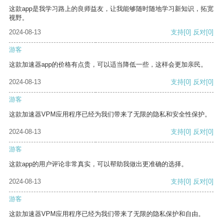
这款app是我学习路上的良师益友，让我能够随时随地学习新知识，拓宽
视野。
2024-08-13
支持
[0]
反对
[0]
游客
这款加速器app的价格有点贵，可以适当降低一些，这样会更加亲民。
2024-08-13
支持
[0]
反对
[0]
游客
这款加速器VPM应用程序已经为我们带来了无限的隐私和安全性保护。
2024-08-13
支持
[0]
反对
[0]
游客
这款app的用户评论非常真实，可以帮助我做出更准确的选择。
2024-08-13
支持
[0]
反对
[0]
游客
这款加速器VPM应用程序已经为我们带来了无限的隐私保护和自由。