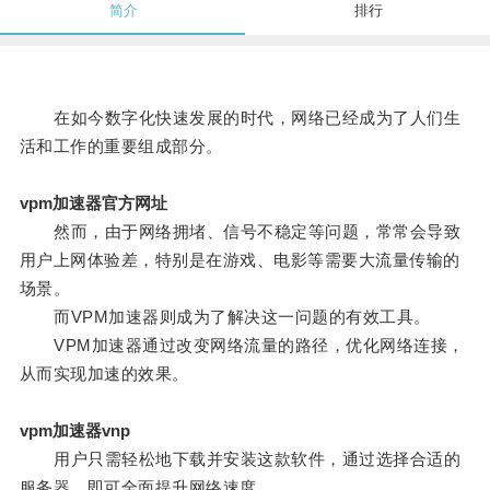
简介
排行
在如今数字化快速发展的时代，网络已经成为了人们生
活和工作的重要组成部分。
vpm加速器官方网址
然而，由于网络拥堵、信号不稳定等问题，常常会导致
用户上网体验差，特别是在游戏、电影等需要大流量传输的
场景。
而VPM加速器则成为了解决这一问题的有效工具。
VPM加速器通过改变网络流量的路径，优化网络连接，
从而实现加速的效果。
vpm加速器vnp
用户只需轻松地下载并安装这款软件，通过选择合适的
服务器，即可全面提升网络速度。