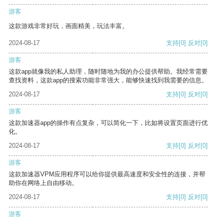
游客
这款游戏非常好玩，画面精美，玩法丰富。
2024-08-17
支持
[0]
反对
[0]
游客
这款app就像我的私人助理，随时随地为我的办公提供帮助。我经常需要
查找资料，这款app的搜索功能非常强大，能够快速找到我需要的信息。
2024-08-17
支持
[0]
反对
[0]
游客
这款加速器app的操作有点复杂，可以简化一下，比如将设置页面进行优
化。
2024-08-17
支持
[0]
反对
[0]
游客
这款加速器VPM应用程序可以给你提供最高速度和安全性的连接，并帮
助你在网络上自由移动。
2024-08-17
支持
[0]
反对
[0]
游客