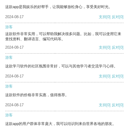
这款app是我娱乐的好帮手，让我能够放松身心，享受美好时光。
2024-08-17
支持
[0]
反对
[0]
游客
这款软件非常实用，可以帮助我解决很多问题。比如，我可以使用它来
查找资料、翻译语言、编写代码等。
2024-08-17
支持
[0]
反对
[0]
游客
这款学习软件的社区氛围非常好，可以与其他学习者交流学习心得。
2024-08-17
支持
[0]
反对
[0]
游客
这款软件的价格非常实惠，值得推荐。
2024-08-17
支持
[0]
反对
[0]
游客
这款app的用户群体非常庞大，我可以结识到来自世界各地的朋友。