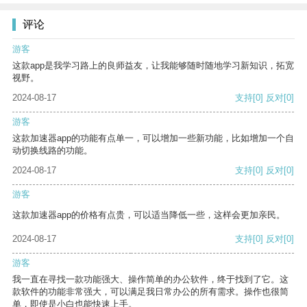
评论
游客
这款app是我学习路上的良师益友，让我能够随时随地学习新知识，拓宽
视野。
2024-08-17
支持
[0]
反对
[0]
游客
这款加速器app的功能有点单一，可以增加一些新功能，比如增加一个自
动切换线路的功能。
2024-08-17
支持
[0]
反对
[0]
游客
这款加速器app的价格有点贵，可以适当降低一些，这样会更加亲民。
2024-08-17
支持
[0]
反对
[0]
游客
我一直在寻找一款功能强大、操作简单的办公软件，终于找到了它。这
款软件的功能非常强大，可以满足我日常办公的所有需求。操作也很简
单，即使是小白也能快速上手。