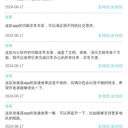
2024-08-17
支持
[0]
反对
[0]
游客
这款app的功能非常丰富，可以满足我不同的社交需求。
2024-08-17
支持
[0]
反对
[0]
游客
这款办公软件的功能非常全面，涵盖了文档、表格、演示文稿等各个方
面。我可以使用它来完成日常办公的所有任务，非常方便。
2024-08-17
支持
[0]
反对
[0]
游客
这款加速器app的加速效果还是不错的，但偶尔也会出现卡顿的情况，希
望开发者能够优化一下。
2024-08-17
支持
[0]
反对
[0]
游客
这款加速器app的加速效果一般，可以再提升一下，比如能够支持更多地
区的线路。
2024-08-17
支持
[0]
反对
[0]