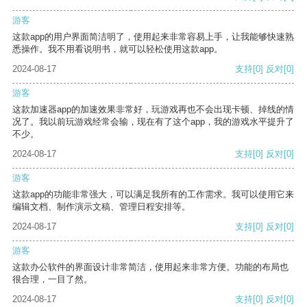
游客
这款app的用户界面简洁明了，使用起来非常容易上手，让我能够快速熟
悉操作。我不用看说明书，就可以轻松使用这款app。
2024-08-17
支持
[0]
反对
[0]
游客
这款加速器app的加速效果非常好，玩游戏再也不会出现卡顿、掉线的情
况了。我以前玩游戏经常会输，现在有了这个app，我的游戏水平提升了
不少。
2024-08-17
支持
[0]
反对
[0]
游客
这款app的功能非常强大，可以满足我所有的工作需求。我可以使用它来
编辑文档、制作演示文稿、管理日程安排等。
2024-08-17
支持
[0]
反对
[0]
游客
这款办公软件的界面设计非常简洁，使用起来非常方便。功能的布局也
很合理，一目了然。
2024-08-17
支持
[0]
反对
[0]