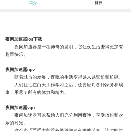
简介
排行
夜阑加速器ios下载
夜阑加速器是一项神奇的发明，它让夜生活变得更加有
趣而快乐。
夜阑加速器npv
随着城市的发展，夜晚的生活变得越来越繁忙和忙碌。
人们往往在白天工作学习之后，还要应对各种家务和琐
事，用尽了所有的体力和精力。
夜阑加速器vqn
夜阑加速器可以帮助人们充分利用夜晚，享受放松和欢
乐的时光。
这个小巧而强大的设备能够加速夜晚的节奏，让时间过