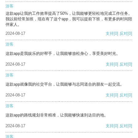
游客
这款app让我的工作效率提高了50%，让我能够更轻松地完成工作任务。
我以前经常加班，现在有了这个app，我可以提前下班，有更多的时间陪
伴家人。
2024-08-17
支持
[0]
反对
[0]
游客
这款app是我娱乐的好帮手，让我能够放松身心，享受美好时光。
2024-08-17
支持
[0]
反对
[0]
游客
这款app就像我的社交平台，让我能够与志同道合的朋友一起交流。
2024-08-17
支持
[0]
反对
[0]
游客
这款app的路线规划非常精准，让我能够快速到达目的地。
2024-08-17
支持
[0]
反对
[0]
游客