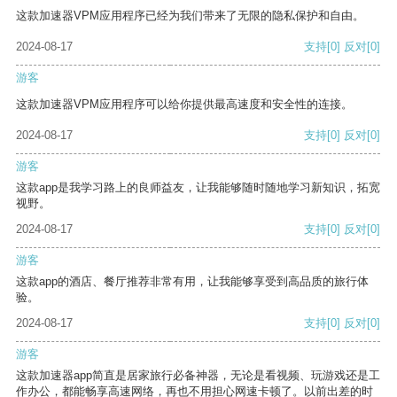
这款加速器VPM应用程序已经为我们带来了无限的隐私保护和自由。
2024-08-17
支持
[0]
反对
[0]
游客
这款加速器VPM应用程序可以给你提供最高速度和安全性的连接。
2024-08-17
支持
[0]
反对
[0]
游客
这款app是我学习路上的良师益友，让我能够随时随地学习新知识，拓宽
视野。
2024-08-17
支持
[0]
反对
[0]
游客
这款app的酒店、餐厅推荐非常有用，让我能够享受到高品质的旅行体
验。
2024-08-17
支持
[0]
反对
[0]
游客
这款加速器app简直是居家旅行必备神器，无论是看视频、玩游戏还是工
作办公，都能畅享高速网络，再也不用担心网速卡顿了。以前出差的时