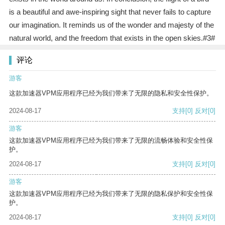
is a beautiful and awe-inspiring sight that never fails to capture
our imagination. It reminds us of the wonder and majesty of the
natural world, and the freedom that exists in the open skies.#3#
评论
游客
这款加速器VPM应用程序已经为我们带来了无限的隐私和安全性保护。
2024-08-17
支持
[0]
反对
[0]
游客
这款加速器VPM应用程序已经为我们带来了无限的流畅体验和安全性保
护。
2024-08-17
支持
[0]
反对
[0]
游客
这款加速器VPM应用程序已经为我们带来了无限的隐私保护和安全性保
护。
2024-08-17
支持
[0]
反对
[0]