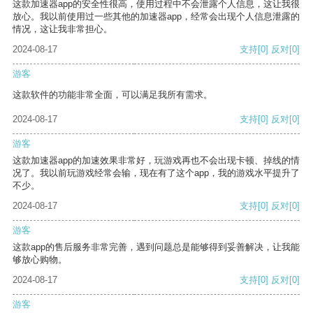
这款加速器app的安全性很高，使用过程中不会泄露个人信息，这让我很
放心。我以前使用过一些其他的加速器app，经常会出现个人信息泄露的
情况，这让我非常担心。
2024-08-17
支持
[0]
反对
[0]
游客
这款软件的功能非常全面，可以满足我所有需求。
2024-08-17
支持
[0]
反对
[0]
游客
这款加速器app的加速效果非常好，玩游戏再也不会出现卡顿、掉线的情
况了。我以前玩游戏经常会输，现在有了这个app，我的游戏水平提升了
不少。
2024-08-17
支持
[0]
反对
[0]
游客
这款app的售后服务非常完善，遇到问题总是能够得到妥善解决，让我能
够放心购物。
2024-08-17
支持
[0]
反对
[0]
游客