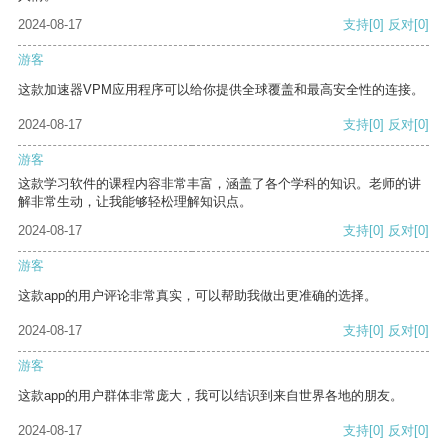
2024-08-17
支持
[0]
反对
[0]
游客
这款加速器VPM应用程序可以给你提供全球覆盖和最高安全性的连接。
2024-08-17
支持
[0]
反对
[0]
游客
这款学习软件的课程内容非常丰富，涵盖了各个学科的知识。老师的讲
解非常生动，让我能够轻松理解知识点。
2024-08-17
支持
[0]
反对
[0]
游客
这款app的用户评论非常真实，可以帮助我做出更准确的选择。
2024-08-17
支持
[0]
反对
[0]
游客
这款app的用户群体非常庞大，我可以结识到来自世界各地的朋友。
2024-08-17
支持
[0]
反对
[0]