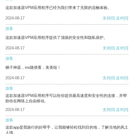
这款加速器VPM应用程序已经为我们带来了无限的流畅体验。
2024-08-17
支持
[0]
反对
[0]
游客
这款加速器VPM应用程序提供了顶级的安全性和隐私保护。
2024-08-17
支持
[0]
反对
[0]
游客
梯子神器，ins随便看，美美哒！
2024-08-17
支持
[0]
反对
[0]
游客
这款加速器VPM应用程序可以给你提供最高速度和安全性的连接，并帮
助你在网络上自由移动。
2024-08-17
支持
[0]
反对
[0]
游客
这款app是我旅行的好帮手，让我能够轻松找到目的地，了解当地的风土
人情。