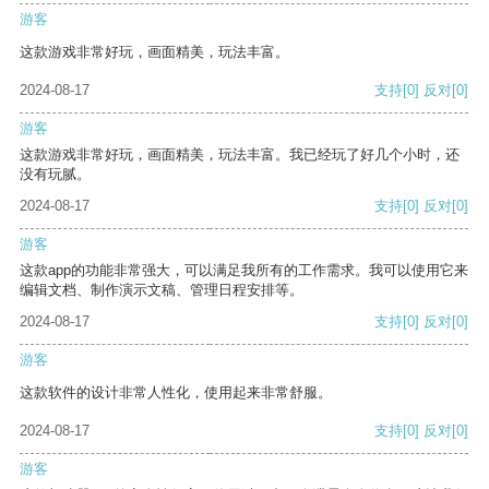
游客
这款游戏非常好玩，画面精美，玩法丰富。
2024-08-17
支持
[0]
反对
[0]
游客
这款游戏非常好玩，画面精美，玩法丰富。我已经玩了好几个小时，还
没有玩腻。
2024-08-17
支持
[0]
反对
[0]
游客
这款app的功能非常强大，可以满足我所有的工作需求。我可以使用它来
编辑文档、制作演示文稿、管理日程安排等。
2024-08-17
支持
[0]
反对
[0]
游客
这款软件的设计非常人性化，使用起来非常舒服。
2024-08-17
支持
[0]
反对
[0]
游客