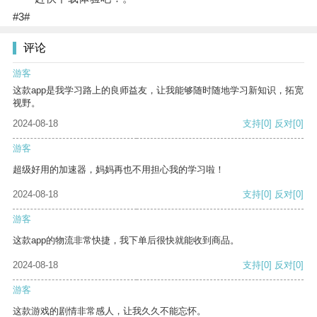
#3#
评论
游客
这款app是我学习路上的良师益友，让我能够随时随地学习新知识，拓宽
视野。
2024-08-18
支持
[0]
反对
[0]
游客
超级好用的加速器，妈妈再也不用担心我的学习啦！
2024-08-18
支持
[0]
反对
[0]
游客
这款app的物流非常快捷，我下单后很快就能收到商品。
2024-08-18
支持
[0]
反对
[0]
游客
这款游戏的剧情非常感人，让我久久不能忘怀。