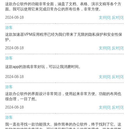
这款办公软件的功能非常全面，涵盖了文档、表格、演示文稿等各个方
面。我可以使用它来完成日常办公的所有任务，非常方便。
2024-08-18
支持
[0]
反对
[0]
游客
这款加速器VPM应用程序已经为我们带来了无限的隐私保护和安全性保
护。
2024-08-18
支持
[0]
反对
[0]
游客
这款app的游戏非常好玩，可以让我消磨时间。
2024-08-18
支持
[0]
反对
[0]
游客
这款办公软件的界面设计非常简洁，使用起来非常方便。功能的布局也
很合理，一目了然。
2024-08-18
支持
[0]
反对
[0]
游客
我一直在寻找一款功能强大、操作简单的办公软件，终于找到了它。这