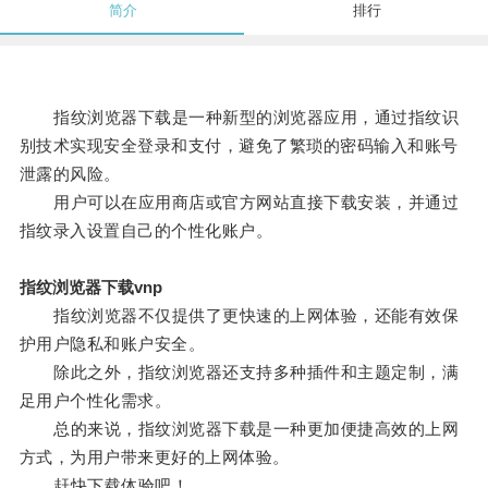
简介
排行
指纹浏览器下载是一种新型的浏览器应用，通过指纹识
别技术实现安全登录和支付，避免了繁琐的密码输入和账号
泄露的风险。
用户可以在应用商店或官方网站直接下载安装，并通过
指纹录入设置自己的个性化账户。
指纹浏览器下载vnp
指纹浏览器不仅提供了更快速的上网体验，还能有效保
护用户隐私和账户安全。
除此之外，指纹浏览器还支持多种插件和主题定制，满
足用户个性化需求。
总的来说，指纹浏览器下载是一种更加便捷高效的上网
方式，为用户带来更好的上网体验。
赶快下载体验吧！。