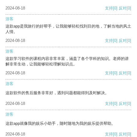
2024-08-18
支持
[0]
反对
[0]
游客
这款app是我旅行的好帮手，让我能够轻松找到目的地，了解当地的风土
人情。
2024-08-18
支持
[0]
反对
[0]
游客
这款学习软件的课程内容非常丰富，涵盖了各个学科的知识。老师的讲
解非常生动，让我能够轻松理解知识点。
2024-08-18
支持
[0]
反对
[0]
游客
这款软件的售后服务非常好，遇到问题都能得到及时解决。
2024-08-18
支持
[0]
反对
[0]
游客
这款app就像我的娱乐小助手，随时随地为我的娱乐提供帮助。
2024-08-18
支持
[0]
反对
[0]