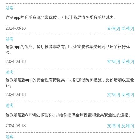
游客
这款app的音乐资源非常优质，可以让我尽情享受音乐的魅力。
2024-08-18
支持
[0]
反对
[0]
游客
这款app的酒店、餐厅推荐非常有用，让我能够享受到高品质的旅行体
验。
2024-08-18
支持
[0]
反对
[0]
游客
这款加速器app的安全性有待提高，可以加强防护措施，比如增加双重验
证。
2024-08-18
支持
[0]
反对
[0]
游客
这款加速器VPM应用程序可以给你提供全球覆盖和最高安全性的连接。
2024-08-18
支持
[0]
反对
[0]
游客