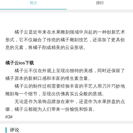
简介
排行
橘子云是近年来在水果雕刻领域中兴起的一种创新艺术
形式，它不仅融合了传统的橘子雕刻技艺，还添加了更具创
意的元素，将橘子削成精美的云朵形状。
橘子云ios下载
橘子云不仅在外观上呈现出独特的美感，同时还保留了
橘子原本的新鲜口感和丰富的维生素含量。
橘子云的制作过程需要经验丰富的手艺人用刀片巧妙地
雕刻每一个细节，呈现出仿佛真实云朵般的质感。
无论是作为装饰品摆放在家中，还是作为水果拼盘的点
缀，橘子云都能为人们带来一份愉悦和惊喜。
#3#
评论